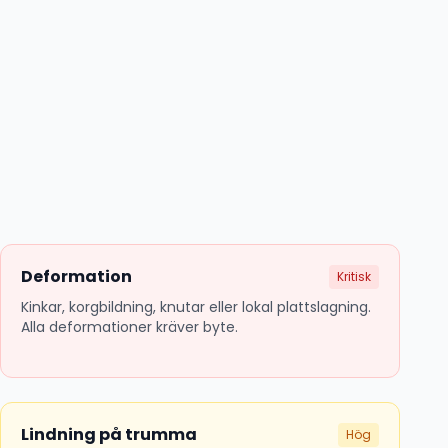
Deformation
Kritisk
Kinkar, korgbildning, knutar eller lokal plattslagning.
Alla deformationer kräver byte.
Lindning på trumma
Hög