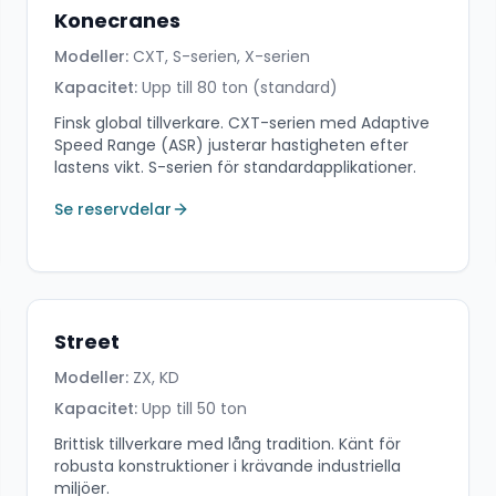
Konecranes
Modeller:
CXT, S-serien, X-serien
Kapacitet:
Upp till 80 ton (standard)
Finsk global tillverkare. CXT-serien med Adaptive
Speed Range (ASR) justerar hastigheten efter
lastens vikt. S-serien för standardapplikationer.
Se reservdelar
Street
Modeller:
ZX, KD
Kapacitet:
Upp till 50 ton
Brittisk tillverkare med lång tradition. Känt för
robusta konstruktioner i krävande industriella
miljöer.