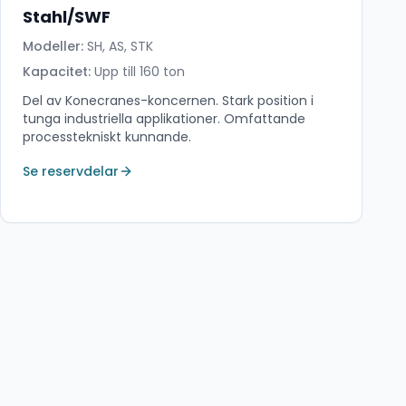
Stahl/SWF
Modeller:
SH, AS, STK
Kapacitet:
Upp till 160 ton
Del av Konecranes-koncernen. Stark position i
tunga industriella applikationer. Omfattande
processtekniskt kunnande.
Se reservdelar