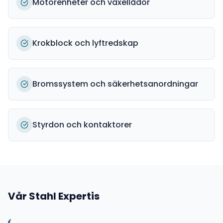
Motorenheter och växellådor
Krokblock och lyftredskap
Bromssystem och säkerhetsanordningar
Styrdon och kontaktorer
Vår
Stahl
Expertis