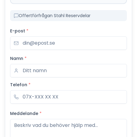
Offertförfrågan Stahl Reservdelar
E-post
*
Namn
*
Telefon
*
Meddelande
*