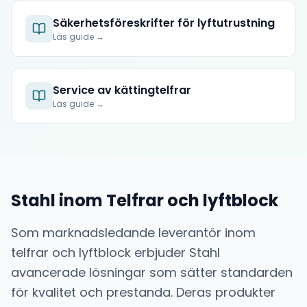
Säkerhetsföreskrifter för lyftutrustning
Läs guide →
Service av kättingtelfrar
Läs guide →
Stahl
inom
Telfrar och lyftblock
Som marknadsledande leverantör inom
telfrar och lyftblock
erbjuder
Stahl
avancerade lösningar som sätter standarden
för kvalitet och prestanda. Deras produkter