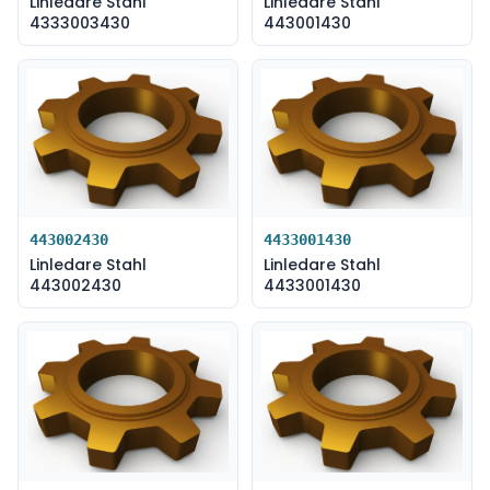
Linledare Stahl
Linledare Stahl
4333003430
443001430
443002430
4433001430
Linledare Stahl
Linledare Stahl
443002430
4433001430