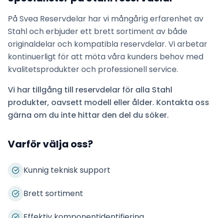
På Svea Reservdelar har vi mångårig erfarenhet av
Stahl
och erbjuder ett brett sortiment av både
originaldelar och kompatibla reservdelar. Vi arbetar
kontinuerligt för att möta våra kunders behov med
kvalitetsprodukter och professionell service.
Vi har tillgång till reservdelar för alla
Stahl
produkter, oavsett modell eller ålder. Kontakta oss
gärna om du inte hittar den del du söker.
Varför välja oss?
Kunnig teknisk support
Brett sortiment
Effektiv komponentidentifiering