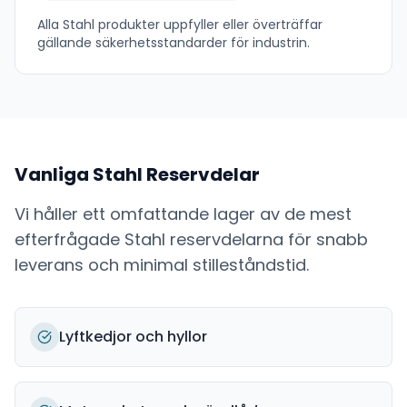
Alla
Stahl
produkter uppfyller eller överträffar
gällande säkerhetsstandarder för industrin.
Vanliga
Stahl
Reservdelar
Vi håller ett omfattande lager av de mest
efterfrågade
Stahl
reservdelarna för snabb
leverans och minimal stilleståndstid.
Lyftkedjor och hyllor