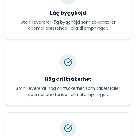
Låg bygghöjd
Stahl
levererar
låg bygghöjd
som säkerställer
optimal prestanda i alla tillämpningar.
Hög driftsäkerhet
Stahl
levererar
hög driftsäkerhet
som säkerställer
optimal prestanda i alla tillämpningar.