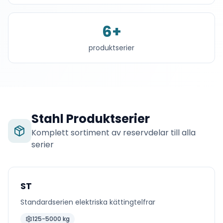
6
+
produktserier
Stahl
Produktserier
Komplett sortiment av reservdelar till alla
serier
ST
Standardserien elektriska kättingtelfrar
125-5000 kg