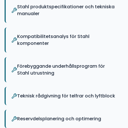
Stahl produktspecifikationer och tekniska
manualer
Kompatibilitetsanalys för Stahl
komponenter
Förebyggande underhållsprogram för
Stahl utrustning
Teknisk rådgivning för telfrar och lyftblock
Reservdelsplanering och optimering