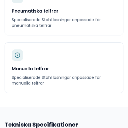
Pneumatiska telfrar
Specialiserade
Stahl
lösningar anpassade för
pneumatiska telfrar
Manuella telfrar
Specialiserade
Stahl
lösningar anpassade för
manuella telfrar
Tekniska Specifikationer