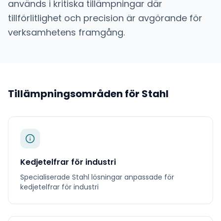
används i kritiska tillämpningar där
tillförlitlighet och precision är avgörande för
verksamhetens framgång.
Tillämpningsområden för
Stahl
Kedjetelfrar för industri
Specialiserade
Stahl
lösningar anpassade för
kedjetelfrar för industri