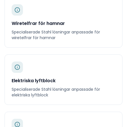
Wiretelfrar för hamnar
Specialiserade
Stahl
lösningar anpassade för
wiretelfrar för hamnar
Elektriska lyftblock
Specialiserade
Stahl
lösningar anpassade för
elektriska lyftblock