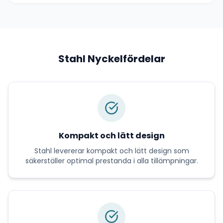
Stahl
Nyckelfördelar
Kompakt och lätt design
Stahl
levererar
kompakt och lätt design
som
säkerställer optimal prestanda i alla tillämpningar.