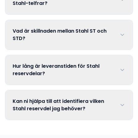
Stahl-telfrar?
Vad är skillnaden mellan Stahl ST och
STD?
Hur lång är leveranstiden för Stahl
reservdelar?
Kan ni hjälpa till att identifiera vilken
Stahl reservdel jag behöver?