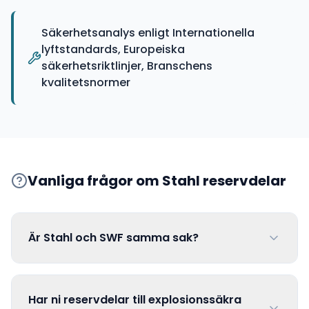
Säkerhetsanalys enligt Internationella
lyftstandards, Europeiska
säkerhetsriktlinjer, Branschens
kvalitetsnormer
Vanliga frågor om
Stahl
reservdelar
Är Stahl och SWF samma sak?
Har ni reservdelar till explosionssäkra