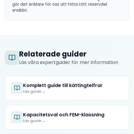
gör det enklare för oss att hitta rätt reservdel
snabbt.
Relaterade guider
Läs våra expertguider för mer information
Komplett guide till kättingtelfrar
Läs guide →
Kapacitetsval och FEM-klassning
Läs guide →