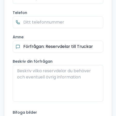
Telefon
Ämne
Beskriv din förfrågan
Bifoga bilder