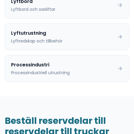
Lyftbord
Lyftbord och saxliftar
Lyftutrustning
Lyftredskap och tillbehör
Processindustri
Processindustriell utrustning
Beställ reservdelar till
reservdelar till truckar