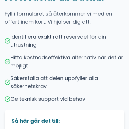
Fyll i formuläret så återkommer vi med en
offert inom kort. Vi hjälper dig att:
Identifiera exakt rätt reservdel för din
utrustning
Hitta kostnadseffektiva alternativ när det är
möjligt
Säkerställa att delen uppfyller alla
säkerhetskrav
Ge teknisk support vid behov
Så här går det till: