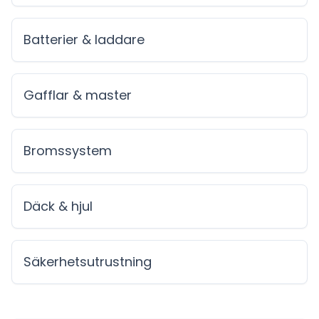
Batterier & laddare
Gafflar & master
Bromssystem
Däck & hjul
Säkerhetsutrustning