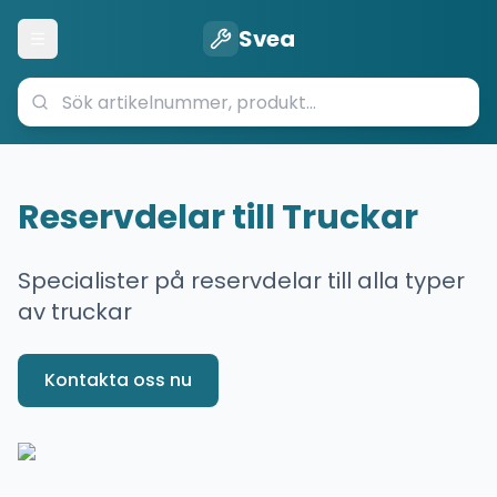
Svea
Öppna meny
Reservdelar till Truckar
Specialister på reservdelar till alla typer
av truckar
Kontakta oss nu