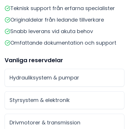
Teknisk support från erfarna specialister
Originaldelar från ledande tillverkare
Snabb leverans vid akuta behov
Omfattande dokumentation och support
Vanliga reservdelar
Hydrauliksystem & pumpar
Styrsystem & elektronik
Drivmotorer & transmission