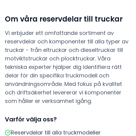
Om våra
reservdelar till truckar
Vi erbjuder ett omfattande sortiment av
reservdelar och komponenter till alla typer av
truckar - från eltruckar och dieseltruckar till
motviktstruckar och plocktruckar. Våra
tekniska experter hjälper dig identifiera rätt
delar för din specifika truckmodell och
användningsområde. Med fokus på kvalitet
och driftsäkerhet levererar vi komponenter
som håller er verksamhet igång.
Varför välja oss?
Reservdelar till alla truckmodeller