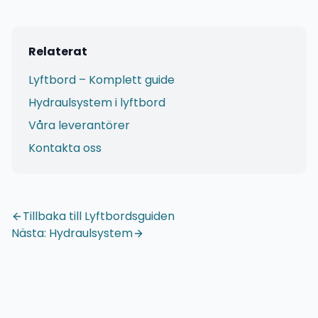
Relaterat
Lyftbord – Komplett guide
Hydraulsystem i lyftbord
Våra leverantörer
Kontakta oss
Tillbaka till Lyftbordsguiden
Nästa: Hydraulsystem