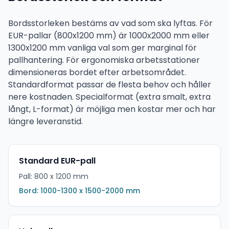
Bordsstorleken bestäms av vad som ska lyftas. För
EUR-pallar (800x1200 mm) är 1000x2000 mm eller
1300x1200 mm vanliga val som ger marginal för
pallhantering. För ergonomiska arbetsstationer
dimensioneras bordet efter arbetsområdet.
Standardformat passar de flesta behov och håller
nere kostnaden. Specialformat (extra smalt, extra
långt, L-format) är möjliga men kostar mer och har
längre leveranstid.
Standard EUR-pall
Pall: 800 x 1200 mm
Bord: 1000-1300 x 1500-2000 mm