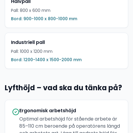
Halvpall
Pall: 800 x 600 mm
Bord: 900-1000 x 800-1000 mm
Industriell pall
Pall: 1000 x 1200 mm
Bord: 1200-1400 x 1500-2000 mm
Lyfthöjd – vad ska du tänka på?
Ergonomisk arbetshöjd
Optimal arbetshöjd för stående arbete är
85–110 cm beroende på operatörens längd