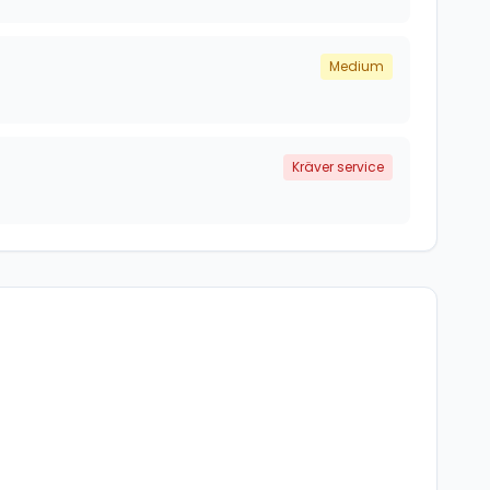
Medium
Kräver service