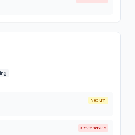
ing
Medium
Kräver service