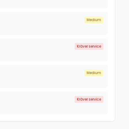
Medium
Kräver service
Medium
Kräver service