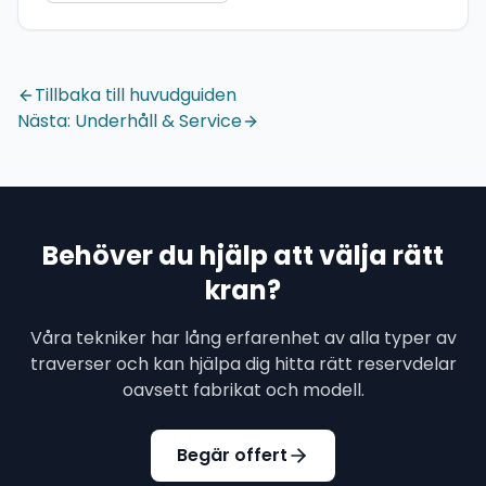
Tillbaka till huvudguiden
Nästa: Underhåll & Service
Behöver du hjälp att välja rätt
kran?
Våra tekniker har lång erfarenhet av alla typer av
traverser och kan hjälpa dig hitta rätt reservdelar
oavsett fabrikat och modell.
Begär offert