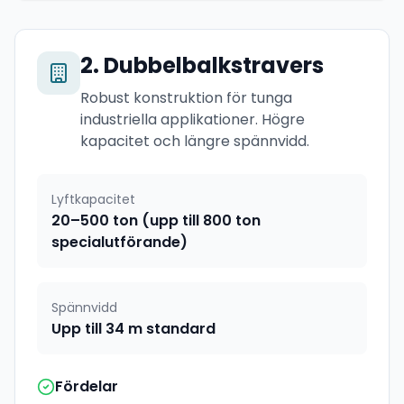
2
.
Dubbelbalkstravers
Robust konstruktion för tunga
industriella applikationer. Högre
kapacitet och längre spännvidd.
Lyftkapacitet
20–500 ton (upp till 800 ton
specialutförande)
Spännvidd
Upp till 34 m standard
Fördelar