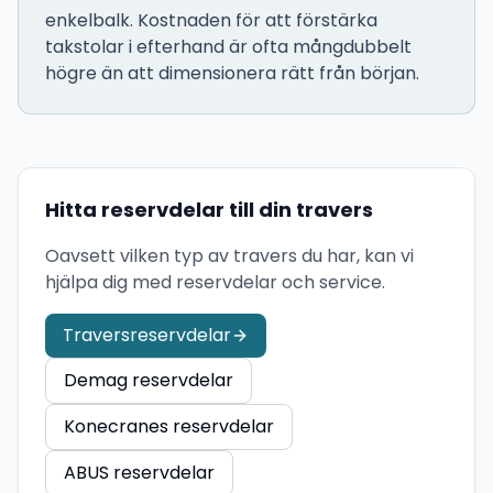
enkelbalk. Kostnaden för att förstärka
takstolar i efterhand är ofta mångdubbelt
högre än att dimensionera rätt från början.
Hitta reservdelar till din travers
Oavsett vilken typ av travers du har, kan vi
hjälpa dig med reservdelar och service.
Traversreservdelar
Demag reservdelar
Konecranes reservdelar
ABUS reservdelar