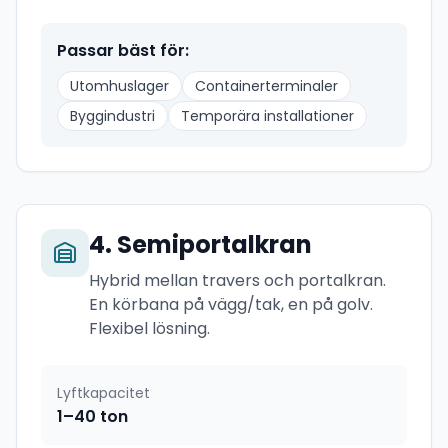
Passar bäst för:
Utomhuslager
Containerterminaler
Byggindustri
Temporära installationer
4
.
Semiportalkran
Hybrid mellan travers och portalkran.
En körbana på vägg/tak, en på golv.
Flexibel lösning.
Lyftkapacitet
1–40 ton