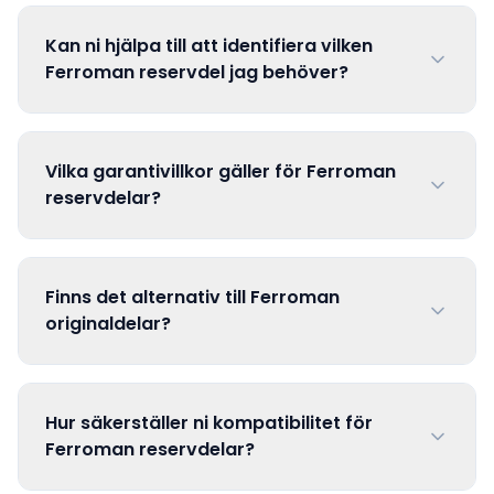
Kan ni hjälpa till att identifiera vilken
Ferroman reservdel jag behöver?
Vilka garantivillkor gäller för Ferroman
reservdelar?
Finns det alternativ till Ferroman
originaldelar?
Hur säkerställer ni kompatibilitet för
Ferroman reservdelar?