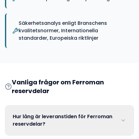
Säkerhetsanalys enligt Branschens
kvalitetsnormer, Internationella
standarder, Europeiska riktlinjer
Vanliga frågor om
Ferroman
reservdelar
Hur lång är leveranstiden för Ferroman
reservdelar?