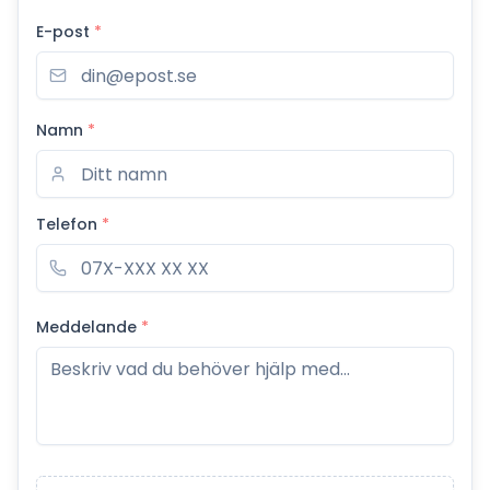
E-post
*
Namn
*
Telefon
*
Meddelande
*