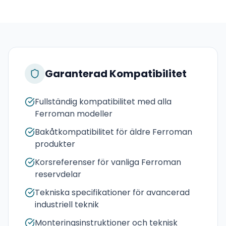
Garanterad Kompatibilitet
Fullständig kompatibilitet med alla
Ferroman modeller
Bakåtkompatibilitet för äldre Ferroman
produkter
Korsreferenser för vanliga Ferroman
reservdelar
Tekniska specifikationer för avancerad
industriell teknik
Monteringsinstruktioner och teknisk