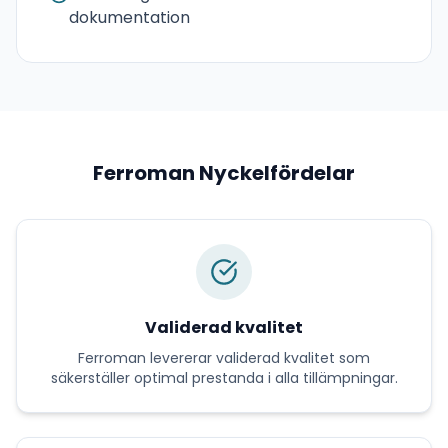
dokumentation
Ferroman
Nyckelfördelar
Validerad kvalitet
Ferroman
levererar
validerad kvalitet
som
säkerställer optimal prestanda i alla tillämpningar.