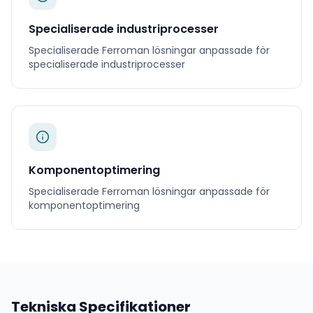
Specialiserade industriprocesser
Specialiserade
Ferroman
lösningar anpassade för
specialiserade industriprocesser
Komponentoptimering
Specialiserade
Ferroman
lösningar anpassade för
komponentoptimering
Tekniska Specifikationer