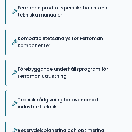
Ferroman produktspecifikationer och
tekniska manualer
Kompatibilitetsanalys för Ferroman
komponenter
Förebyggande underhållsprogram för
Ferroman utrustning
Teknisk rådgivning för avancerad
industriell teknik
Reservdelsplanering och optimering