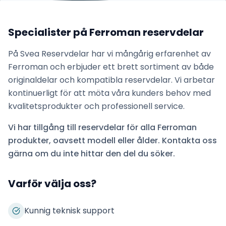
Specialister på
Ferroman
reservdelar
På Svea Reservdelar har vi mångårig erfarenhet av
Ferroman
och erbjuder ett brett sortiment av både
originaldelar och kompatibla reservdelar. Vi arbetar
kontinuerligt för att möta våra kunders behov med
kvalitetsprodukter och professionell service.
Vi har tillgång till reservdelar för alla
Ferroman
produkter, oavsett modell eller ålder. Kontakta oss
gärna om du inte hittar den del du söker.
Varför välja oss?
Kunnig teknisk support