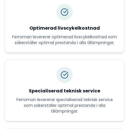
Optimerad livscykelkostnad
Ferroman
levererar
optimerad livscykelkostnad
som
säkerställer optimal prestanda i alla tillämpningar.
Specialiserad teknisk service
Ferroman
levererar
specialiserad teknisk service
som säkerställer optimal prestanda i alla
tillämpningar.