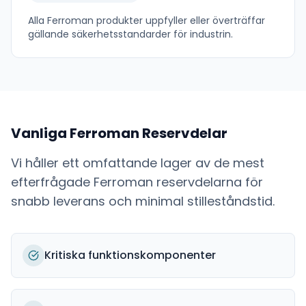
Alla
Ferroman
produkter uppfyller eller överträffar
gällande säkerhetsstandarder för industrin.
Vanliga
Ferroman
Reservdelar
Vi håller ett omfattande lager av de mest
efterfrågade
Ferroman
reservdelarna för
snabb leverans och minimal stilleståndstid.
Kritiska funktionskomponenter