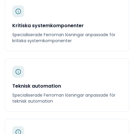
Kritiska systemkomponenter
Specialiserade
Ferroman
lösningar anpassade för
kritiska systemkomponenter
Teknisk automation
Specialiserade
Ferroman
lösningar anpassade för
teknisk automation