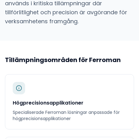
används i kritiska tillämpningar där
tillförlitlighet och precision är avgörande för
verksamhetens framgång.
Tillämpningsområden för
Ferroman
Högprecisionsapplikationer
Specialiserade
Ferroman
lösningar anpassade för
högprecisionsapplikationer