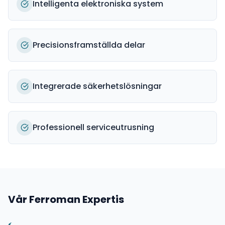
Intelligenta elektroniska system
Precisionsframställda delar
Integrerade säkerhetslösningar
Professionell serviceutrusning
Vår
Ferroman
Expertis