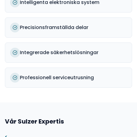
Intelligenta elektroniska system
Precisionsframställda delar
Integrerade säkerhetslösningar
Professionell serviceutrusning
Vår
Sulzer
Expertis