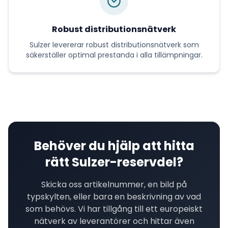
Robust distributionsnätverk
Sulzer
levererar
robust distributionsnätverk
som
säkerställer optimal prestanda i alla tillämpningar.
Behöver du hjälp att hitta
rätt
Sulzer
-reservdel?
Skicka oss artikelnummer, en bild på
typskylten, eller bara en beskrivning av vad
som behövs. Vi har tillgång till ett europeiskt
nätverk av leverantörer och hittar även