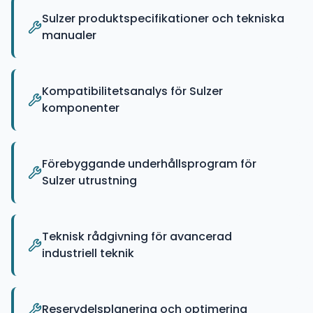
Sulzer produktspecifikationer och tekniska
manualer
Kompatibilitetsanalys för Sulzer
komponenter
Förebyggande underhållsprogram för
Sulzer utrustning
Teknisk rådgivning för avancerad
industriell teknik
Reservdelsplanering och optimering