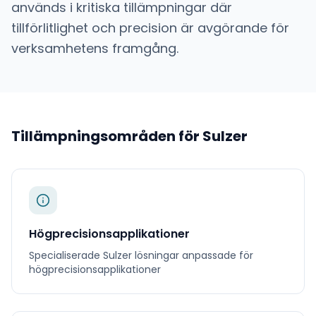
används i kritiska tillämpningar där
tillförlitlighet och precision är avgörande för
verksamhetens framgång.
Tillämpningsområden för
Sulzer
Högprecisionsapplikationer
Specialiserade
Sulzer
lösningar anpassade för
högprecisionsapplikationer