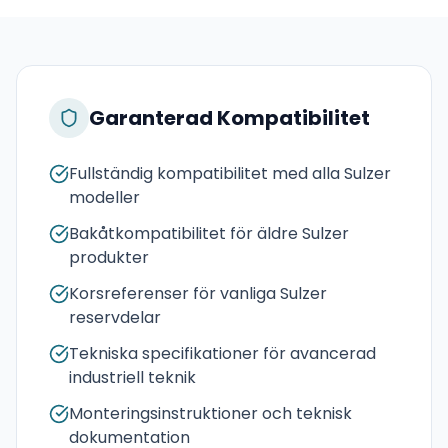
Garanterad Kompatibilitet
Fullständig kompatibilitet med alla Sulzer
modeller
Bakåtkompatibilitet för äldre Sulzer
produkter
Korsreferenser för vanliga Sulzer
reservdelar
Tekniska specifikationer för avancerad
industriell teknik
Monteringsinstruktioner och teknisk
dokumentation