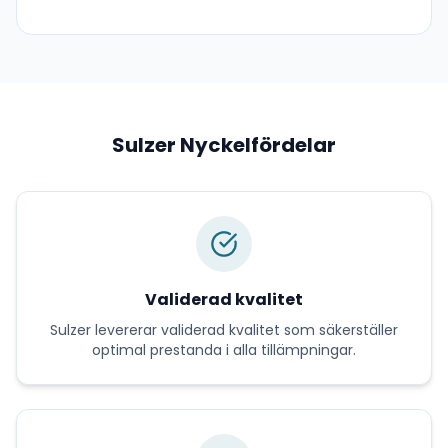
Sulzer
Nyckelfördelar
Validerad kvalitet
Sulzer
levererar
validerad kvalitet
som säkerställer
optimal prestanda i alla tillämpningar.