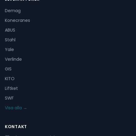
Demag
Konecranes
ABUS
Stahl
Yale
Verlinde
GIS
KITO
Liftket
SWF
Visa alla →
KONTAKT