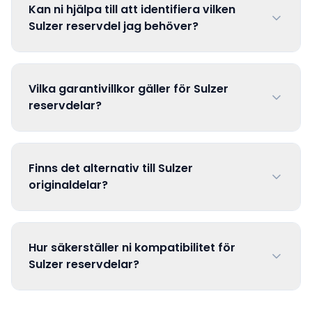
Kan ni hjälpa till att identifiera vilken
Sulzer reservdel jag behöver?
Vilka garantivillkor gäller för Sulzer
reservdelar?
Finns det alternativ till Sulzer
originaldelar?
Hur säkerställer ni kompatibilitet för
Sulzer reservdelar?