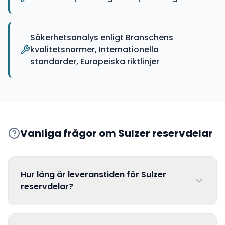
Säkerhetsanalys enligt Branschens
kvalitetsnormer, Internationella
standarder, Europeiska riktlinjer
Vanliga frågor om
Sulzer
reservdelar
Hur lång är leveranstiden för Sulzer
reservdelar?