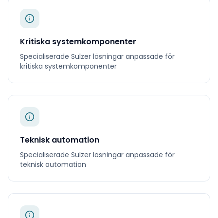
Kritiska systemkomponenter
Specialiserade
Sulzer
lösningar anpassade för
kritiska systemkomponenter
Teknisk automation
Specialiserade
Sulzer
lösningar anpassade för
teknisk automation