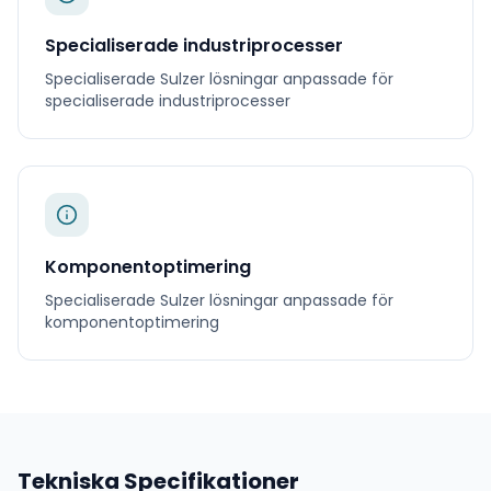
Specialiserade industriprocesser
Specialiserade
Sulzer
lösningar anpassade för
specialiserade industriprocesser
Komponentoptimering
Specialiserade
Sulzer
lösningar anpassade för
komponentoptimering
Tekniska Specifikationer