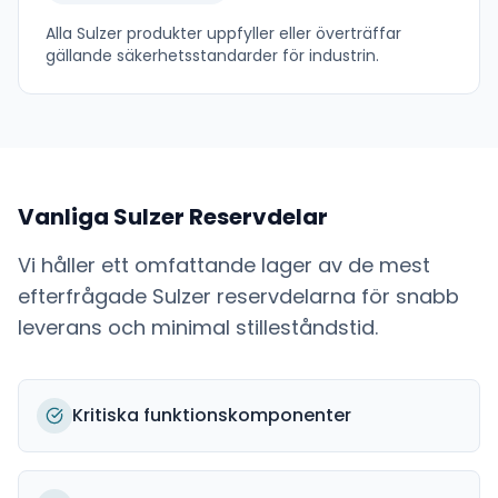
Alla
Sulzer
produkter uppfyller eller överträffar
gällande säkerhetsstandarder för industrin.
Vanliga
Sulzer
Reservdelar
Vi håller ett omfattande lager av de mest
efterfrågade
Sulzer
reservdelarna för snabb
leverans och minimal stilleståndstid.
Kritiska funktionskomponenter