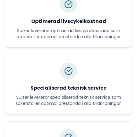
Optimerad livscykelkostnad
Sulzer
levererar
optimerad livscykelkostnad
som
säkerställer optimal prestanda i alla tillämpningar.
Specialiserad teknisk service
Sulzer
levererar
specialiserad teknisk service
som
säkerställer optimal prestanda i alla tillämpningar.