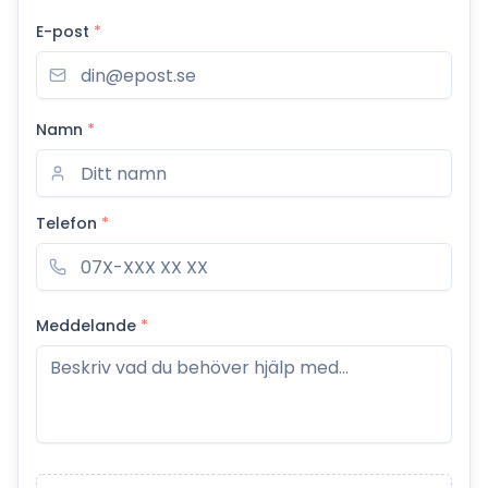
E-post
*
Namn
*
Telefon
*
Meddelande
*