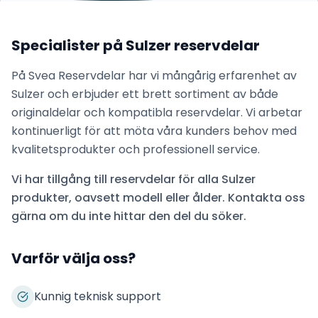
Specialister på
Sulzer
reservdelar
På Svea Reservdelar har vi mångårig erfarenhet av
Sulzer
och erbjuder ett brett sortiment av både
originaldelar och kompatibla reservdelar. Vi arbetar
kontinuerligt för att möta våra kunders behov med
kvalitetsprodukter och professionell service.
Vi har tillgång till reservdelar för alla
Sulzer
produkter, oavsett modell eller ålder. Kontakta oss
gärna om du inte hittar den del du söker.
Varför välja oss?
Kunnig teknisk support