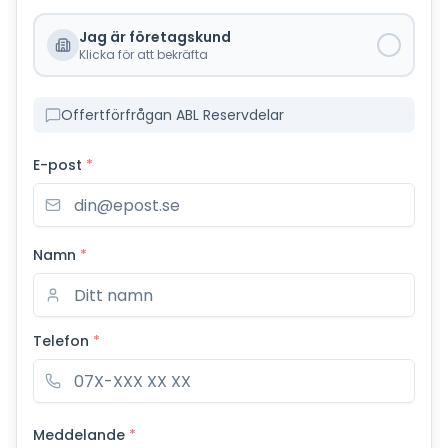
Jag är företagskund
Klicka för att bekräfta
Offertförfrågan ABL Reservdelar
E-post
*
Namn
*
Telefon
*
Meddelande
*