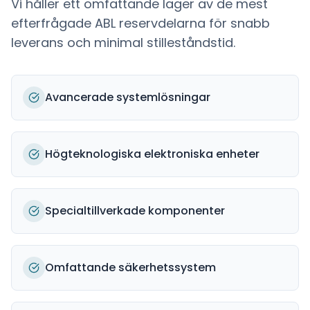
Vi håller ett omfattande lager av de mest
efterfrågade
ABL
reservdelarna för snabb
leverans och minimal stilleståndstid.
Avancerade systemlösningar
Högteknologiska elektroniska enheter
Specialtillverkade komponenter
Omfattande säkerhetssystem