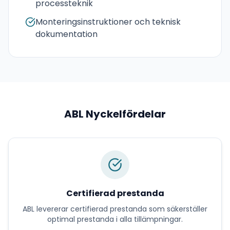
processteknik
Monteringsinstruktioner och teknisk
dokumentation
ABL
Nyckelfördelar
Certifierad prestanda
ABL
levererar
certifierad prestanda
som säkerställer
optimal prestanda i alla tillämpningar.