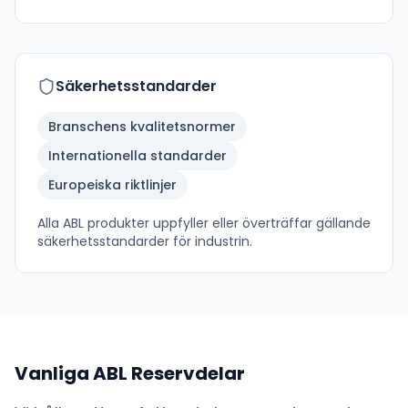
Säkerhetsstandarder
Branschens kvalitetsnormer
Internationella standarder
Europeiska riktlinjer
Alla
ABL
produkter uppfyller eller överträffar gällande
säkerhetsstandarder för industrin.
Vanliga
ABL
Reservdelar