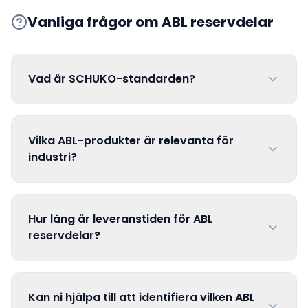
Vanliga frågor om
ABL
reservdelar
Vad är SCHUKO-standarden?
Vilka ABL-produkter är relevanta för
industri?
Hur lång är leveranstiden för ABL
reservdelar?
Kan ni hjälpa till att identifiera vilken ABL