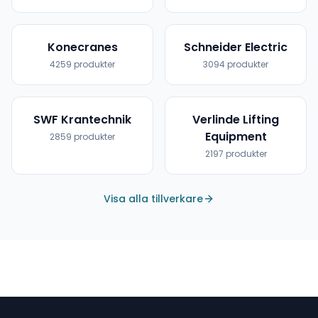
Konecranes
Schneider Electric
4259
produkter
3094
produkter
SWF Krantechnik
Verlinde Lifting
Equipment
2859
produkter
2197
produkter
Visa alla tillverkare