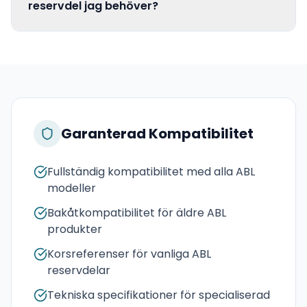
reservdel jag behöver?
Garanterad Kompatibilitet
Fullständig kompatibilitet med alla ABL
modeller
Bakåtkompatibilitet för äldre ABL
produkter
Korsreferenser för vanliga ABL
reservdelar
Tekniska specifikationer för specialiserad