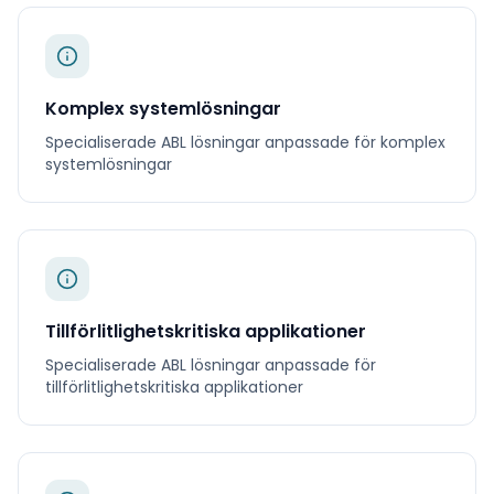
Komplex systemlösningar
Specialiserade
ABL
lösningar anpassade för
komplex
systemlösningar
Tillförlitlighetskritiska applikationer
Specialiserade
ABL
lösningar anpassade för
tillförlitlighetskritiska applikationer