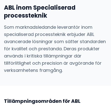
ABL
inom
Specialiserad
processteknik
Som marknadsledande leverantör inom
specialiserad processteknik
erbjuder
ABL
avancerade lösningar som sätter standarden
för kvalitet och prestanda. Deras produkter
används i kritiska tillämpningar där
tillförlitlighet och precision är avgörande för
verksamhetens framgång.
Tillämpningsområden för
ABL