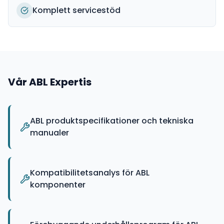
Komplett servicestöd
Vår
ABL
Expertis
ABL produktspecifikationer och tekniska
manualer
Kompatibilitetsanalys för ABL
komponenter