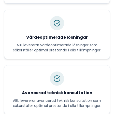
Värdeoptimerade lösningar
ABL
levererar
värdeoptimerade lösningar
som
säkerställer optimal prestanda i alla tillämpningar.
Avancerad teknisk konsultation
ABL
levererar
avancerad teknisk konsultation
som
säkerställer optimal prestanda i alla tillämpningar.