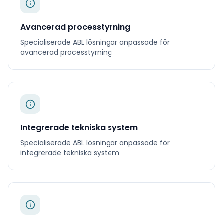
Avancerad processtyrning
Specialiserade
ABL
lösningar anpassade för
avancerad processtyrning
Integrerade tekniska system
Specialiserade
ABL
lösningar anpassade för
integrerade tekniska system