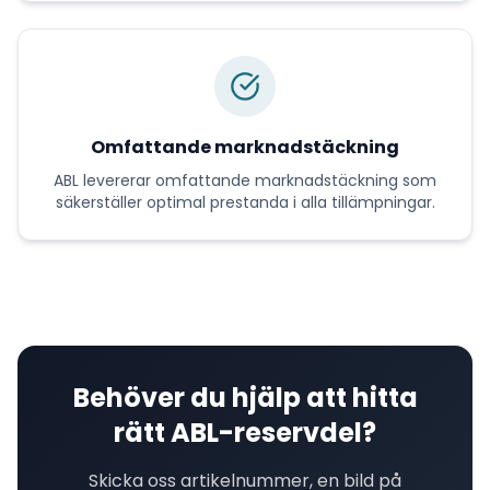
Omfattande marknadstäckning
ABL
levererar
omfattande marknadstäckning
som
säkerställer optimal prestanda i alla tillämpningar.
Behöver du hjälp att hitta
rätt
ABL
-reservdel?
Skicka oss artikelnummer, en bild på