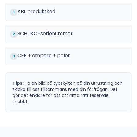
ABL produktkod
1
SCHUKO-serienummer
2
CEE + ampere + poler
3
Tips:
Ta en bild på typskylten på din utrustning och
skicka till oss tillsammans med din förfrågan. Det
gör det enklare för oss att hitta rätt reservdel
snabbt.