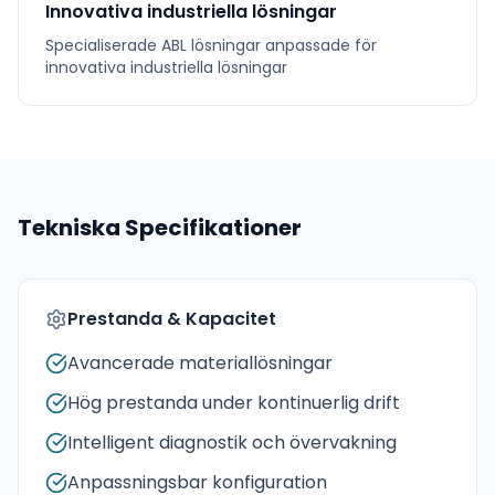
Innovativa industriella lösningar
Specialiserade
ABL
lösningar anpassade för
innovativa industriella lösningar
Tekniska Specifikationer
Prestanda & Kapacitet
Avancerade materiallösningar
Hög prestanda under kontinuerlig drift
Intelligent diagnostik och övervakning
Anpassningsbar konfiguration