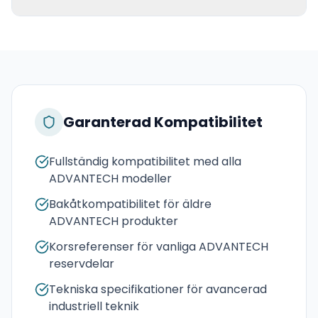
Garanterad Kompatibilitet
Fullständig kompatibilitet med alla
ADVANTECH modeller
Bakåtkompatibilitet för äldre
ADVANTECH produkter
Korsreferenser för vanliga ADVANTECH
reservdelar
Tekniska specifikationer för avancerad
industriell teknik