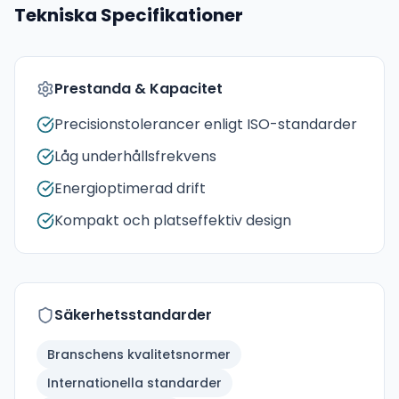
Tekniska Specifikationer
Prestanda & Kapacitet
Precisionstolerancer enligt ISO-standarder
Låg underhållsfrekvens
Energioptimerad drift
Kompakt och platseffektiv design
Säkerhetsstandarder
Branschens kvalitetsnormer
Internationella standarder