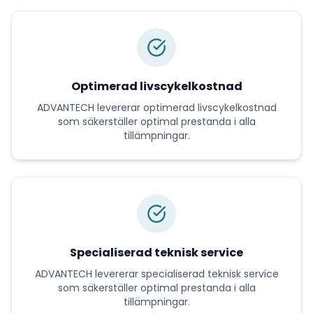
Optimerad livscykelkostnad
ADVANTECH
levererar
optimerad livscykelkostnad
som säkerställer optimal prestanda i alla
tillämpningar.
Specialiserad teknisk service
ADVANTECH
levererar
specialiserad teknisk service
som säkerställer optimal prestanda i alla
tillämpningar.