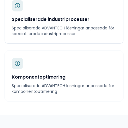
Specialiserade industriprocesser
Specialiserade
ADVANTECH
lösningar anpassade för
specialiserade industriprocesser
Komponentoptimering
Specialiserade
ADVANTECH
lösningar anpassade för
komponentoptimering