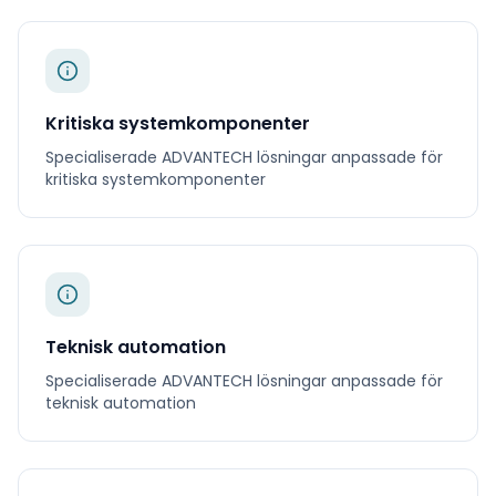
Kritiska systemkomponenter
Specialiserade
ADVANTECH
lösningar anpassade för
kritiska systemkomponenter
Teknisk automation
Specialiserade
ADVANTECH
lösningar anpassade för
teknisk automation