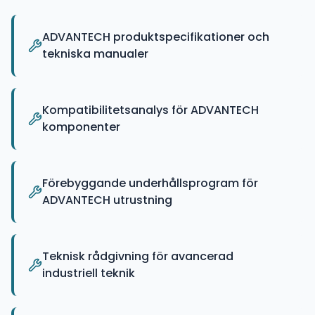
ADVANTECH produktspecifikationer och
tekniska manualer
Kompatibilitetsanalys för ADVANTECH
komponenter
Förebyggande underhållsprogram för
ADVANTECH utrustning
Teknisk rådgivning för avancerad
industriell teknik