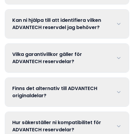
Kan ni hjälpa till att identifiera vilken
ADVANTECH reservdel jag behöver?
Vilka garantivillkor gäller för
ADVANTECH reservdelar?
Finns det alternativ till ADVANTECH
originaldelar?
Hur säkerställer ni kompatibilitet för
ADVANTECH reservdelar?