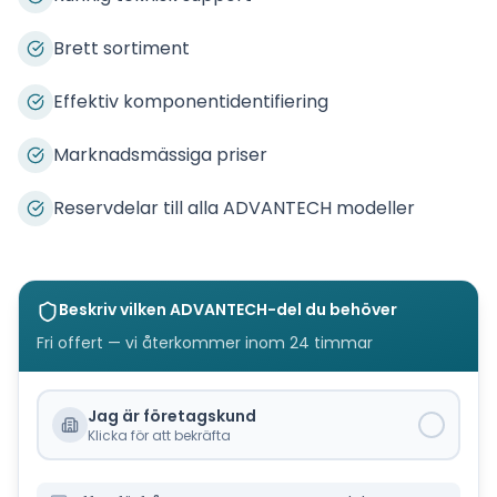
Brett sortiment
Effektiv komponentidentifiering
Marknadsmässiga priser
Reservdelar till alla ADVANTECH modeller
Beskriv vilken
ADVANTECH
-del du behöver
Fri offert — vi återkommer inom 24 timmar
Jag är företagskund
Klicka för att bekräfta