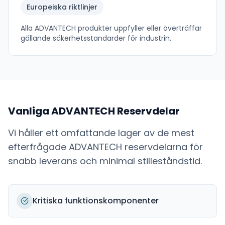
Europeiska riktlinjer
Alla
ADVANTECH
produkter uppfyller eller överträffar
gällande säkerhetsstandarder för industrin.
Vanliga
ADVANTECH
Reservdelar
Vi håller ett omfattande lager av de mest
efterfrågade
ADVANTECH
reservdelarna för
snabb leverans och minimal stilleståndstid.
Kritiska funktionskomponenter