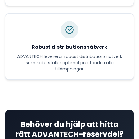
Robust distributionsnätverk
ADVANTECH
levererar
robust distributionsnätverk
som säkerställer optimal prestanda i alla
tillämpningar.
Behöver du hjälp att hitta
rätt
ADVANTECH
-reservdel?