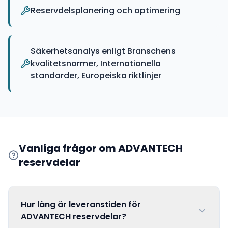
Reservdelsplanering och optimering
Säkerhetsanalys enligt Branschens
kvalitetsnormer, Internationella
standarder, Europeiska riktlinjer
Vanliga frågor om
ADVANTECH
reservdelar
Hur lång är leveranstiden för
ADVANTECH reservdelar?