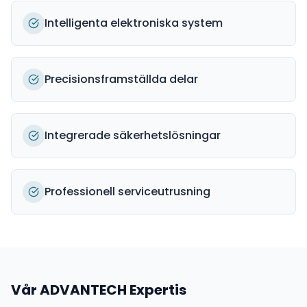
Intelligenta elektroniska system
Precisionsframställda delar
Integrerade säkerhetslösningar
Professionell serviceutrusning
Vår
ADVANTECH
Expertis