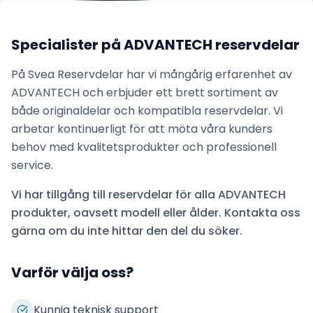
Specialister på
ADVANTECH
reservdelar
På Svea Reservdelar har vi mångårig erfarenhet av
ADVANTECH
och erbjuder ett brett sortiment av
både originaldelar och kompatibla reservdelar. Vi
arbetar kontinuerligt för att möta våra kunders
behov med kvalitetsprodukter och professionell
service.
Vi har tillgång till reservdelar för alla
ADVANTECH
produkter, oavsett modell eller ålder. Kontakta oss
gärna om du inte hittar den del du söker.
Varför välja oss?
Kunnig teknisk support