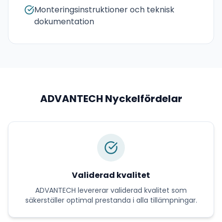
Monteringsinstruktioner och teknisk
dokumentation
ADVANTECH
Nyckelfördelar
Validerad kvalitet
ADVANTECH
levererar
validerad kvalitet
som
säkerställer optimal prestanda i alla tillämpningar.