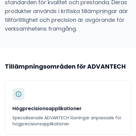
standarden för kvalitet och prestanda. Deras
produkter används i kritiska tillämpningar där
tillförlitlighet och precision är avgörande för
verksamhetens framgång.
Tillämpningsområden för
ADVANTECH
Högprecisionsapplikationer
Specialiserade
ADVANTECH
lösningar anpassade för
högprecisionsapplikationer