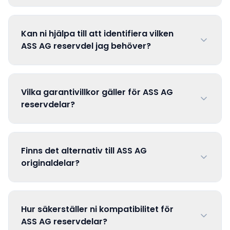
Kan ni hjälpa till att identifiera vilken
ASS AG reservdel jag behöver?
Vilka garantivillkor gäller för ASS AG
reservdelar?
Finns det alternativ till ASS AG
originaldelar?
Hur säkerställer ni kompatibilitet för
ASS AG reservdelar?