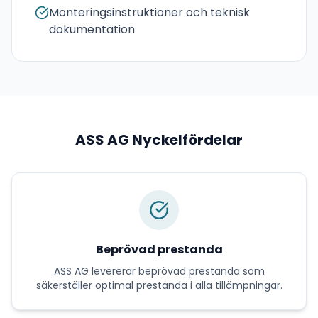
Monteringsinstruktioner och teknisk
dokumentation
ASS AG
Nyckelfördelar
Beprövad prestanda
ASS AG
levererar
beprövad prestanda
som
säkerställer optimal prestanda i alla tillämpningar.