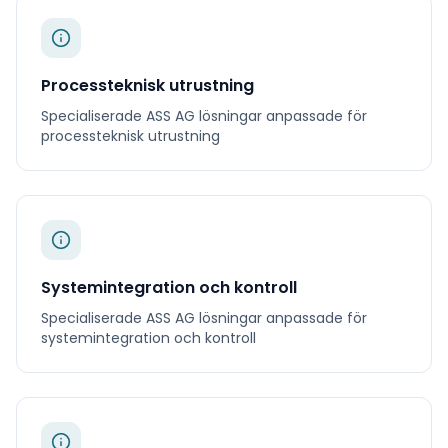
Processteknisk utrustning
Specialiserade
ASS AG
lösningar anpassade för
processteknisk utrustning
Systemintegration och kontroll
Specialiserade
ASS AG
lösningar anpassade för
systemintegration och kontroll