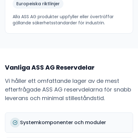
Europeiska riktlinjer
Alla
ASS AG
produkter uppfyller eller överträffar
gällande säkerhetsstandarder för industrin.
Vanliga
ASS AG
Reservdelar
Vi håller ett omfattande lager av de mest
efterfrågade
ASS AG
reservdelarna för snabb
leverans och minimal stilleståndstid.
Systemkomponenter och moduler