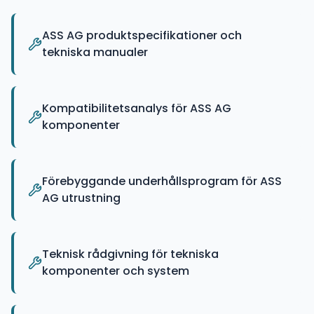
ASS AG produktspecifikationer och
tekniska manualer
Kompatibilitetsanalys för ASS AG
komponenter
Förebyggande underhållsprogram för ASS
AG utrustning
Teknisk rådgivning för tekniska
komponenter och system