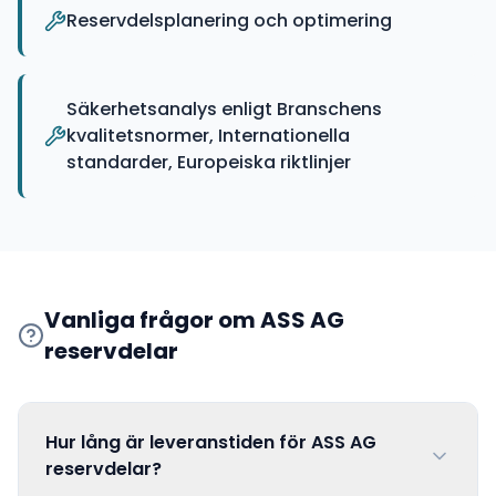
Reservdelsplanering och optimering
Säkerhetsanalys enligt Branschens
kvalitetsnormer, Internationella
standarder, Europeiska riktlinjer
Vanliga frågor om
ASS AG
reservdelar
Hur lång är leveranstiden för ASS AG
reservdelar?