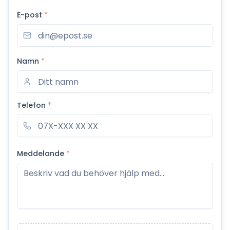
E-post
*
Namn
*
Telefon
*
Meddelande
*