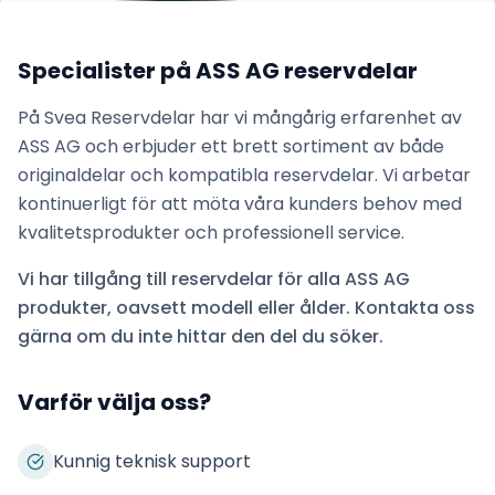
Specialister på
ASS AG
reservdelar
På Svea Reservdelar har vi mångårig erfarenhet av
ASS AG
och erbjuder ett brett sortiment av både
originaldelar och kompatibla reservdelar. Vi arbetar
kontinuerligt för att möta våra kunders behov med
kvalitetsprodukter och professionell service.
Vi har tillgång till reservdelar för alla
ASS AG
produkter, oavsett modell eller ålder. Kontakta oss
gärna om du inte hittar den del du söker.
Varför välja oss?
Kunnig teknisk support