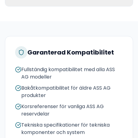
Garanterad Kompatibilitet
Fullständig kompatibilitet med alla ASS
AG modeller
Bakåtkompatibilitet för äldre ASS AG
produkter
Korsreferenser för vanliga ASS AG
reservdelar
Tekniska specifikationer för tekniska
komponenter och system