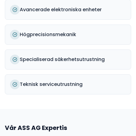
Avancerade elektroniska enheter
Högprecisionsmekanik
Specialiserad säkerhetsutrustning
Teknisk serviceutrustning
Vår
ASS AG
Expertis