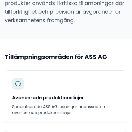
produkter används i kritiska tillämpningar där
tillförlitlighet och precision är avgörande för
verksamhetens framgång.
Tillämpningsområden för
ASS AG
Avancerade produktionslinjer
Specialiserade
ASS AG
lösningar anpassade för
avancerade produktionslinjer