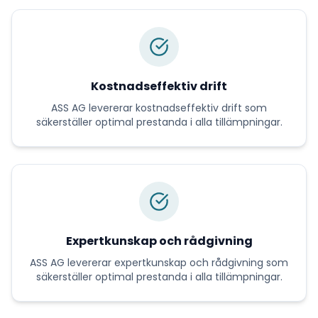
Kostnadseffektiv drift
ASS AG
levererar
kostnadseffektiv drift
som
säkerställer optimal prestanda i alla tillämpningar.
Expertkunskap och rådgivning
ASS AG
levererar
expertkunskap och rådgivning
som
säkerställer optimal prestanda i alla tillämpningar.