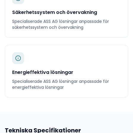
Säkerhetssystem och övervakning
Specialiserade
ASS AG
lösningar anpassade för
säkerhetssystem och övervakning
Energieffektiva lösningar
Specialiserade
ASS AG
lösningar anpassade för
energieffektiva lösningar
Tekniska Specifikationer