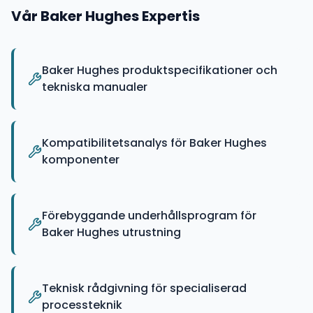
Vår
Baker Hughes
Expertis
Baker Hughes produktspecifikationer och
tekniska manualer
Kompatibilitetsanalys för Baker Hughes
komponenter
Förebyggande underhållsprogram för
Baker Hughes utrustning
Teknisk rådgivning för specialiserad
processteknik