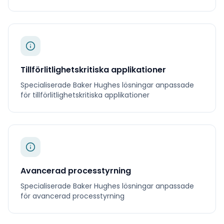
Tillförlitlighetskritiska applikationer
Specialiserade
Baker Hughes
lösningar anpassade
för
tillförlitlighetskritiska applikationer
Avancerad processtyrning
Specialiserade
Baker Hughes
lösningar anpassade
för
avancerad processtyrning