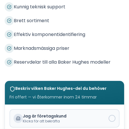
Kunnig teknisk support
Brett sortiment
Effektiv komponentidentifiering
Marknadsmässiga priser
Reservdelar till alla Baker Hughes modeller
Beskriv vilken
Baker Hughes
-del du behöver
Fri offert — vi återkommer inom 24 timmar
Jag är företagskund
Klicka för att bekräfta