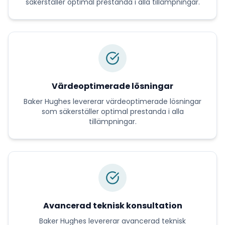
säkerställer optimal prestanda i alla tillämpningar.
Värdeoptimerade lösningar
Baker Hughes
levererar
värdeoptimerade lösningar
som säkerställer optimal prestanda i alla
tillämpningar.
Avancerad teknisk konsultation
Baker Hughes
levererar
avancerad teknisk