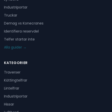
Industriportar
Truckar
Demag vs Konecranes
Identifiera reservdel
Telfer startar inte
Alla guider →
KATEGORIER
Traverser
Kättingtelfrar
Lintelfrar
Industriportar
Hissar