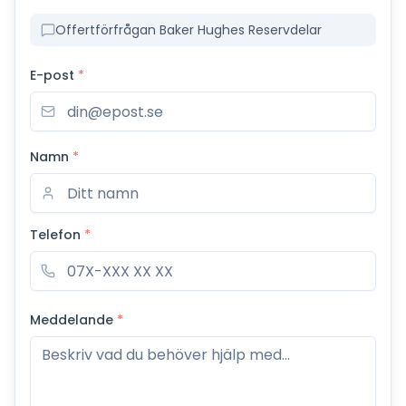
Offertförfrågan Baker Hughes Reservdelar
E-post
*
Namn
*
Telefon
*
Meddelande
*