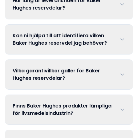
Hur lång är leveranstiden för Baker
Hughes reservdelar?
Kan ni hjälpa till att identifiera vilken
Baker Hughes reservdel jag behöver?
Vilka garantivillkor gäller för Baker
Hughes reservdelar?
Finns Baker Hughes produkter lämpliga
för livsmedelsindustrin?