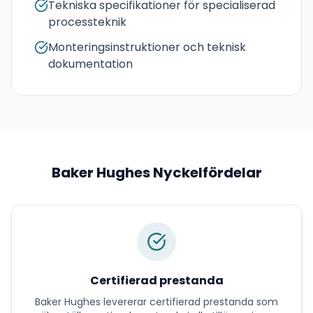
Tekniska specifikationer för specialiserad
processteknik
Monteringsinstruktioner och teknisk
dokumentation
Baker Hughes
Nyckelfördelar
Certifierad prestanda
Baker Hughes
levererar
certifierad prestanda
som