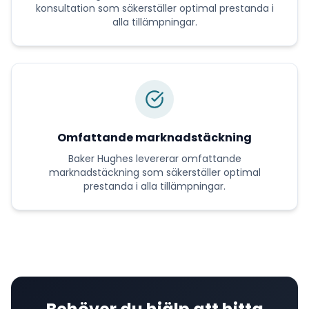
konsultation
som säkerställer optimal prestanda i
alla tillämpningar.
Omfattande marknadstäckning
Baker Hughes
levererar
omfattande
marknadstäckning
som säkerställer optimal
prestanda i alla tillämpningar.