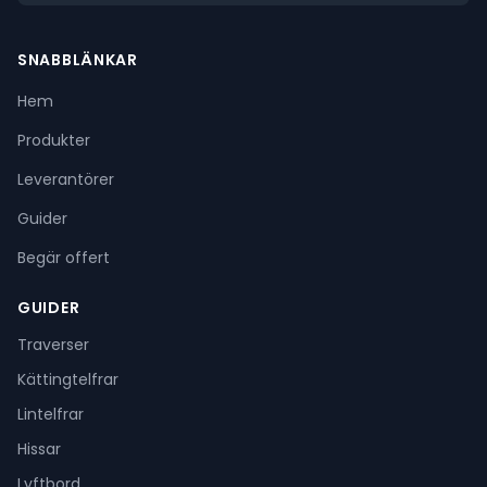
SNABBLÄNKAR
Hem
Produkter
Leverantörer
Guider
Begär offert
GUIDER
Traverser
Kättingtelfrar
Lintelfrar
Hissar
Lyftbord