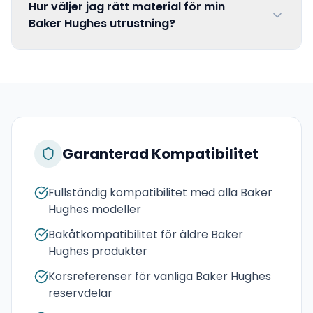
Hur väljer jag rätt material för min
Baker Hughes utrustning?
Garanterad Kompatibilitet
Fullständig kompatibilitet med alla Baker
Hughes modeller
Bakåtkompatibilitet för äldre Baker
Hughes produkter
Korsreferenser för vanliga Baker Hughes
reservdelar