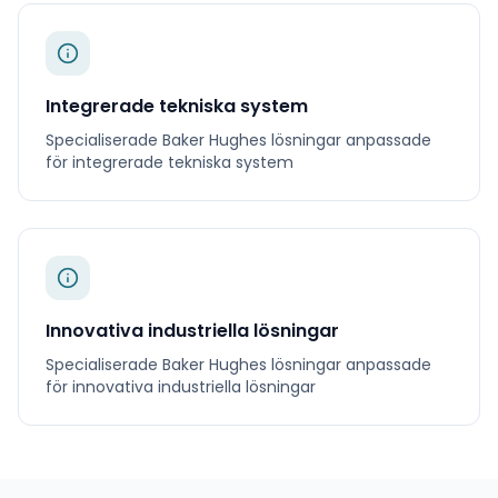
Integrerade tekniska system
Specialiserade
Baker Hughes
lösningar anpassade
för
integrerade tekniska system
Innovativa industriella lösningar
Specialiserade
Baker Hughes
lösningar anpassade
för
innovativa industriella lösningar