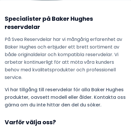
Specialister på
Baker Hughes
reservdelar
På Svea Reservdelar har vi mångårig erfarenhet av
Baker Hughes
och erbjuder ett brett sortiment av
både originaldelar och kompatibla reservdelar. Vi
arbetar kontinuerligt för att möta våra kunders
behov med kvalitetsprodukter och professionell
service.
Vi har tillgång till reservdelar för alla
Baker Hughes
produkter, oavsett modell eller ålder. Kontakta oss
gärna om du inte hittar den del du söker.
Varför välja oss?