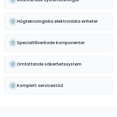
Högteknologiska elektroniska enheter
Specialtillverkade komponenter
Omfattande säkerhetssystem
Komplett servicestöd