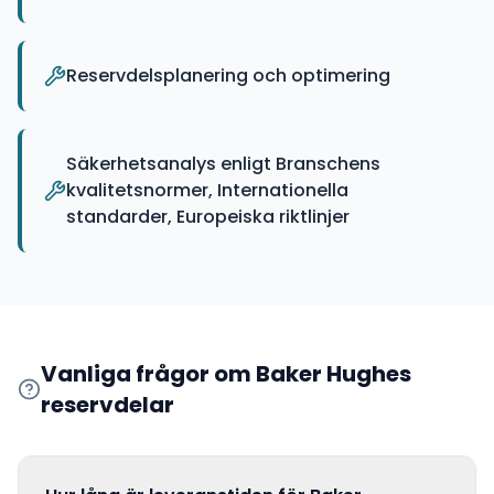
Reservdelsplanering och optimering
Säkerhetsanalys enligt Branschens
kvalitetsnormer, Internationella
standarder, Europeiska riktlinjer
Vanliga frågor om
Baker Hughes
reservdelar