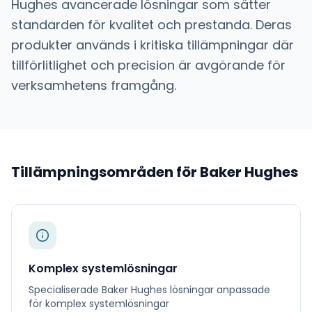
Hughes
avancerade lösningar som sätter
standarden för kvalitet och prestanda. Deras
produkter används i kritiska tillämpningar där
tillförlitlighet och precision är avgörande för
verksamhetens framgång.
Tillämpningsområden för
Baker Hughes
Komplex systemlösningar
Specialiserade
Baker Hughes
lösningar anpassade
för
komplex systemlösningar