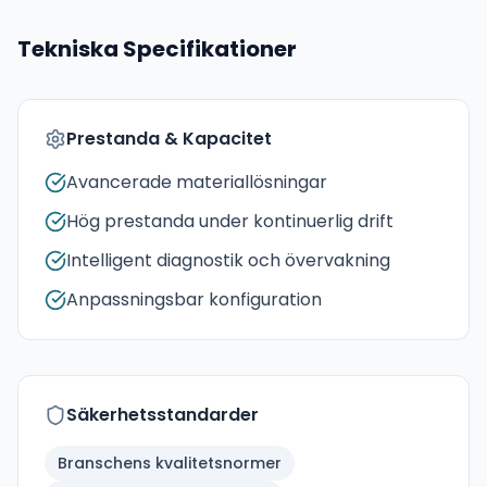
Tekniska Specifikationer
Prestanda & Kapacitet
Avancerade materiallösningar
Hög prestanda under kontinuerlig drift
Intelligent diagnostik och övervakning
Anpassningsbar konfiguration
Säkerhetsstandarder
Branschens kvalitetsnormer