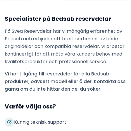
Specialister på
Bedsab
reservdelar
På Svea Reservdelar har vi mångårig erfarenhet av
Bedsab
och erbjuder ett brett sortiment av både
originaldelar och kompatibla reservdelar. Vi arbetar
kontinuerligt för att möta våra kunders behov med
kvalitetsprodukter och professionell service.
Vi har tillgång till reservdelar för alla
Bedsab
produkter, oavsett modell eller ålder. Kontakta oss
gärna om du inte hittar den del du söker.
Varför välja oss?
Kunnig teknisk support