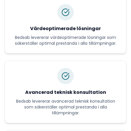
Värdeoptimerade lösningar
Bedsab
levererar
värdeoptimerade lösningar
som
säkerställer optimal prestanda i alla tillämpningar.
Avancerad teknisk konsultation
Bedsab
levererar
avancerad teknisk konsultation
som säkerställer optimal prestanda i alla
tillämpningar.