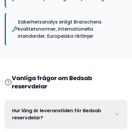
Säkerhetsanalys enligt Branschens
kvalitetsnormer, Internationella
standarder, Europeiska riktlinjer
Vanliga frågor om
Bedsab
reservdelar
Hur lång är leveranstiden för Bedsab
reservdelar?