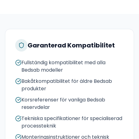
Garanterad Kompatibilitet
Fullständig kompatibilitet med alla
Bedsab modeller
Bakåtkompatibilitet för äldre Bedsab
produkter
Korsreferenser för vanliga Bedsab
reservdelar
Tekniska specifikationer för specialiserad
processteknik
Monteringsinstruktioner och teknisk