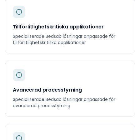
Tillförlitlighetskritiska applikationer
Specialiserade
Bedsab
lösningar anpassade för
tillförlitlighetskritiska applikationer
Avancerad processtyrning
Specialiserade
Bedsab
lösningar anpassade för
avancerad processtyrning