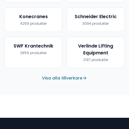
Konecranes
Schneider Electric
4259
produkter
3094
produkter
SWF Krantechnik
Verlinde Lifting
Equipment
2859
produkter
2197
produkter
Visa alla tillverkare