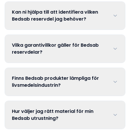
Kan ni hjälpa till att identifiera vilken
Bedsab reservdel jag behöver?
Vilka garantivillkor gäller för Bedsab
reservdelar?
Finns Bedsab produkter lämpliga för
livsmedelsindustrin?
Hur väljer jag rätt material för min
Bedsab utrustning?