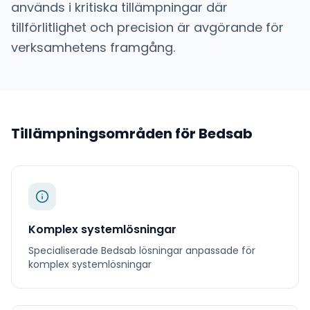
används i kritiska tillämpningar där
tillförlitlighet och precision är avgörande för
verksamhetens framgång.
Tillämpningsområden för
Bedsab
Komplex systemlösningar
Specialiserade
Bedsab
lösningar anpassade för
komplex systemlösningar