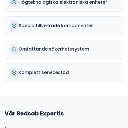
Högteknologiska elektroniska enheter
Specialtillverkade komponenter
Omfattande säkerhetssystem
Komplett servicestöd
Vår
Bedsab
Expertis