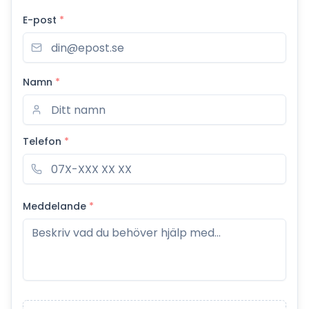
E-post
*
Namn
*
Telefon
*
Meddelande
*