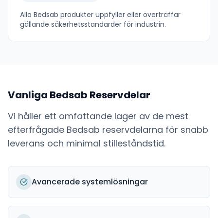
Alla
Bedsab
produkter uppfyller eller överträffar
gällande säkerhetsstandarder för industrin.
Vanliga
Bedsab
Reservdelar
Vi håller ett omfattande lager av de mest
efterfrågade
Bedsab
reservdelarna för snabb
leverans och minimal stilleståndstid.
Avancerade systemlösningar