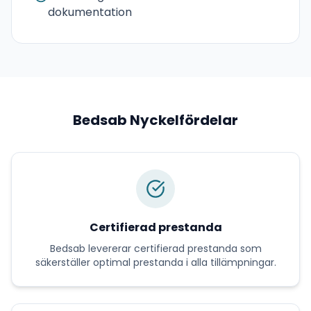
dokumentation
Bedsab
Nyckelfördelar
Certifierad prestanda
Bedsab
levererar
certifierad prestanda
som
säkerställer optimal prestanda i alla tillämpningar.