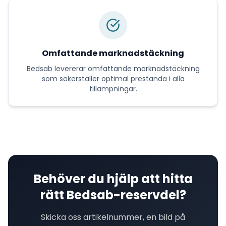
Omfattande marknadstäckning
Bedsab
levererar
omfattande marknadstäckning
som säkerställer optimal prestanda i alla
tillämpningar.
Behöver du hjälp att hitta
rätt
Bedsab
-reservdel?
Skicka oss artikelnummer, en bild på