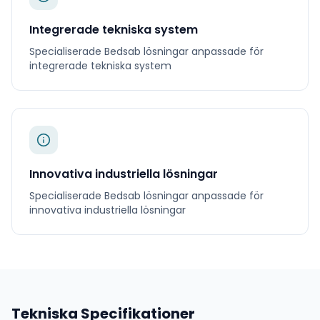
Integrerade tekniska system
Specialiserade
Bedsab
lösningar anpassade för
integrerade tekniska system
Innovativa industriella lösningar
Specialiserade
Bedsab
lösningar anpassade för
innovativa industriella lösningar
Tekniska Specifikationer