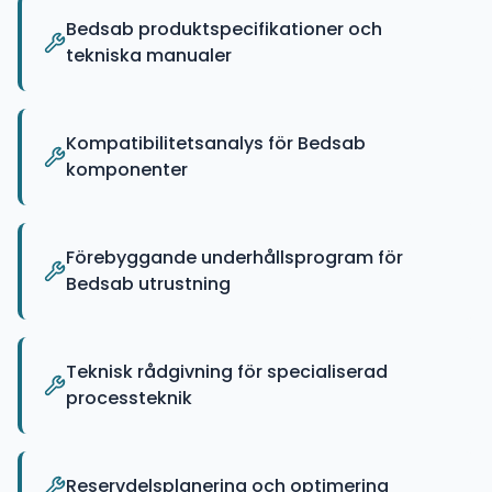
Bedsab produktspecifikationer och
tekniska manualer
Kompatibilitetsanalys för Bedsab
komponenter
Förebyggande underhållsprogram för
Bedsab utrustning
Teknisk rådgivning för specialiserad
processteknik
Reservdelsplanering och optimering