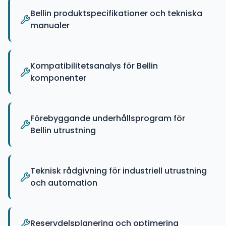
Bellin produktspecifikationer och tekniska
manualer
Kompatibilitetsanalys för Bellin
komponenter
Förebyggande underhållsprogram för
Bellin utrustning
Teknisk rådgivning för industriell utrustning
och automation
Reservdelsplanering och optimering