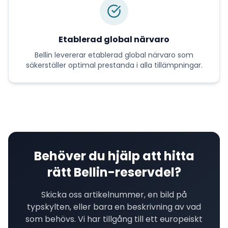
Etablerad global närvaro
Bellin
levererar
etablerad global närvaro
som
säkerställer optimal prestanda i alla tillämpningar.
Behöver du hjälp att hitta
rätt
Bellin
-reservdel?
Skicka oss artikelnummer, en bild på
typskylten, eller bara en beskrivning av vad
som behövs. Vi har tillgång till ett europeiskt