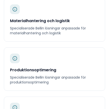
Materialhantering och logistik
Specialiserade
Bellin
lösningar anpassade för
materialhantering och logistik
Produktionsoptimering
Specialiserade
Bellin
lösningar anpassade för
produktionsoptimering