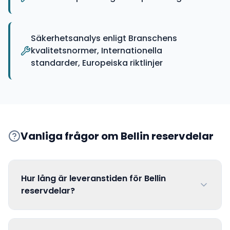
Säkerhetsanalys enligt Branschens
kvalitetsnormer, Internationella
standarder, Europeiska riktlinjer
Vanliga frågor om
Bellin
reservdelar
Hur lång är leveranstiden för Bellin
reservdelar?