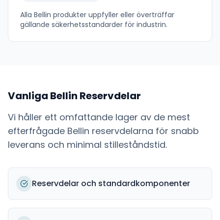
Alla
Bellin
produkter uppfyller eller överträffar
gällande säkerhetsstandarder för industrin.
Vanliga
Bellin
Reservdelar
Vi håller ett omfattande lager av de mest
efterfrågade
Bellin
reservdelarna för snabb
leverans och minimal stilleståndstid.
Reservdelar och standardkomponenter