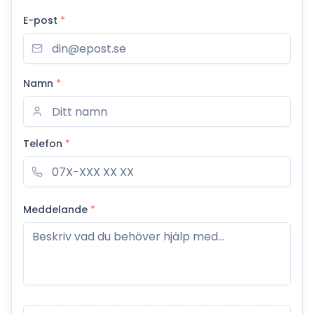
E-post
*
Namn
*
Telefon
*
Meddelande
*