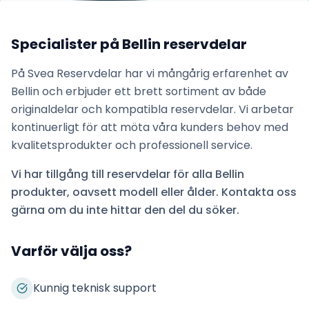
Specialister på
Bellin
reservdelar
På Svea Reservdelar har vi mångårig erfarenhet av
Bellin
och erbjuder ett brett sortiment av både
originaldelar och kompatibla reservdelar. Vi arbetar
kontinuerligt för att möta våra kunders behov med
kvalitetsprodukter och professionell service.
Vi har tillgång till reservdelar för alla
Bellin
produkter, oavsett modell eller ålder. Kontakta oss
gärna om du inte hittar den del du söker.
Varför välja oss?
Kunnig teknisk support