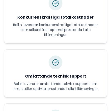
Konkurrenskraftiga totalkostnader
Bellin
levererar
konkurrenskraftiga totalkostnader
som säkerställer optimal prestanda i alla
tillämpningar.
Omfattande teknisk support
Bellin
levererar
omfattande teknisk support
som
säkerställer optimal prestanda i alla tillämpningar.