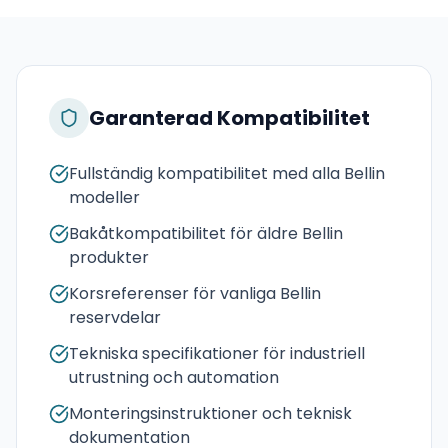
Garanterad Kompatibilitet
Fullständig kompatibilitet med alla Bellin
modeller
Bakåtkompatibilitet för äldre Bellin
produkter
Korsreferenser för vanliga Bellin
reservdelar
Tekniska specifikationer för industriell
utrustning och automation
Monteringsinstruktioner och teknisk
dokumentation