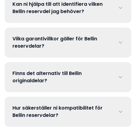
Kan ni hjälpa till att identifiera vilken
Bellin reservdel jag behöver?
Vilka garantivillkor gäller för Bellin
reservdelar?
Finns det alternativ till Bellin
originaldelar?
Hur säkerställer ni kompatibilitet för
Bellin reservdelar?