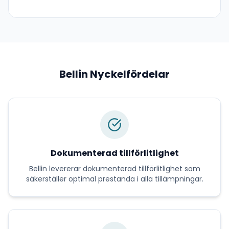
Bellin
Nyckelfördelar
Dokumenterad tillförlitlighet
Bellin
levererar
dokumenterad tillförlitlighet
som
säkerställer optimal prestanda i alla tillämpningar.