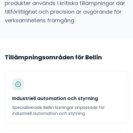
produkter används i kritiska tillämpningar där
tillförlitlighet och precision är avgörande för
verksamhetens framgång.
Tillämpningsområden för
Bellin
Industriell automation och styrning
Specialiserade
Bellin
lösningar anpassade för
industriell automation och styrning