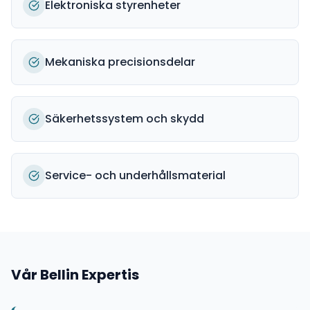
Elektroniska styrenheter
Mekaniska precisionsdelar
Säkerhetssystem och skydd
Service- och underhållsmaterial
Vår
Bellin
Expertis