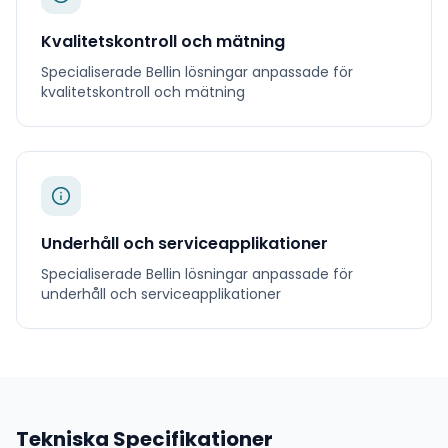
Kvalitetskontroll och mätning
Specialiserade
Bellin
lösningar anpassade för
kvalitetskontroll och mätning
Underhåll och serviceapplikationer
Specialiserade
Bellin
lösningar anpassade för
underhåll och serviceapplikationer
Tekniska Specifikationer