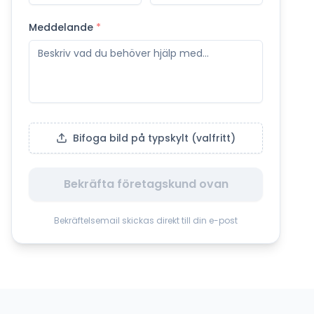
Meddelande
*
Bifoga bild på typskylt (valfritt)
Bekräfta företagskund ovan
Bekräftelsemail skickas direkt till din e-post