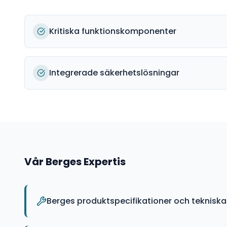
Kritiska funktionskomponenter
Integrerade säkerhetslösningar
Vår
Berges
Expertis
Berges produktspecifikationer och teknisk