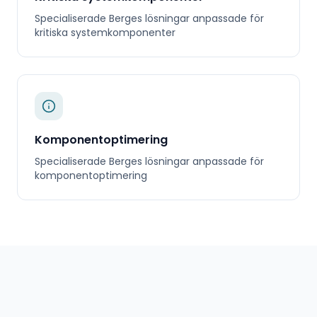
Specialiserade
Berges
lösningar anpassade för
kritiska systemkomponenter
Komponentoptimering
Specialiserade
Berges
lösningar anpassade för
komponentoptimering