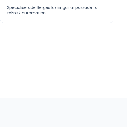
Specialiserade
Berges
lösningar anpassade för
teknisk automation