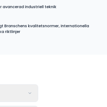
r avancerad industriell teknik
gt Branschens kvalitetsnormer, Internationella
 riktlinjer