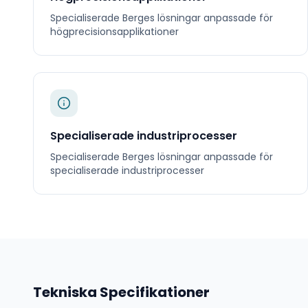
Specialiserade
Berges
lösningar anpassade för
högprecisionsapplikationer
Specialiserade industriprocesser
Specialiserade
Berges
lösningar anpassade för
specialiserade industriprocesser
Tekniska Specifikationer