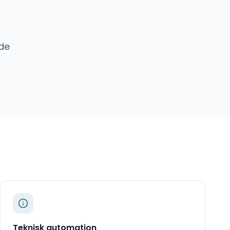
de
Teknisk automation