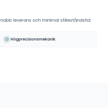
nabb leverans och minimal stilleståndstid.
Högprecisionsmekanik