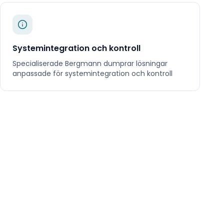
Systemintegration och kontroll
Specialiserade
Bergmann dumprar
lösningar
anpassade för
systemintegration och kontroll