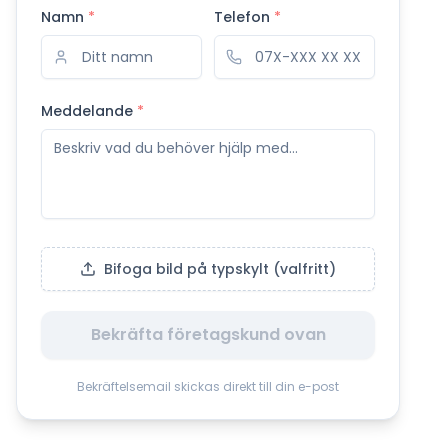
Namn
*
Telefon
*
Meddelande
*
Bifoga bild på typskylt (valfritt)
Bekräfta företagskund ovan
Bekräftelsemail skickas direkt till din e-post