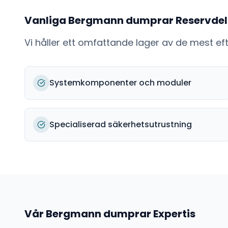
Vanliga
Bergmann dumprar
Reservdel
Vi håller ett omfattande lager av de mest e
Systemkomponenter och moduler
Specialiserad säkerhetsutrustning
Vår
Bergmann dumprar
Expertis