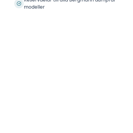
modeller