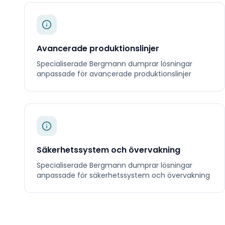
Avancerade produktionslinjer
Specialiserade
Bergmann dumprar
lösningar
anpassade för
avancerade produktionslinjer
Säkerhetssystem och övervakning
Specialiserade
Bergmann dumprar
lösningar
anpassade för
säkerhetssystem och övervakning