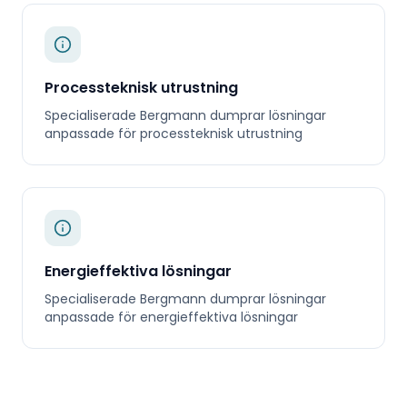
Processteknisk utrustning
Specialiserade
Bergmann dumprar
lösningar
anpassade för
processteknisk utrustning
Energieffektiva lösningar
Specialiserade
Bergmann dumprar
lösningar
anpassade för
energieffektiva lösningar