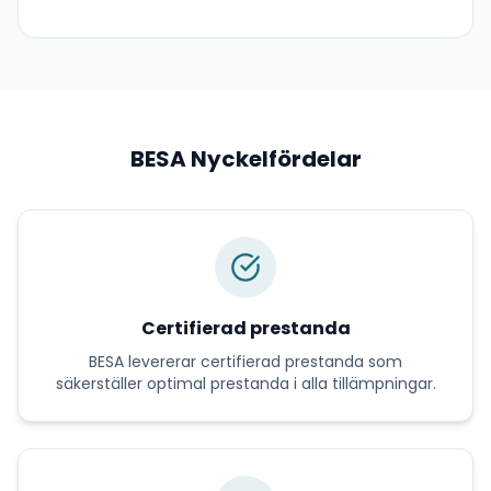
BESA
Nyckelfördelar
Certifierad prestanda
BESA
levererar
certifierad prestanda
som
säkerställer optimal prestanda i alla tillämpningar.