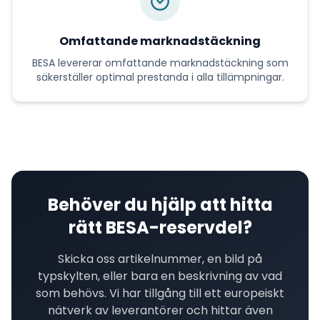
Omfattande marknadstäckning
BESA
levererar
omfattande marknadstäckning
som
säkerställer optimal prestanda i alla tillämpningar.
Behöver du hjälp att hitta
rätt
BESA
-reservdel?
Skicka oss artikelnummer, en bild på
typskylten, eller bara en beskrivning av vad
som behövs. Vi har tillgång till ett europeiskt
nätverk av leverantörer och hittar även