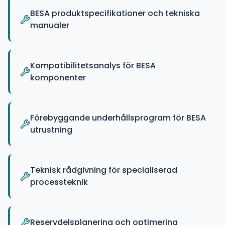
BESA produktspecifikationer och tekniska
manualer
Kompatibilitetsanalys för BESA
komponenter
Förebyggande underhållsprogram för BESA
utrustning
Teknisk rådgivning för specialiserad
processteknik
Reservdelsplanering och optimering