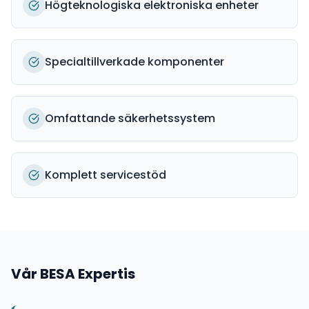
Högteknologiska elektroniska enheter
Specialtillverkade komponenter
Omfattande säkerhetssystem
Komplett servicestöd
Vår
BESA
Expertis