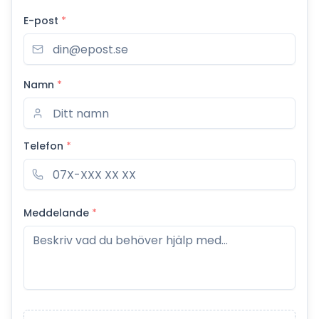
E-post
*
Namn
*
Telefon
*
Meddelande
*