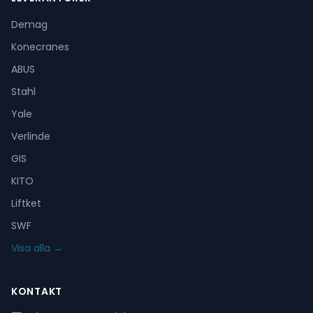
Demag
Konecranes
ABUS
Stahl
Yale
Verlinde
GIS
KITO
Liftket
SWF
Visa alla →
KONTAKT