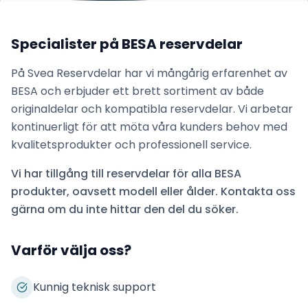
Specialister på
BESA
reservdelar
På Svea Reservdelar har vi mångårig erfarenhet av
BESA
och erbjuder ett brett sortiment av både
originaldelar och kompatibla reservdelar. Vi arbetar
kontinuerligt för att möta våra kunders behov med
kvalitetsprodukter och professionell service.
Vi har tillgång till reservdelar för alla
BESA
produkter, oavsett modell eller ålder. Kontakta oss
gärna om du inte hittar den del du söker.
Varför välja oss?
Kunnig teknisk support