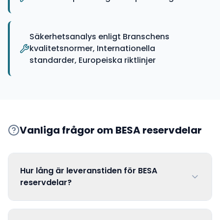
Säkerhetsanalys enligt Branschens
kvalitetsnormer, Internationella
standarder, Europeiska riktlinjer
Vanliga frågor om
BESA
reservdelar
Hur lång är leveranstiden för BESA
reservdelar?