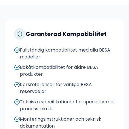
Garanterad Kompatibilitet
Fullständig kompatibilitet med alla BESA
modeller
Bakåtkompatibilitet för äldre BESA
produkter
Korsreferenser för vanliga BESA
reservdelar
Tekniska specifikationer för specialiserad
processteknik
Monteringsinstruktioner och teknisk
dokumentation