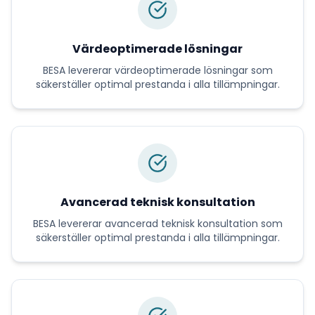
Värdeoptimerade lösningar
BESA
levererar
värdeoptimerade lösningar
som
säkerställer optimal prestanda i alla tillämpningar.
Avancerad teknisk konsultation
BESA
levererar
avancerad teknisk konsultation
som
säkerställer optimal prestanda i alla tillämpningar.