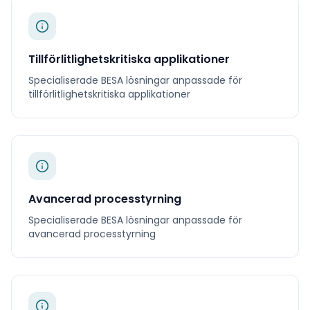
Tillförlitlighetskritiska applikationer
Specialiserade
BESA
lösningar anpassade för
tillförlitlighetskritiska applikationer
Avancerad processtyrning
Specialiserade
BESA
lösningar anpassade för
avancerad processtyrning