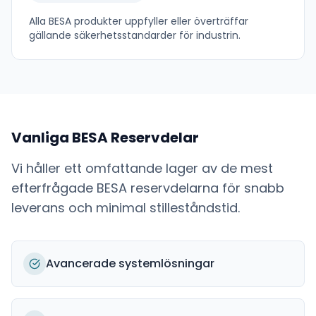
Alla
BESA
produkter uppfyller eller överträffar
gällande säkerhetsstandarder för industrin.
Vanliga
BESA
Reservdelar
Vi håller ett omfattande lager av de mest
efterfrågade
BESA
reservdelarna för snabb
leverans och minimal stilleståndstid.
Avancerade systemlösningar