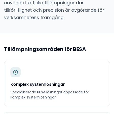
används i kritiska tillämpningar där
tillförlitlighet och precision är avgörande för
verksamhetens framgång.
Tillämpningsområden för
BESA
Komplex systemlösningar
Specialiserade
BESA
lösningar anpassade för
komplex systemlösningar