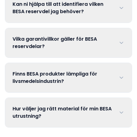
Kan ni hjälpa till att identifiera vilken
BESA reservdel jag behöver?
Vilka garantivillkor gäller för BESA
reservdelar?
Finns BESA produkter lämpliga för
livsmedelsindustrin?
Hur väljer jag rätt material för min BESA
utrustning?