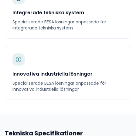
Integrerade tekniska system
Specialiserade
BESA
lösningar anpassade för
integrerade tekniska system
Innovativa industriella lösningar
Specialiserade
BESA
lösningar anpassade för
innovativa industriella lösningar
Tekniska Specifikationer