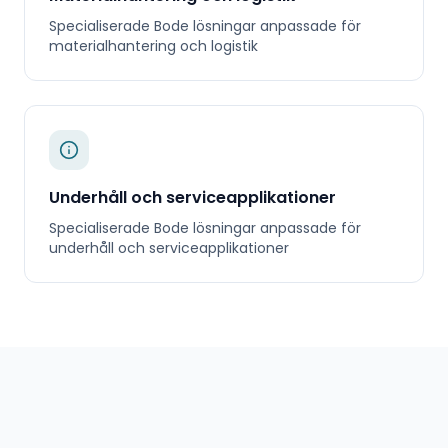
Specialiserade
Bode
lösningar anpassade för
materialhantering och logistik
Underhåll och serviceapplikationer
Specialiserade
Bode
lösningar anpassade för
underhåll och serviceapplikationer