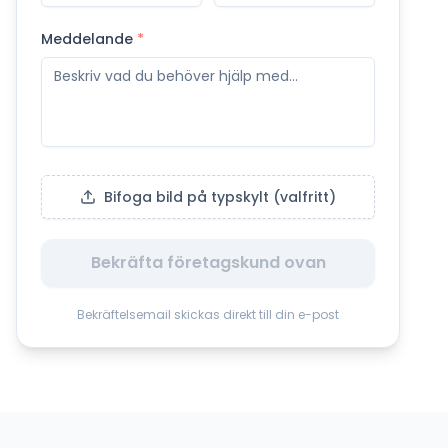
Meddelande
*
Bifoga bild på typskylt (valfritt)
Bekräfta företagskund ovan
Bekräftelsemail skickas direkt till din e-post