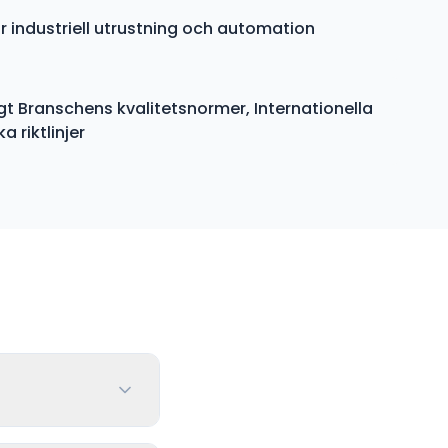
r industriell utrustning och automation
gt Branschens kvalitetsnormer, Internationella
 riktlinjer