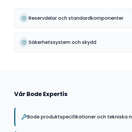
Reservdelar och standardkomponenter
Säkerhetssystem och skydd
Vår
Bode
Expertis
Bode produktspecifikationer och tekniska 