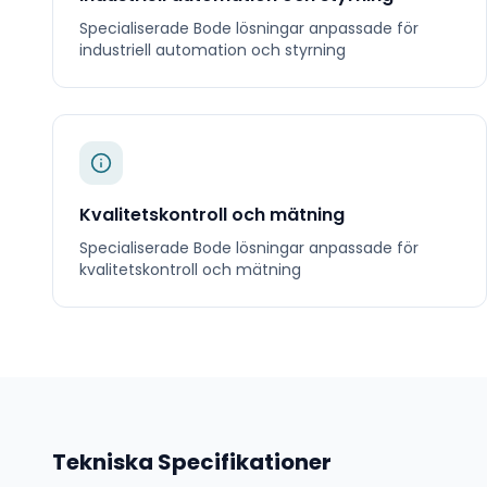
Specialiserade
Bode
lösningar anpassade för
industriell automation och styrning
Kvalitetskontroll och mätning
Specialiserade
Bode
lösningar anpassade för
kvalitetskontroll och mätning
Tekniska Specifikationer