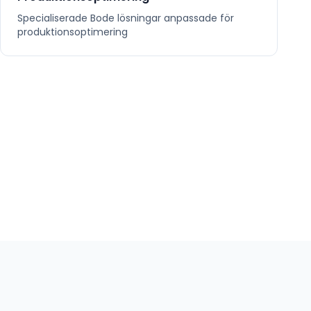
Specialiserade
Bode
lösningar anpassade för
produktionsoptimering