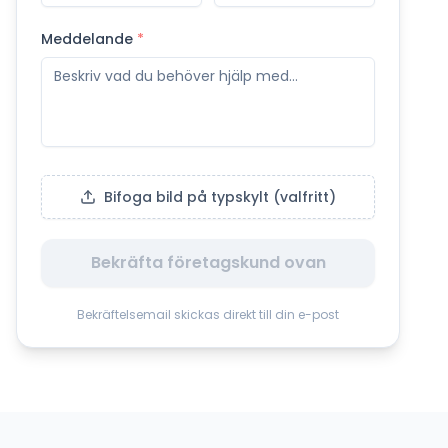
Meddelande
*
Bifoga bild på typskylt (valfritt)
Bekräfta företagskund ovan
Bekräftelsemail skickas direkt till din e-post