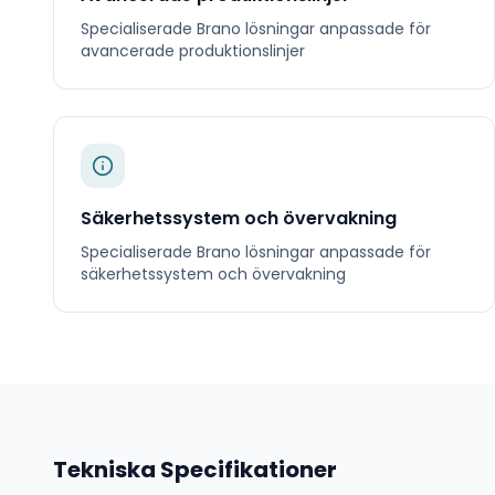
Specialiserade
Brano
lösningar anpassade för
avancerade produktionslinjer
Säkerhetssystem och övervakning
Specialiserade
Brano
lösningar anpassade för
säkerhetssystem och övervakning
Tekniska Specifikationer