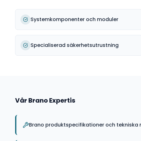
Systemkomponenter och moduler
Specialiserad säkerhetsutrustning
Vår
Brano
Expertis
Brano produktspecifikationer och tekniska