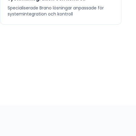
Specialiserade
Brano
lösningar anpassade för
systemintegration och kontroll