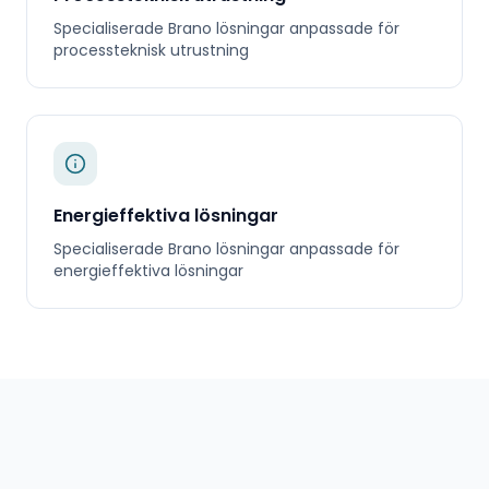
Specialiserade
Brano
lösningar anpassade för
processteknisk utrustning
Energieffektiva lösningar
Specialiserade
Brano
lösningar anpassade för
energieffektiva lösningar