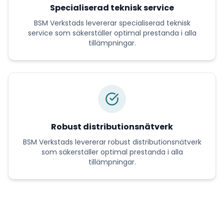
Specialiserad teknisk service
BSM Verkstads
levererar
specialiserad teknisk
service
som säkerställer optimal prestanda i alla
tillämpningar.
Robust distributionsnätverk
BSM Verkstads
levererar
robust distributionsnätverk
som säkerställer optimal prestanda i alla
tillämpningar.