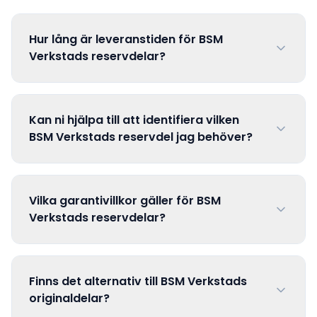
Hur lång är leveranstiden för BSM
Verkstads reservdelar?
Kan ni hjälpa till att identifiera vilken
BSM Verkstads reservdel jag behöver?
Vilka garantivillkor gäller för BSM
Verkstads reservdelar?
Finns det alternativ till BSM Verkstads
originaldelar?