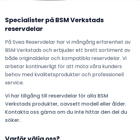
Specialister på
BSM Verkstads
reservdelar
På Svea Reservdelar har vi mångårig erfarenhet av
BSM Verkstads
och erbjuder ett brett sortiment av
både originaldelar och kompatibla reservdelar. Vi
arbetar kontinuerligt för att möta våra kunders
behov med kvalitetsprodukter och professionell
service.
Vi har tillgång till reservdelar för alla
BSM
Verkstads
produkter, oavsett modell eller ålder.
Kontakta oss gärna om du inte hittar den del du
söker.
Varför välja oss?