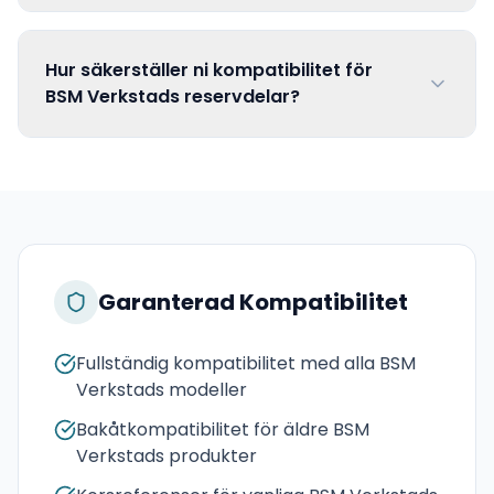
Hur säkerställer ni kompatibilitet för
BSM Verkstads reservdelar?
Garanterad Kompatibilitet
Fullständig kompatibilitet med alla BSM
Verkstads modeller
Bakåtkompatibilitet för äldre BSM
Verkstads produkter