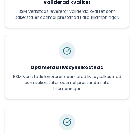
Validerad kvalitet
BSM Verkstads
levererar
validerad kvalitet
som
säkerställer optimal prestanda i alla tillämpningar.
Optimerad livscykelkostnad
BSM Verkstads
levererar
optimerad livscykelkostnad
som säkerställer optimal prestanda i alla
tillämpningar.