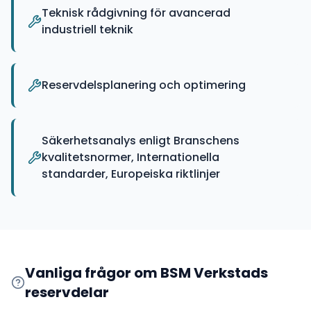
Teknisk rådgivning för avancerad
industriell teknik
Reservdelsplanering och optimering
Säkerhetsanalys enligt Branschens
kvalitetsnormer, Internationella
standarder, Europeiska riktlinjer
Vanliga frågor om
BSM Verkstads
reservdelar