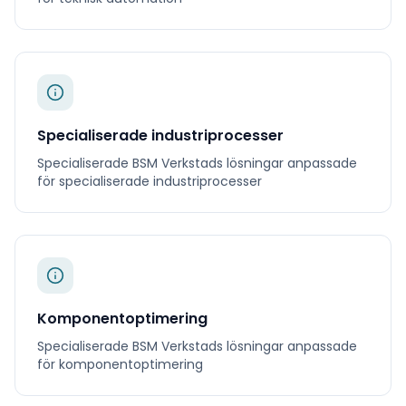
Specialiserade industriprocesser
Specialiserade
BSM Verkstads
lösningar anpassade
för
specialiserade industriprocesser
Komponentoptimering
Specialiserade
BSM Verkstads
lösningar anpassade
för
komponentoptimering