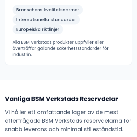
Branschens kvalitetsnormer
Internationella standarder
Europeiska riktlinjer
Alla
BSM Verkstads
produkter uppfyller eller
överträffar gällande säkerhetsstandarder för
industrin.
Vanliga
BSM Verkstads
Reservdelar
Vi håller ett omfattande lager av de mest
efterfrågade
BSM Verkstads
reservdelarna för
snabb leverans och minimal stilleståndstid.