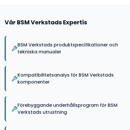
Vår
BSM Verkstads
Expertis
BSM Verkstads produktspecifikationer och
tekniska manualer
Kompatibilitetsanalys för BSM Verkstads
komponenter
Förebyggande underhållsprogram för BSM
Verkstads utrustning