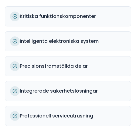
Kritiska funktionskomponenter
Intelligenta elektroniska system
Precisionsframställda delar
Integrerade säkerhetslösningar
Professionell serviceutrusning