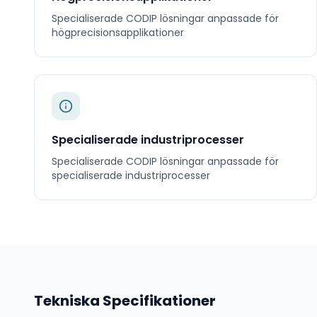
Specialiserade
CODIP
lösningar anpassade för
högprecisionsapplikationer
Specialiserade industriprocesser
Specialiserade
CODIP
lösningar anpassade för
specialiserade industriprocesser
Tekniska Specifikationer