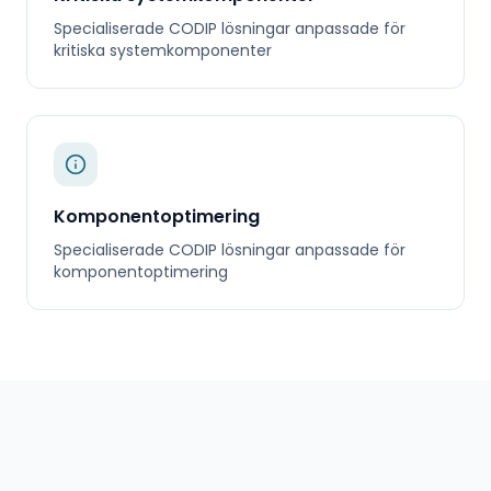
Specialiserade
CODIP
lösningar anpassade för
kritiska systemkomponenter
Komponentoptimering
Specialiserade
CODIP
lösningar anpassade för
komponentoptimering