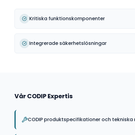
Kritiska funktionskomponenter
Integrerade säkerhetslösningar
Vår
CODIP
Expertis
CODIP produktspecifikationer och tekniska