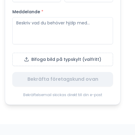
Meddelande
*
Bifoga bild på typskylt (valfritt)
Bekräfta företagskund ovan
Bekräftelsemail skickas direkt till din e-post