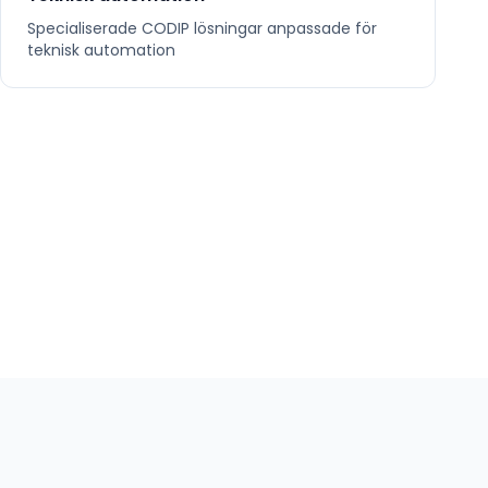
Specialiserade
CODIP
lösningar anpassade för
teknisk automation