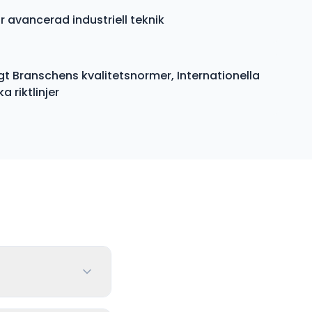
r avancerad industriell teknik
gt Branschens kvalitetsnormer, Internationella
 riktlinjer