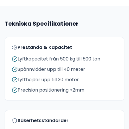
Tekniska Specifikationer
Prestanda & Kapacitet
Lyftkapacitet från 500 kg till 500 ton
Spännvidder upp till 40 meter
Lyfthöjder upp till 30 meter
Precision positionering ±2mm
Säkerhetsstandarder