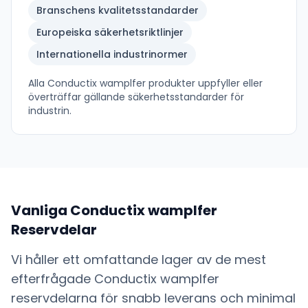
Branschens kvalitetsstandarder
Europeiska säkerhetsriktlinjer
Internationella industrinormer
Alla
Conductix wamplfer
produkter uppfyller eller
överträffar gällande säkerhetsstandarder för
industrin.
Vanliga
Conductix wamplfer
Reservdelar
Vi håller ett omfattande lager av de mest
efterfrågade
Conductix wamplfer
reservdelarna för snabb leverans och minimal