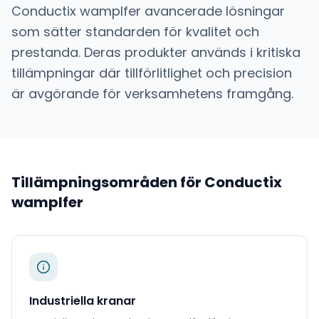
Conductix wamplfer
avancerade lösningar
som sätter standarden för kvalitet och
prestanda. Deras produkter används i kritiska
tillämpningar där tillförlitlighet och precision
är avgörande för verksamhetens framgång.
Tillämpningsområden för
Conductix
wamplfer
Industriella kranar