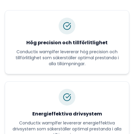
Hög precision och tillförlitlighet
Conductix wamplfer
levererar
hög precision och
tillförlitlighet
som säkerställer optimal prestanda i
alla tillämpningar.
Energieffektiva drivsystem
Conductix wamplfer
levererar
energieffektiva
drivsystem
som säkerställer optimal prestanda i alla