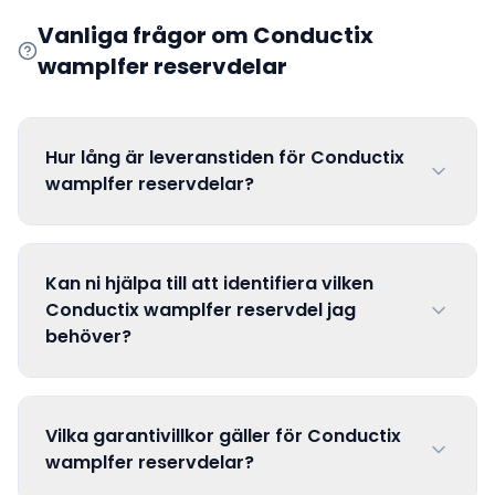
Vanliga frågor om
Conductix
wamplfer
reservdelar
Hur lång är leveranstiden för Conductix
wamplfer reservdelar?
Kan ni hjälpa till att identifiera vilken
Conductix wamplfer reservdel jag
behöver?
Vilka garantivillkor gäller för Conductix
wamplfer reservdelar?