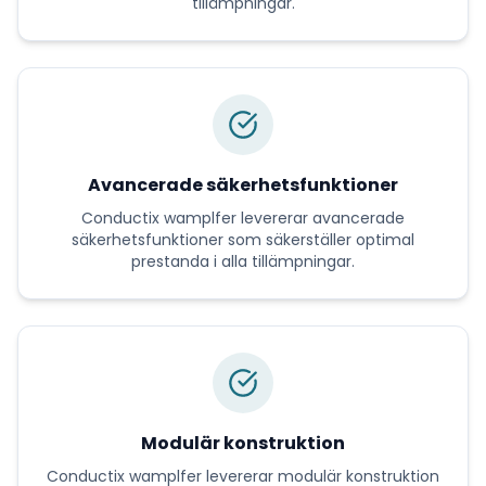
tillämpningar.
Avancerade säkerhetsfunktioner
Conductix wamplfer
levererar
avancerade
säkerhetsfunktioner
som säkerställer optimal
prestanda i alla tillämpningar.
Modulär konstruktion
Conductix wamplfer
levererar
modulär konstruktion