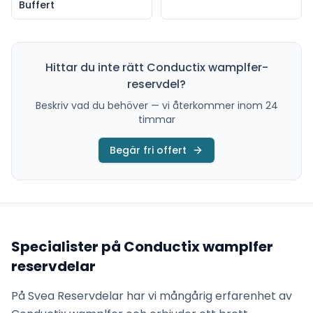
Buffert
Hittar du inte rätt
Conductix wamplfer
-
reservdel?
Beskriv vad du behöver — vi återkommer inom 24
timmar
Begär fri offert
Specialister på
Conductix wamplfer
reservdelar
På Svea Reservdelar har vi mångårig erfarenhet av