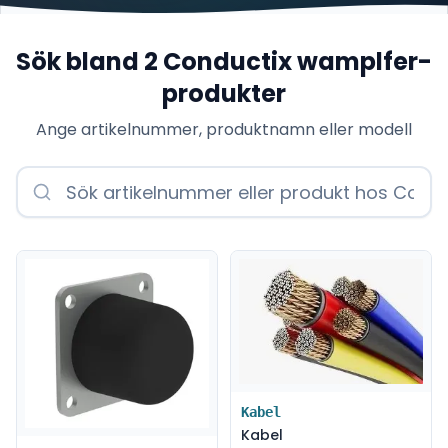
Sök bland
2
Conductix wamplfer
-
produkter
Ange artikelnummer, produktnamn eller modell
Kabel
Kabel