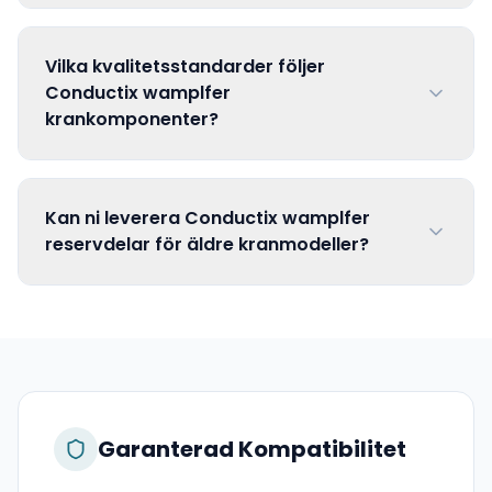
Vilka kvalitetsstandarder följer
Conductix wamplfer
krankomponenter?
Kan ni leverera Conductix wamplfer
reservdelar för äldre kranmodeller?
Garanterad Kompatibilitet