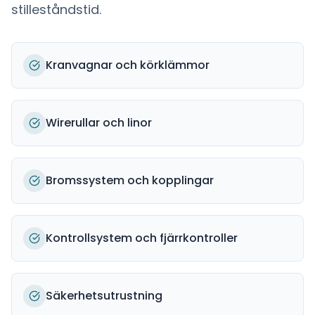
stilleståndstid.
Kranvagnar och körklämmor
Wirerullar och linor
Bromssystem och kopplingar
Kontrollsystem och fjärrkontroller
Säkerhetsutrustning