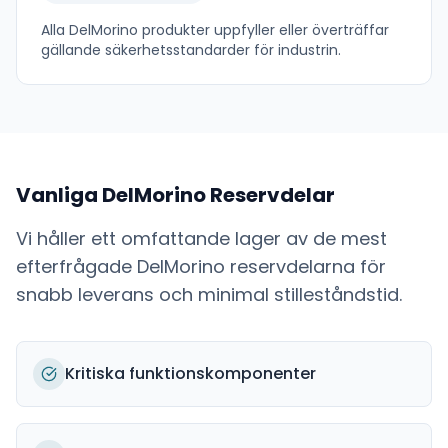
Alla
DelMorino
produkter uppfyller eller överträffar
gällande säkerhetsstandarder för industrin.
Vanliga
DelMorino
Reservdelar
Vi håller ett omfattande lager av de mest
efterfrågade
DelMorino
reservdelarna för
snabb leverans och minimal stilleståndstid.
Kritiska funktionskomponenter