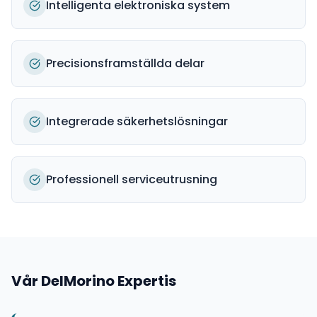
Intelligenta elektroniska system
Precisionsframställda delar
Integrerade säkerhetslösningar
Professionell serviceutrusning
Vår
DelMorino
Expertis