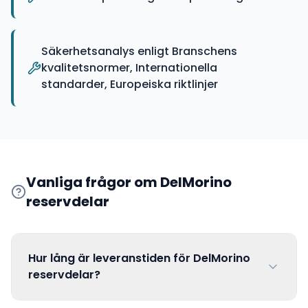
Säkerhetsanalys enligt Branschens
kvalitetsnormer, Internationella
standarder, Europeiska riktlinjer
Vanliga frågor om
DelMorino
reservdelar
Hur lång är leveranstiden för DelMorino
reservdelar?