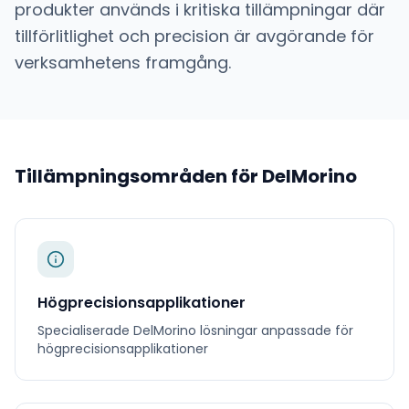
produkter används i kritiska tillämpningar där
tillförlitlighet och precision är avgörande för
verksamhetens framgång.
Tillämpningsområden för
DelMorino
Högprecisionsapplikationer
Specialiserade
DelMorino
lösningar anpassade för
högprecisionsapplikationer