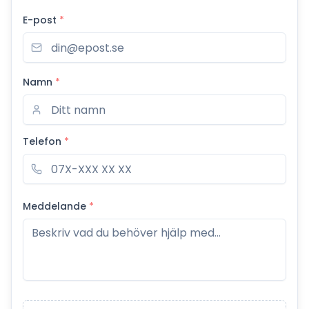
E-post
*
Namn
*
Telefon
*
Meddelande
*