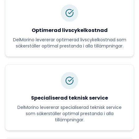
Optimerad livscykelkostnad
DelMorino
levererar
optimerad livscykelkostnad
som
säkerställer optimal prestanda i alla tillämpningar.
Specialiserad teknisk service
DelMorino
levererar
specialiserad teknisk service
som säkerställer optimal prestanda i alla
tillämpningar.