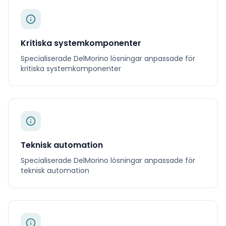
Kritiska systemkomponenter
Specialiserade
DelMorino
lösningar anpassade för
kritiska systemkomponenter
Teknisk automation
Specialiserade
DelMorino
lösningar anpassade för
teknisk automation