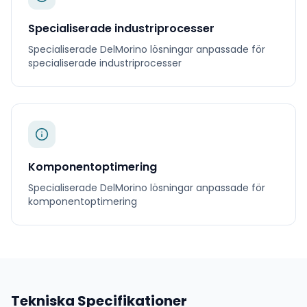
Specialiserade industriprocesser
Specialiserade
DelMorino
lösningar anpassade för
specialiserade industriprocesser
Komponentoptimering
Specialiserade
DelMorino
lösningar anpassade för
komponentoptimering
Tekniska Specifikationer