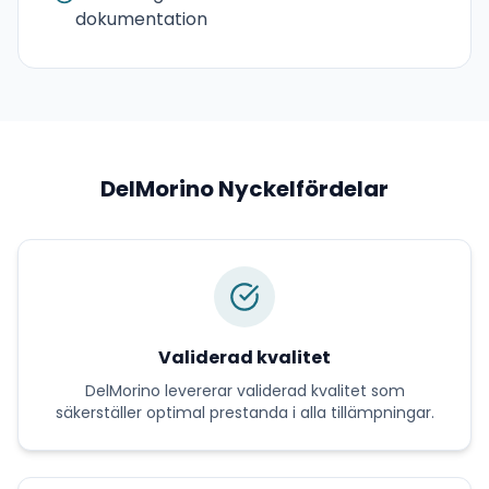
dokumentation
DelMorino
Nyckelfördelar
Validerad kvalitet
DelMorino
levererar
validerad kvalitet
som
säkerställer optimal prestanda i alla tillämpningar.