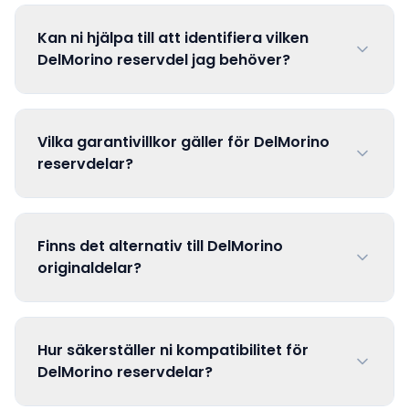
Kan ni hjälpa till att identifiera vilken
DelMorino reservdel jag behöver?
Vilka garantivillkor gäller för DelMorino
reservdelar?
Finns det alternativ till DelMorino
originaldelar?
Hur säkerställer ni kompatibilitet för
DelMorino reservdelar?