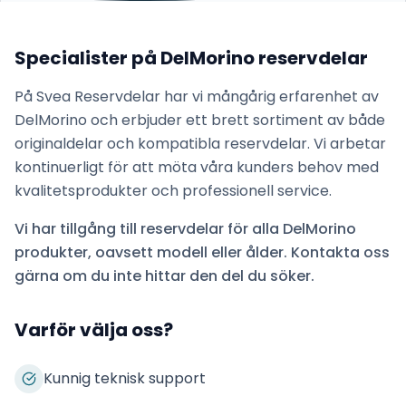
Specialister på
DelMorino
reservdelar
På Svea Reservdelar har vi mångårig erfarenhet av
DelMorino
och erbjuder ett brett sortiment av både
originaldelar och kompatibla reservdelar. Vi arbetar
kontinuerligt för att möta våra kunders behov med
kvalitetsprodukter och professionell service.
Vi har tillgång till reservdelar för alla
DelMorino
produkter, oavsett modell eller ålder. Kontakta oss
gärna om du inte hittar den del du söker.
Varför välja oss?
Kunnig teknisk support