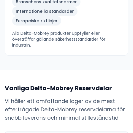
Branschens kvalitetsnormer
Internationella standarder
Europeiska riktlinjer
Alla
Delta-Mobrey
produkter uppfyller eller
överträffar gällande säkerhetsstandarder för
industrin.
Vanliga
Delta-Mobrey
Reservdelar
Vi håller ett omfattande lager av de mest
efterfrågade
Delta-Mobrey
reservdelarna för
snabb leverans och minimal stilleståndstid.