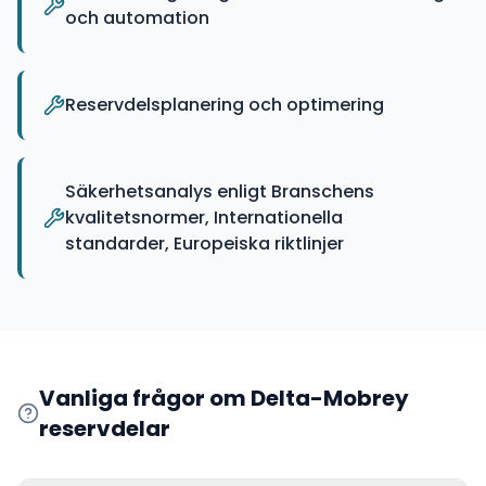
och automation
Reservdelsplanering och optimering
Säkerhetsanalys enligt Branschens
kvalitetsnormer, Internationella
standarder, Europeiska riktlinjer
Vanliga frågor om
Delta-Mobrey
reservdelar