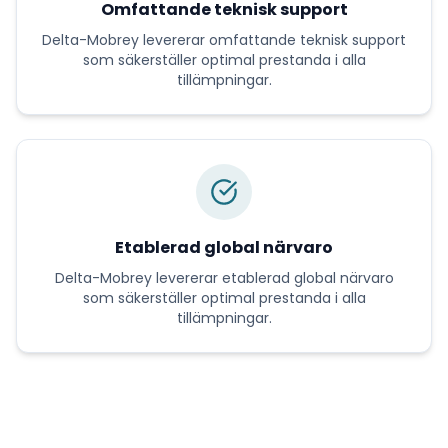
Omfattande teknisk support
Delta-Mobrey
levererar
omfattande teknisk support
som säkerställer optimal prestanda i alla
tillämpningar.
Etablerad global närvaro
Delta-Mobrey
levererar
etablerad global närvaro
som säkerställer optimal prestanda i alla
tillämpningar.