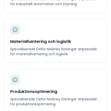
för
industriell automation och styrning
Materialhantering och logistik
Specialiserade
Delta-Mobrey
lösningar anpassade
för
materialhantering och logistik
Produktionsoptimering
Specialiserade
Delta-Mobrey
lösningar anpassade
för
produktionsoptimering