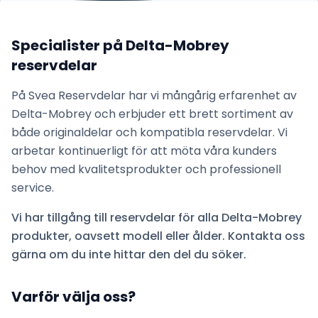
Specialister på
Delta-Mobrey
reservdelar
På Svea Reservdelar har vi mångårig erfarenhet av
Delta-Mobrey
och erbjuder ett brett sortiment av
både originaldelar och kompatibla reservdelar. Vi
arbetar kontinuerligt för att möta våra kunders
behov med kvalitetsprodukter och professionell
service.
Vi har tillgång till reservdelar för alla
Delta-Mobrey
produkter, oavsett modell eller ålder. Kontakta oss
gärna om du inte hittar den del du söker.
Varför välja oss?