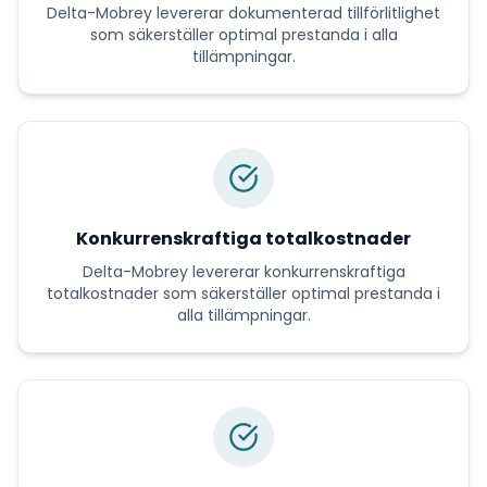
Delta-Mobrey
levererar
dokumenterad tillförlitlighet
som säkerställer optimal prestanda i alla
tillämpningar.
Konkurrenskraftiga totalkostnader
Delta-Mobrey
levererar
konkurrenskraftiga
totalkostnader
som säkerställer optimal prestanda i
alla tillämpningar.