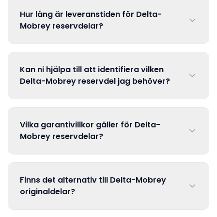
Hur lång är leveranstiden för Delta-
Mobrey reservdelar?
Kan ni hjälpa till att identifiera vilken
Delta-Mobrey reservdel jag behöver?
Vilka garantivillkor gäller för Delta-
Mobrey reservdelar?
Finns det alternativ till Delta-Mobrey
originaldelar?