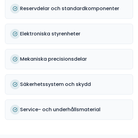
Reservdelar och standardkomponenter
Elektroniska styrenheter
Mekaniska precisionsdelar
Säkerhetssystem och skydd
Service- och underhållsmaterial