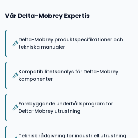
Vår
Delta-Mobrey
Expertis
Delta-Mobrey produktspecifikationer och
tekniska manualer
Kompatibilitetsanalys för Delta-Mobrey
komponenter
Förebyggande underhållsprogram för
Delta-Mobrey utrustning
Teknisk rådgivning för industriell utrustning