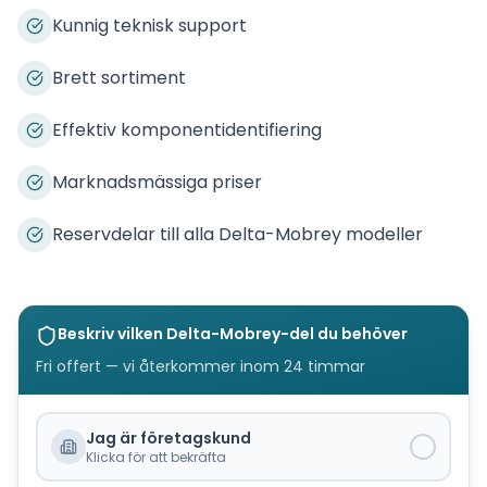
Kunnig teknisk support
Brett sortiment
Effektiv komponentidentifiering
Marknadsmässiga priser
Reservdelar till alla Delta-Mobrey modeller
Beskriv vilken
Delta-Mobrey
-del du behöver
Fri offert — vi återkommer inom 24 timmar
Jag är företagskund
Klicka för att bekräfta