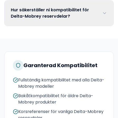
Hur säkerställer ni kompatibilitet för
Delta-Mobrey reservdelar?
Garanterad Kompatibilitet
Fullständig kompatibilitet med alla Delta-
Mobrey modeller
Bakåtkompatibilitet för äldre Delta-
Mobrey produkter
Korsreferenser för vanliga Delta-Mobrey
reservdelar