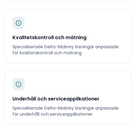
Kvalitetskontroll och mätning
Specialiserade
Delta-Mobrey
lösningar anpassade
för
kvalitetskontroll och mätning
Underhåll och serviceapplikationer
Specialiserade
Delta-Mobrey
lösningar anpassade
för
underhåll och serviceapplikationer