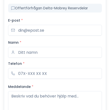
Offertförfrågan Delta-Mobrey Reservdelar
E-post
*
Namn
*
Telefon
*
Meddelande
*