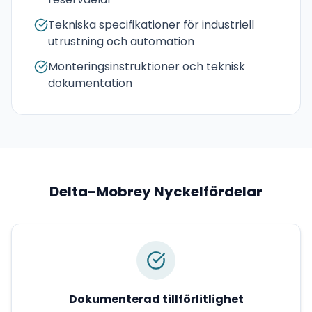
Tekniska specifikationer för industriell
utrustning och automation
Monteringsinstruktioner och teknisk
dokumentation
Delta-Mobrey
Nyckelfördelar
Dokumenterad tillförlitlighet