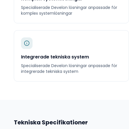
Specialiserade
Develon
lösningar anpassade för
komplex systemlösningar
Integrerade tekniska system
Specialiserade
Develon
lösningar anpassade för
integrerade tekniska system
Tekniska Specifikationer