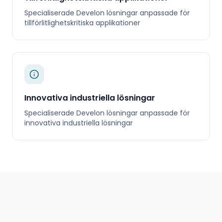
Specialiserade
Develon
lösningar anpassade för
tillförlitlighetskritiska applikationer
Innovativa industriella lösningar
Specialiserade
Develon
lösningar anpassade för
innovativa industriella lösningar