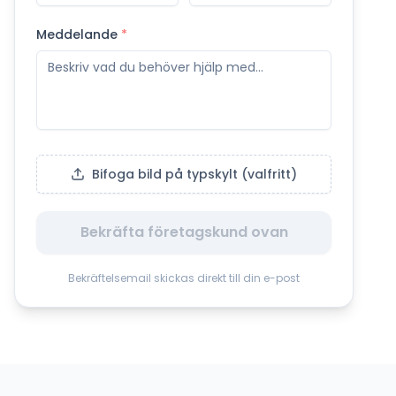
Meddelande
*
Bifoga bild på typskylt (valfritt)
Bekräfta företagskund ovan
Bekräftelsemail skickas direkt till din e-post