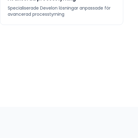
Specialiserade
Develon
lösningar anpassade för
avancerad processtyrning