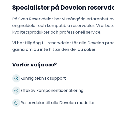
Specialister på
Develon
reservde
På Svea Reservdelar har vi mångårig erfarenhet a
originaldelar och kompatibla reservdelar. Vi arbet
kvalitetsprodukter och professionell service.
Vi har tillgång till reservdelar för alla
Develon
prod
gärna om du inte hittar den del du söker.
Varför välja oss?
Kunnig teknisk support
Effektiv komponentidentifiering
Reservdelar till alla Develon modeller