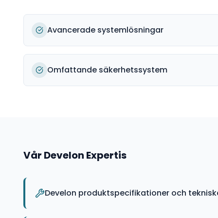
Avancerade systemlösningar
Omfattande säkerhetssystem
Vår
Develon
Expertis
Develon produktspecifikationer och teknis