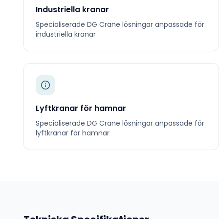
Industriella kranar
Specialiserade
DG Crane
lösningar anpassade för
industriella kranar
Lyftkranar för hamnar
Specialiserade
DG Crane
lösningar anpassade för
lyftkranar för hamnar