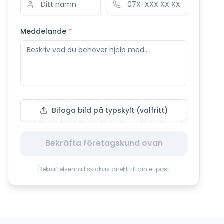
Meddelande
*
Bifoga bild på typskylt (valfritt)
Bekräfta företagskund ovan
Bekräftelsemail skickas direkt till din e-post