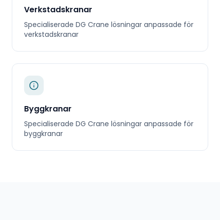
Verkstadskranar
Specialiserade
DG Crane
lösningar anpassade för
verkstadskranar
Byggkranar
Specialiserade
DG Crane
lösningar anpassade för
byggkranar