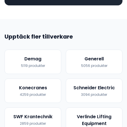
Upptäck fler tillverkare
Demag
Generell
5119
produkter
5056
produkter
Konecranes
Schneider Electric
4259
produkter
3094
produkter
SWF Krantechnik
Verlinde Lifting
Equipment
2859
produkter