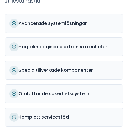
stilleståndstid.
Avancerade systemlösningar
Högteknologiska elektroniska enheter
Specialtillverkade komponenter
Omfattande säkerhetssystem
Komplett servicestöd