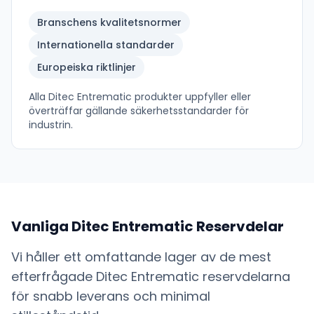
Branschens kvalitetsnormer
Internationella standarder
Europeiska riktlinjer
Alla
Ditec Entrematic
produkter uppfyller eller
överträffar gällande säkerhetsstandarder för
industrin.
Vanliga
Ditec Entrematic
Reservdelar
Vi håller ett omfattande lager av de mest
efterfrågade
Ditec Entrematic
reservdelarna
för snabb leverans och minimal