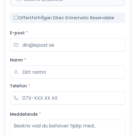
Offertförfrågan Ditec Entrematic Reservdelar
E-post
*
Namn
*
Telefon
*
Meddelande
*