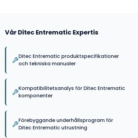
Vår
Ditec Entrematic
Expertis
Ditec Entrematic produktspecifikationer
och tekniska manualer
Kompatibilitetsanalys för Ditec Entrematic
komponenter
Förebyggande underhållsprogram för
Ditec Entrematic utrustning