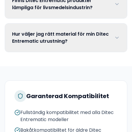
Finns Ditec Entrematic produkter
lämpliga för livsmedelsindustrin?
Hur väljer jag rätt material för min Ditec
Entrematic utrustning?
Garanterad Kompatibilitet
Fullständig kompatibilitet med alla Ditec
Entrematic modeller
Bakåtkompatibilitet för äldre Ditec