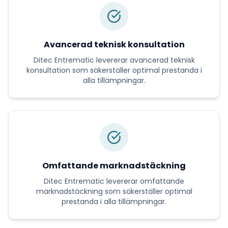
Avancerad teknisk konsultation
Ditec Entrematic
levererar
avancerad teknisk
konsultation
som säkerställer optimal prestanda i
alla tillämpningar.
Omfattande marknadstäckning
Ditec Entrematic
levererar
omfattande
marknadstäckning
som säkerställer optimal
prestanda i alla tillämpningar.