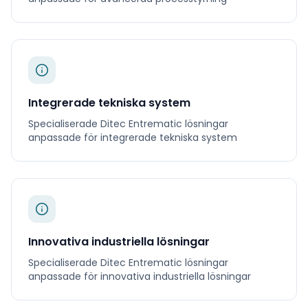
Integrerade tekniska system
Specialiserade
Ditec Entrematic
lösningar
anpassade för
integrerade tekniska system
Innovativa industriella lösningar
Specialiserade
Ditec Entrematic
lösningar
anpassade för
innovativa industriella lösningar