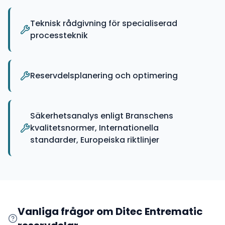
Teknisk rådgivning för specialiserad
processteknik
Reservdelsplanering och optimering
Säkerhetsanalys enligt Branschens
kvalitetsnormer, Internationella
standarder, Europeiska riktlinjer
Vanliga frågor om
Ditec Entrematic