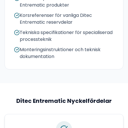
Entrematic produkter
Korsreferenser för vanliga Ditec
Entrematic reservdelar
Tekniska specifikationer för specialiserad
processteknik
Monteringsinstruktioner och teknisk
dokumentation
Ditec Entrematic
Nyckelfördelar