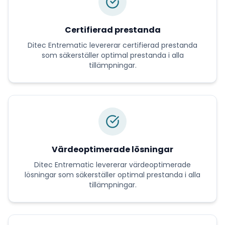
Certifierad prestanda
Ditec Entrematic
levererar
certifierad prestanda
som säkerställer optimal prestanda i alla
tillämpningar.
Värdeoptimerade lösningar
Ditec Entrematic
levererar
värdeoptimerade
lösningar
som säkerställer optimal prestanda i alla
tillämpningar.