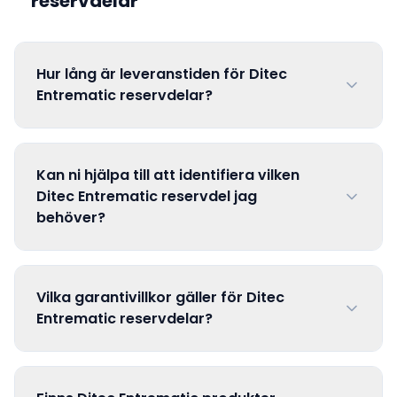
reservdelar
Hur lång är leveranstiden för Ditec
Entrematic reservdelar?
Kan ni hjälpa till att identifiera vilken
Ditec Entrematic reservdel jag
behöver?
Vilka garantivillkor gäller för Ditec
Entrematic reservdelar?