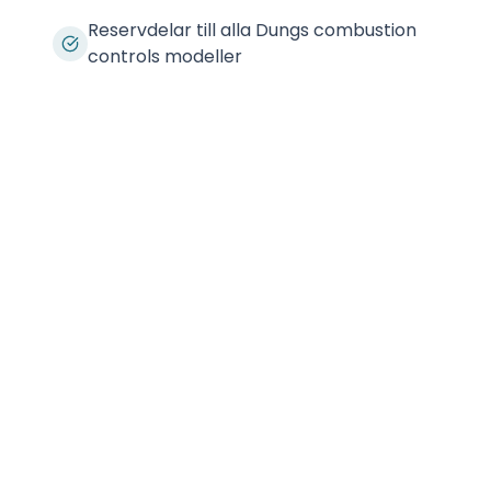
Reservdelar till alla Dungs combustion
controls modeller