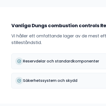
Vanliga
Dungs combustion controls
Re
Vi håller ett omfattande lager av de mest e
stilleståndstid.
Reservdelar och standardkomponenter
Säkerhetssystem och skydd