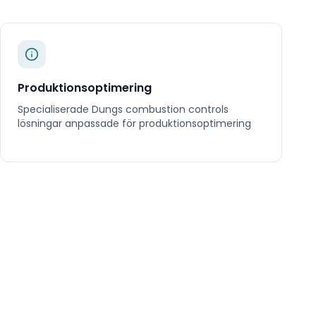
Produktionsoptimering
Specialiserade
Dungs combustion controls
lösningar anpassade för
produktionsoptimering