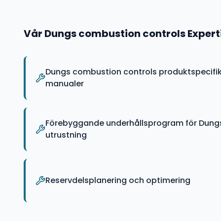
Vår
Dungs combustion controls
Expert
Dungs combustion controls produktspecifik
manualer
Förebyggande underhållsprogram för Dung
utrustning
Reservdelsplanering och optimering