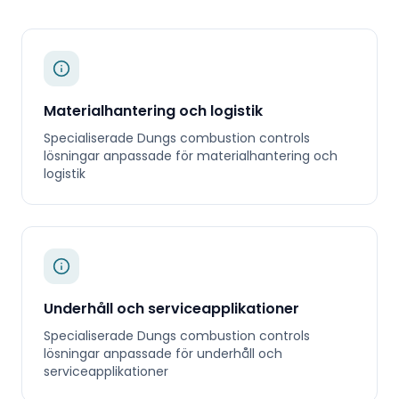
Materialhantering och logistik
Specialiserade
Dungs combustion controls
lösningar anpassade för
materialhantering och
logistik
Underhåll och serviceapplikationer
Specialiserade
Dungs combustion controls
lösningar anpassade för
underhåll och
serviceapplikationer