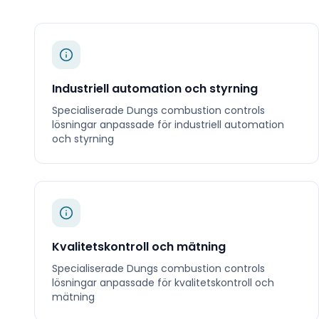
Industriell automation och styrning
Specialiserade
Dungs combustion controls
lösningar anpassade för
industriell automation
och styrning
Kvalitetskontroll och mätning
Specialiserade
Dungs combustion controls
lösningar anpassade för
kvalitetskontroll och
mätning