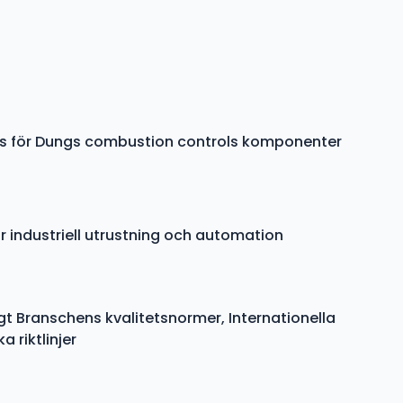
ys för Dungs combustion controls komponenter
r industriell utrustning och automation
gt Branschens kvalitetsnormer, Internationella
 riktlinjer