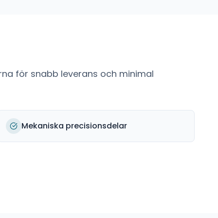
rna för snabb leverans och minimal
Mekaniska precisionsdelar