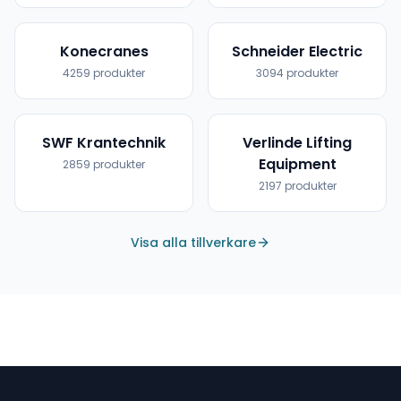
Konecranes
Schneider Electric
4259
produkter
3094
produkter
SWF Krantechnik
Verlinde Lifting
Equipment
2859
produkter
2197
produkter
Visa alla tillverkare