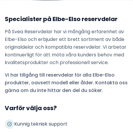
Specialister på
Elbe-Elso
reservdelar
På Svea Reservdelar har vi mångårig erfarenhet av
Elbe-Elso
och erbjuder ett brett sortiment av både
originaldelar och kompatibla reservdelar. Vi arbetar
kontinuerligt för att möta våra kunders behov med
kvalitetsprodukter och professionell service.
Vi har tillgång till reservdelar för alla
Elbe-Elso
produkter, oavsett modell eller ålder. Kontakta oss
gärna om du inte hittar den del du söker.
Varför välja oss?
Kunnig teknisk support