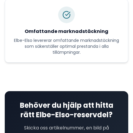
Omfattande marknadstäckning
Elbe-Elso
levererar
omfattande marknadstäckning
som säkerställer optimal prestanda i alla
tillämpningar.
Behöver du hjälp att hitta
rätt
Elbe-Elso
-reservdel?
Skicka oss artikelnummer, en bild på