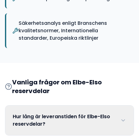
Säkerhetsanalys enligt Branschens
kvalitetsnormer, Internationella
standarder, Europeiska riktlinjer
Vanliga frågor om
Elbe-Elso
reservdelar
Hur lång är leveranstiden för Elbe-Elso
reservdelar?