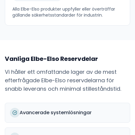
Alla
Elbe-Elso
produkter uppfyller eller överträffar
gällande säkerhetsstandarder för industrin.
Vanliga
Elbe-Elso
Reservdelar
Vi håller ett omfattande lager av de mest
efterfrågade
Elbe-Elso
reservdelarna för
snabb leverans och minimal stilleståndstid.
Avancerade systemlösningar