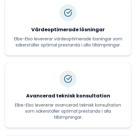
Värdeoptimerade lösningar
Elbe-Elso
levererar
värdeoptimerade lösningar
som
säkerställer optimal prestanda i alla tillämpningar.
Avancerad teknisk konsultation
Elbe-Elso
levererar
avancerad teknisk konsultation
som säkerställer optimal prestanda i alla
tillämpningar.