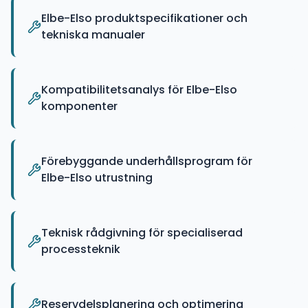
Elbe-Elso produktspecifikationer och
tekniska manualer
Kompatibilitetsanalys för Elbe-Elso
komponenter
Förebyggande underhållsprogram för
Elbe-Elso utrustning
Teknisk rådgivning för specialiserad
processteknik
Reservdelsplanering och optimering