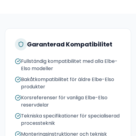
Garanterad Kompatibilitet
Fullständig kompatibilitet med alla Elbe-
Elso modeller
Bakåtkompatibilitet för äldre Elbe-Elso
produkter
Korsreferenser för vanliga Elbe-Elso
reservdelar
Tekniska specifikationer för specialiserad
processteknik
Monteringsinstruktioner och teknisk