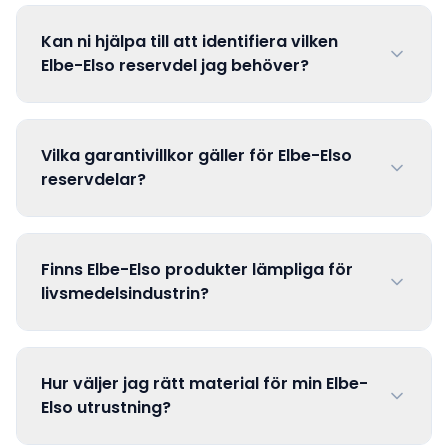
Kan ni hjälpa till att identifiera vilken
Elbe-Elso reservdel jag behöver?
Vilka garantivillkor gäller för Elbe-Elso
reservdelar?
Finns Elbe-Elso produkter lämpliga för
livsmedelsindustrin?
Hur väljer jag rätt material för min Elbe-
Elso utrustning?