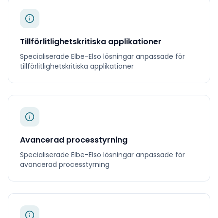
Tillförlitlighetskritiska applikationer
Specialiserade
Elbe-Elso
lösningar anpassade för
tillförlitlighetskritiska applikationer
Avancerad processtyrning
Specialiserade
Elbe-Elso
lösningar anpassade för
avancerad processtyrning