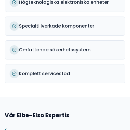
Högteknologiska elektroniska enheter
Specialtillverkade komponenter
Omfattande säkerhetssystem
Komplett servicestöd
Vår
Elbe-Elso
Expertis