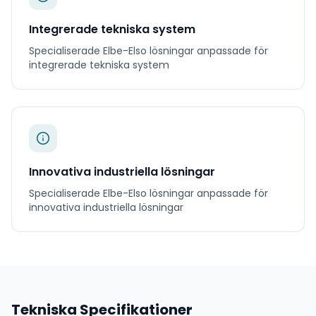
Integrerade tekniska system
Specialiserade
Elbe-Elso
lösningar anpassade för
integrerade tekniska system
Innovativa industriella lösningar
Specialiserade
Elbe-Elso
lösningar anpassade för
innovativa industriella lösningar
Tekniska Specifikationer