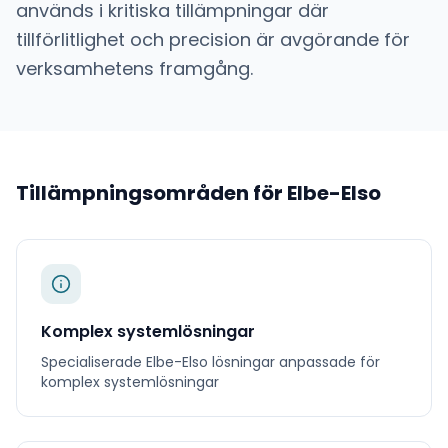
används i kritiska tillämpningar där
tillförlitlighet och precision är avgörande för
verksamhetens framgång.
Tillämpningsområden för
Elbe-Elso
Komplex systemlösningar
Specialiserade
Elbe-Elso
lösningar anpassade för
komplex systemlösningar