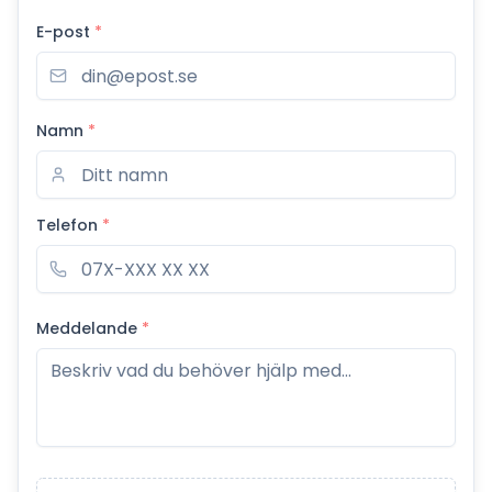
E-post
*
Namn
*
Telefon
*
Meddelande
*