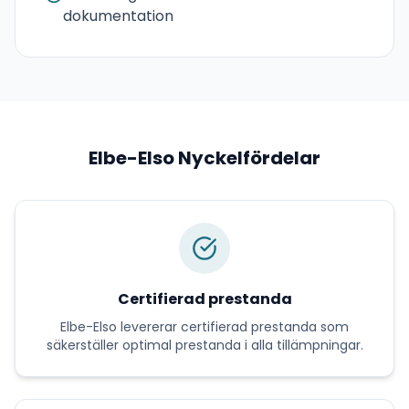
dokumentation
Elbe-Elso
Nyckelfördelar
Certifierad prestanda
Elbe-Elso
levererar
certifierad prestanda
som
säkerställer optimal prestanda i alla tillämpningar.