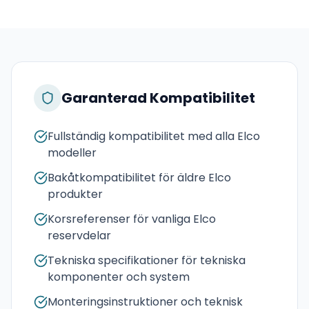
Garanterad Kompatibilitet
Fullständig kompatibilitet med alla Elco
modeller
Bakåtkompatibilitet för äldre Elco
produkter
Korsreferenser för vanliga Elco
reservdelar
Tekniska specifikationer för tekniska
komponenter och system
Monteringsinstruktioner och teknisk