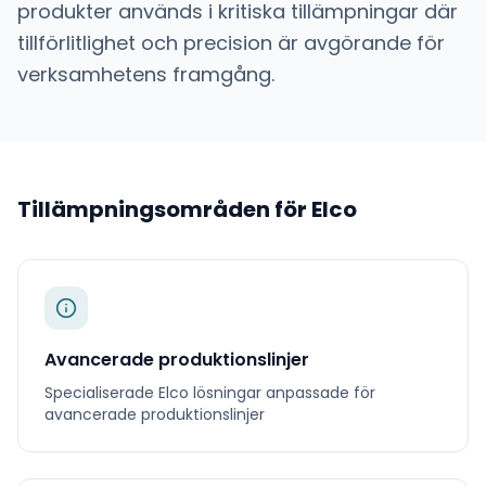
produkter används i kritiska tillämpningar där
tillförlitlighet och precision är avgörande för
verksamhetens framgång.
Tillämpningsområden för
Elco
Avancerade produktionslinjer
Specialiserade
Elco
lösningar anpassade för
avancerade produktionslinjer