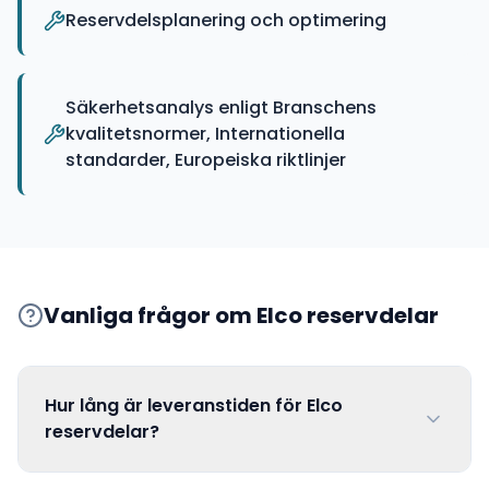
Reservdelsplanering och optimering
Säkerhetsanalys enligt Branschens
kvalitetsnormer, Internationella
standarder, Europeiska riktlinjer
Vanliga frågor om
Elco
reservdelar
Hur lång är leveranstiden för Elco
reservdelar?