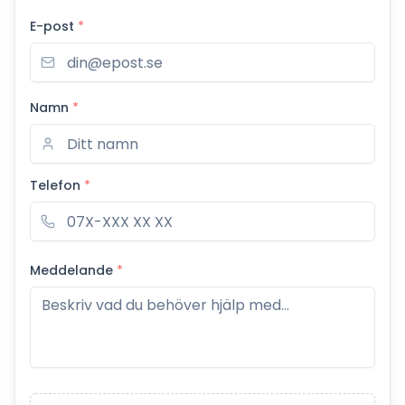
E-post
*
Namn
*
Telefon
*
Meddelande
*