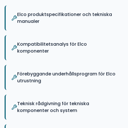
Elco produktspecifikationer och tekniska
manualer
Kompatibilitetsanalys för Elco
komponenter
Förebyggande underhållsprogram för Elco
utrustning
Teknisk rådgivning för tekniska
komponenter och system