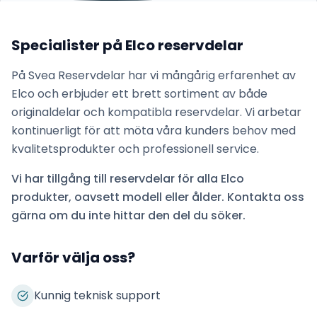
Specialister på
Elco
reservdelar
På Svea Reservdelar har vi mångårig erfarenhet av
Elco
och erbjuder ett brett sortiment av både
originaldelar och kompatibla reservdelar. Vi arbetar
kontinuerligt för att möta våra kunders behov med
kvalitetsprodukter och professionell service.
Vi har tillgång till reservdelar för alla
Elco
produkter, oavsett modell eller ålder. Kontakta oss
gärna om du inte hittar den del du söker.
Varför välja oss?
Kunnig teknisk support