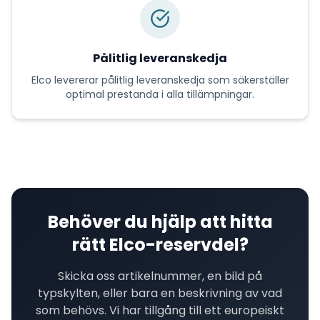
Pålitlig leveranskedja
Elco
levererar
pålitlig leveranskedja
som säkerställer
optimal prestanda i alla tillämpningar.
Behöver du hjälp att hitta
rätt
Elco
-reservdel?
Skicka oss artikelnummer, en bild på
typskylten, eller bara en beskrivning av vad
som behövs. Vi har tillgång till ett europeiskt