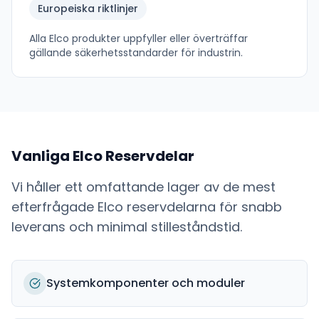
Europeiska riktlinjer
Alla
Elco
produkter uppfyller eller överträffar
gällande säkerhetsstandarder för industrin.
Vanliga
Elco
Reservdelar
Vi håller ett omfattande lager av de mest
efterfrågade
Elco
reservdelarna för snabb
leverans och minimal stilleståndstid.
Systemkomponenter och moduler