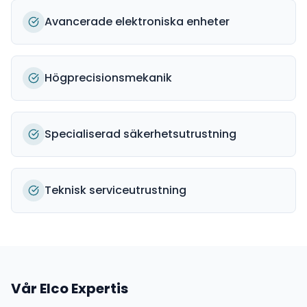
Avancerade elektroniska enheter
Högprecisionsmekanik
Specialiserad säkerhetsutrustning
Teknisk serviceutrustning
Vår
Elco
Expertis