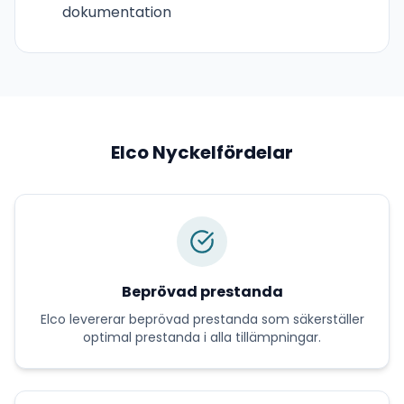
dokumentation
Elco
Nyckelfördelar
Beprövad prestanda
Elco
levererar
beprövad prestanda
som säkerställer
optimal prestanda i alla tillämpningar.