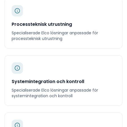
Processteknisk utrustning
Specialiserade
Elco
lösningar anpassade för
processteknisk utrustning
Systemintegration och kontroll
Specialiserade
Elco
lösningar anpassade för
systemintegration och kontroll