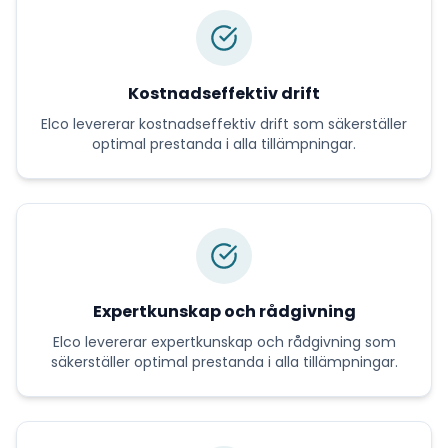
Kostnadseffektiv drift
Elco
levererar
kostnadseffektiv drift
som säkerställer
optimal prestanda i alla tillämpningar.
Expertkunskap och rådgivning
Elco
levererar
expertkunskap och rådgivning
som
säkerställer optimal prestanda i alla tillämpningar.