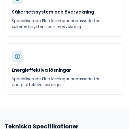
Säkerhetssystem och övervakning
Specialiserade
Elco
lösningar anpassade för
säkerhetssystem och övervakning
Energieffektiva lösningar
Specialiserade
Elco
lösningar anpassade för
energieffektiva lösningar
Tekniska Specifikationer