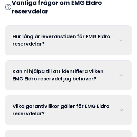
Vanliga frågor om
EMG Eldro
reservdelar
Hur lång är leveranstiden för EMG Eldro
reservdelar?
Kan ni hjälpa till att identifiera vilken
EMG Eldro reservdel jag behöver?
Vilka garantivillkor gäller för EMG Eldro
reservdelar?