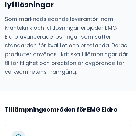
lyftlösningar
Som marknadsledande leverantör inom
kranteknik och lyftlösningar
erbjuder
EMG
Eldro
avancerade lösningar som sätter
standarden för kvalitet och prestanda. Deras
produkter används i kritiska tillämpningar där
tillförlitlighet och precision är avgörande för
verksamhetens framgång.
Tillämpningsområden för
EMG Eldro