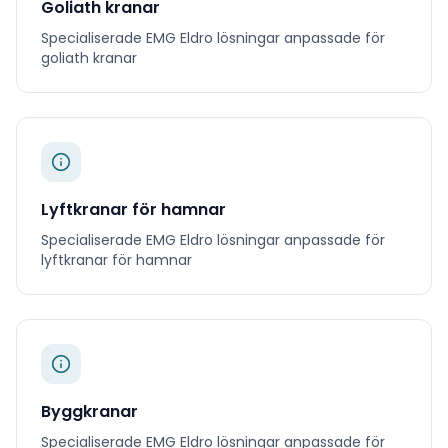
Goliath kranar
Specialiserade
EMG Eldro
lösningar anpassade för
goliath kranar
Lyftkranar för hamnar
Specialiserade
EMG Eldro
lösningar anpassade för
lyftkranar för hamnar
Byggkranar
Specialiserade
EMG Eldro
lösningar anpassade för