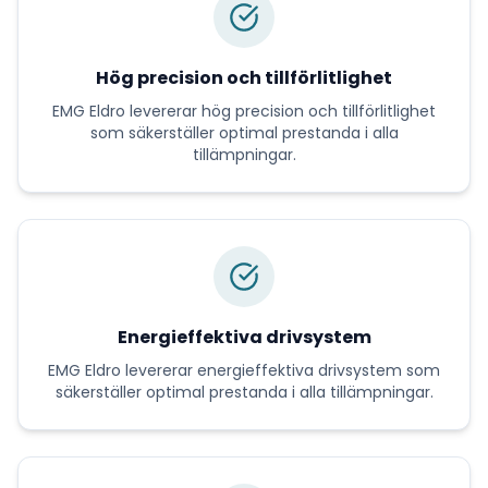
Hög precision och tillförlitlighet
EMG Eldro
levererar
hög precision och tillförlitlighet
som säkerställer optimal prestanda i alla
tillämpningar.
Energieffektiva drivsystem
EMG Eldro
levererar
energieffektiva drivsystem
som
säkerställer optimal prestanda i alla tillämpningar.