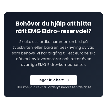
Behöver du hjälp att hitta
rätt
EMG Eldro
-reservdel?
Skicka oss artikelnummer, en bild på
typskylten, eller bara en beskrivning av vad
som behövs. Vi har tillgång till ett europeiskt
nätverk av leverantörer och hittar även
ovanliga
EMG Eldro
-komponenter.
Begär fri offert
Eller mejla direkt till
order@sveareservdelar.se