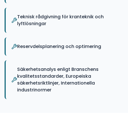
Teknisk rådgivning för kranteknik och
lyftlösningar
Reservdelsplanering och optimering
Säkerhetsanalys enligt Branschens
kvalitetsstandarder, Europeiska
säkerhetsriktlinjer, Internationella
industrinormer