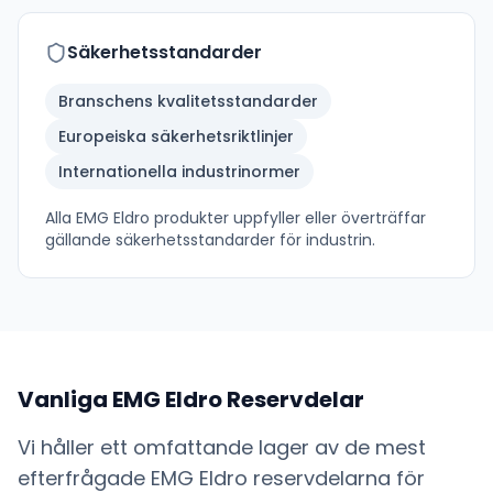
Säkerhetsstandarder
Branschens kvalitetsstandarder
Europeiska säkerhetsriktlinjer
Internationella industrinormer
Alla
EMG Eldro
produkter uppfyller eller överträffar
gällande säkerhetsstandarder för industrin.
Vanliga
EMG Eldro
Reservdelar
Vi håller ett omfattande lager av de mest
efterfrågade
EMG Eldro
reservdelarna för