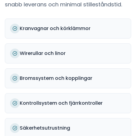
snabb leverans och minimal stilleståndstid.
Kranvagnar och körklämmor
Wirerullar och linor
Bromssystem och kopplingar
Kontrollsystem och fjärrkontroller
Säkerhetsutrustning