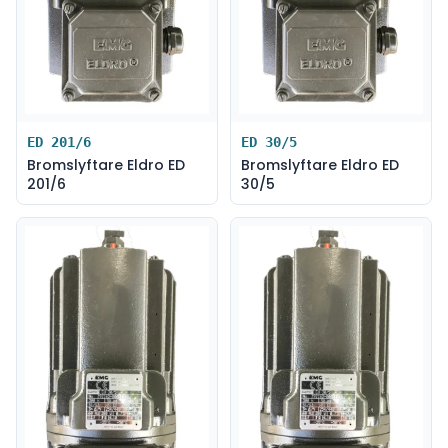
ED 201/6
ED 30/5
Bromslyftare Eldro ED
Bromslyftare Eldro ED
201/6
30/5