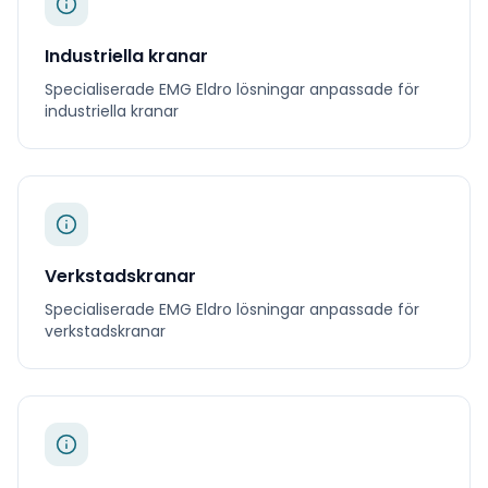
Industriella kranar
Specialiserade
EMG Eldro
lösningar anpassade för
industriella kranar
Verkstadskranar
Specialiserade
EMG Eldro
lösningar anpassade för
verkstadskranar