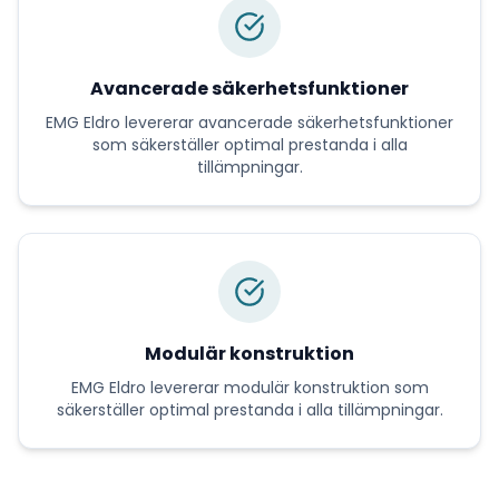
Avancerade säkerhetsfunktioner
EMG Eldro
levererar
avancerade säkerhetsfunktioner
som säkerställer optimal prestanda i alla
tillämpningar.
Modulär konstruktion
EMG Eldro
levererar
modulär konstruktion
som
säkerställer optimal prestanda i alla tillämpningar.