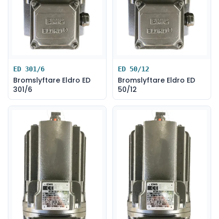
ED 301/6
ED 50/12
Bromslyftare Eldro ED
Bromslyftare Eldro ED
301/6
50/12