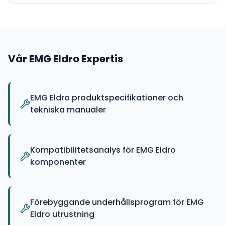
Vår
EMG Eldro
Expertis
EMG Eldro produktspecifikationer och
tekniska manualer
Kompatibilitetsanalys för EMG Eldro
komponenter
Förebyggande underhållsprogram för EMG
Eldro utrustning