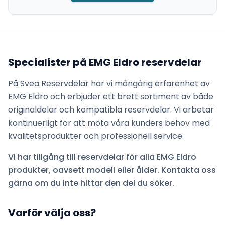
Specialister på
EMG Eldro
reservdelar
På Svea Reservdelar har vi mångårig erfarenhet av
EMG Eldro
och erbjuder ett brett sortiment av både
originaldelar och kompatibla reservdelar. Vi arbetar
kontinuerligt för att möta våra kunders behov med
kvalitetsprodukter och professionell service.
Vi har tillgång till reservdelar för alla
EMG Eldro
produkter, oavsett modell eller ålder. Kontakta oss
gärna om du inte hittar den del du söker.
Varför välja oss?