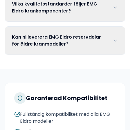
Vilka kvalitetsstandarder följer EMG
Eldro krankomponenter?
Kan ni leverera EMG Eldro reservdelar
för äldre kranmodeller?
Garanterad Kompatibilitet
Fullständig kompatibilitet med alla EMG
Eldro modeller