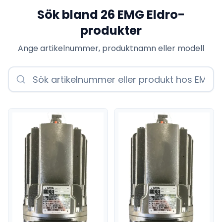
Sök bland
26
EMG Eldro
-
produkter
Ange artikelnummer, produktnamn eller modell