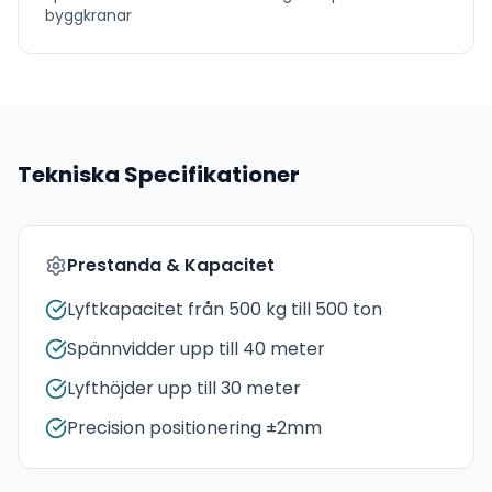
byggkranar
Tekniska Specifikationer
Prestanda & Kapacitet
Lyftkapacitet från 500 kg till 500 ton
Spännvidder upp till 40 meter
Lyfthöjder upp till 30 meter
Precision positionering ±2mm