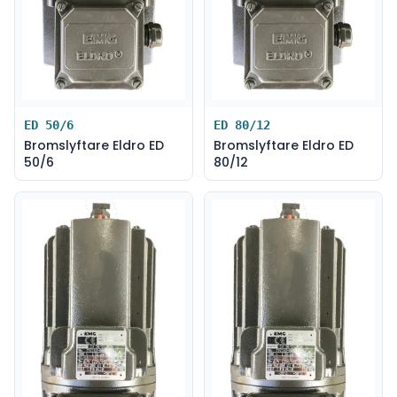
ED 50/6
ED 80/12
Bromslyftare Eldro ED
Bromslyftare Eldro ED
50/6
80/12