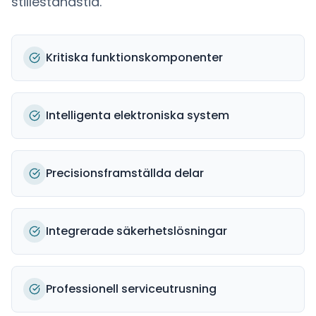
stilleståndstid.
Kritiska funktionskomponenter
Intelligenta elektroniska system
Precisionsframställda delar
Integrerade säkerhetslösningar
Professionell serviceutrusning