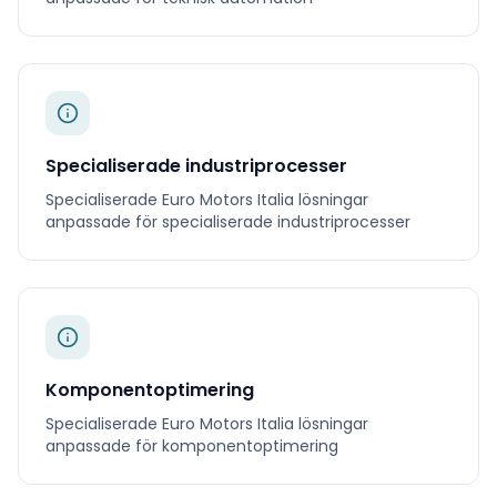
Specialiserade industriprocesser
Specialiserade
Euro Motors Italia
lösningar
anpassade för
specialiserade industriprocesser
Komponentoptimering
Specialiserade
Euro Motors Italia
lösningar
anpassade för
komponentoptimering