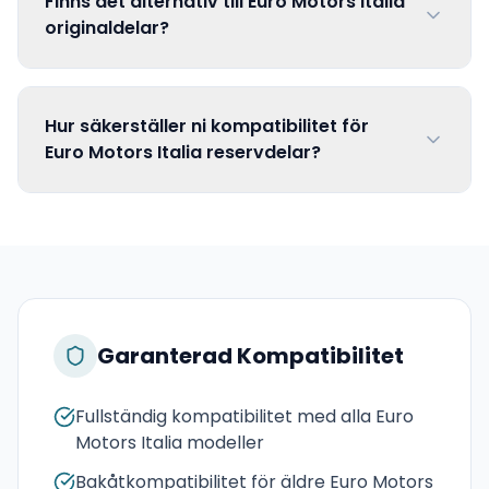
Finns det alternativ till Euro Motors Italia
originaldelar?
Hur säkerställer ni kompatibilitet för
Euro Motors Italia reservdelar?
Garanterad Kompatibilitet
Fullständig kompatibilitet med alla Euro
Motors Italia modeller
Bakåtkompatibilitet för äldre Euro Motors