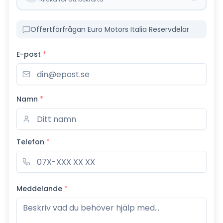
Offertförfrågan Euro Motors Italia Reservdelar
E-post
*
Namn
*
Telefon
*
Meddelande
*