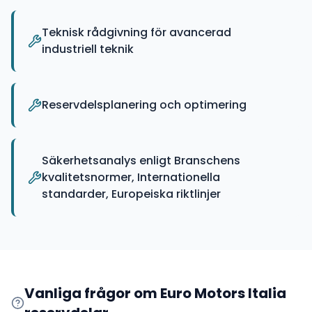
Teknisk rådgivning för avancerad
industriell teknik
Reservdelsplanering och optimering
Säkerhetsanalys enligt Branschens
kvalitetsnormer, Internationella
standarder, Europeiska riktlinjer
Vanliga frågor om
Euro Motors Italia