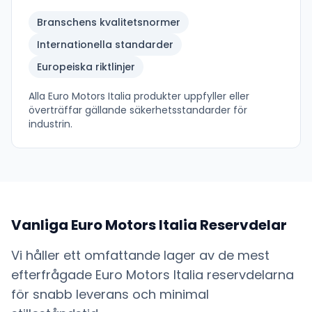
Branschens kvalitetsnormer
Internationella standarder
Europeiska riktlinjer
Alla
Euro Motors Italia
produkter uppfyller eller
överträffar gällande säkerhetsstandarder för
industrin.
Vanliga
Euro Motors Italia
Reservdelar
Vi håller ett omfattande lager av de mest
efterfrågade
Euro Motors Italia
reservdelarna
för snabb leverans och minimal