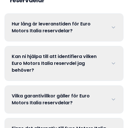
reservdelar
Hur lång är leveranstiden för Euro
Motors Italia reservdelar?
Kan ni hjälpa till att identifiera vilken
Euro Motors Italia reservdel jag
behöver?
Vilka garantivillkor gäller för Euro
Motors Italia reservdelar?