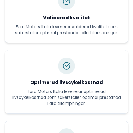
Validerad kvalitet
Euro Motors Italia
levererar
validerad kvalitet
som
säkerställer optimal prestanda i alla tillämpningar.
Optimerad livscykelkostnad
Euro Motors Italia
levererar
optimerad
livscykelkostnad
som säkerställer optimal prestanda
i alla tillämpningar.