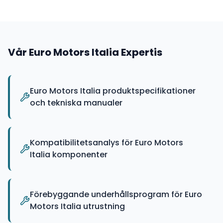
Vår
Euro Motors Italia
Expertis
Euro Motors Italia produktspecifikationer
och tekniska manualer
Kompatibilitetsanalys för Euro Motors
Italia komponenter
Förebyggande underhållsprogram för Euro
Motors Italia utrustning