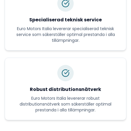
Specialiserad teknisk service
Euro Motors Italia
levererar
specialiserad teknisk
service
som säkerställer optimal prestanda i alla
tillämpningar.
Robust distributionsnätverk
Euro Motors Italia
levererar
robust
distributionsnätverk
som säkerställer optimal
prestanda i alla tillämpningar.