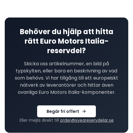
Behöver du hjälp att hitta
rätt
Euro Motors Italia
-
reservdel?
Skicka oss artikelnummer, en bild på
typskylten, eller bara en beskrivning av vad
som behövs. Vi har tillgång till ett europeiskt
nätverk av leverantörer och hittar även
ovanliga
Euro Motors Italia
-komponenter.
Begär fri offert
Eller mejla direkt till
order@sveareservdelar.se