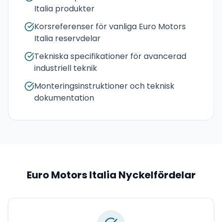
Italia produkter
Korsreferenser för vanliga Euro Motors
Italia reservdelar
Tekniska specifikationer för avancerad
industriell teknik
Monteringsinstruktioner och teknisk
dokumentation
Euro Motors Italia
Nyckelfördelar