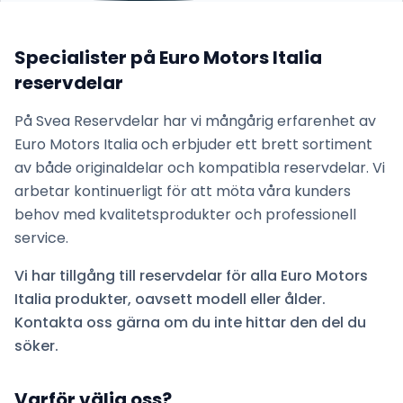
Specialister på
Euro Motors Italia
reservdelar
På Svea Reservdelar har vi mångårig erfarenhet av
Euro Motors Italia
och erbjuder ett brett sortiment
av både originaldelar och kompatibla reservdelar. Vi
arbetar kontinuerligt för att möta våra kunders
behov med kvalitetsprodukter och professionell
service.
Vi har tillgång till reservdelar för alla
Euro Motors
Italia
produkter, oavsett modell eller ålder.
Kontakta oss gärna om du inte hittar den del du
söker.
Varför välja oss?