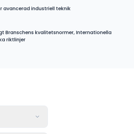
r avancerad industriell teknik
gt Branschens kvalitetsnormer, Internationella
 riktlinjer