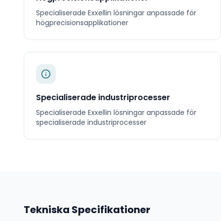
Specialiserade
Exxellin
lösningar anpassade för
högprecisionsapplikationer
Specialiserade industriprocesser
Specialiserade
Exxellin
lösningar anpassade för
specialiserade industriprocesser
Tekniska Specifikationer