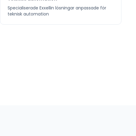
Specialiserade
Exxellin
lösningar anpassade för
teknisk automation