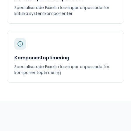
Specialiserade
Exxellin
lösningar anpassade för
kritiska systemkomponenter
Komponentoptimering
Specialiserade
Exxellin
lösningar anpassade för
komponentoptimering