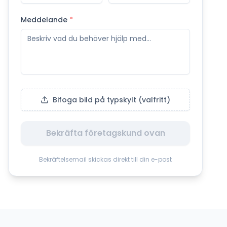
Meddelande
*
Bifoga bild på typskylt (valfritt)
Bekräfta företagskund ovan
Bekräftelsemail skickas direkt till din e-post