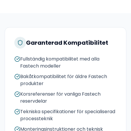
Garanterad Kompatibilitet
Fullständig kompatibilitet med alla
Fastech modeller
Bakåtkompatibilitet för äldre Fastech
produkter
Korsreferenser för vanliga Fastech
reservdelar
Tekniska specifikationer för specialiserad
processteknik
Monteringsinstruktioner och teknisk