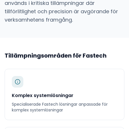
används i kritiska tillämpningar där
tillförlitlighet och precision är avgörande för
verksamhetens framgång.
Tillämpningsområden för
Fastech
Komplex systemlösningar
Specialiserade
Fastech
lösningar anpassade för
komplex systemlösningar