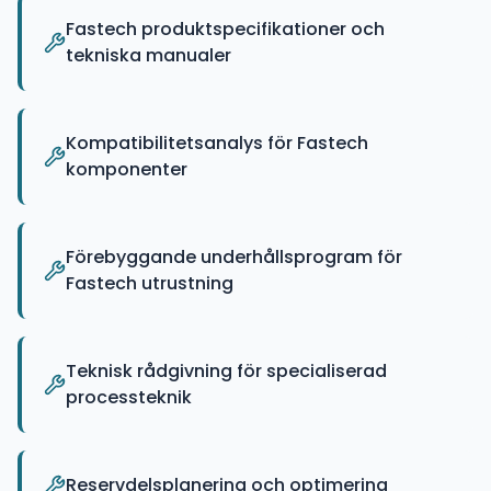
Fastech produktspecifikationer och
tekniska manualer
Kompatibilitetsanalys för Fastech
komponenter
Förebyggande underhållsprogram för
Fastech utrustning
Teknisk rådgivning för specialiserad
processteknik
Reservdelsplanering och optimering