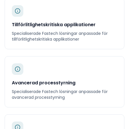
Tillförlitlighetskritiska applikationer
Specialiserade
Fastech
lösningar anpassade för
tillförlitlighetskritiska applikationer
Avancerad processtyrning
Specialiserade
Fastech
lösningar anpassade för
avancerad processtyrning