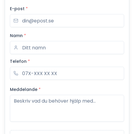
E-post
*
Namn
*
Telefon
*
Meddelande
*