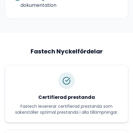
dokumentation
Fastech
Nyckelfördelar
Certifierad prestanda
Fastech
levererar
certifierad prestanda
som
säkerställer optimal prestanda i alla tillämpningar.