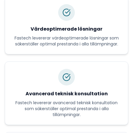
Värdeoptimerade lösningar
Fastech
levererar
värdeoptimerade lösningar
som
säkerställer optimal prestanda i alla tillämpningar.
Avancerad teknisk konsultation
Fastech
levererar
avancerad teknisk konsultation
som säkerställer optimal prestanda i alla
tillämpningar.