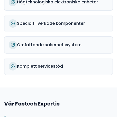
Högteknologiska elektroniska enheter
Specialtillverkade komponenter
Omfattande säkerhetssystem
Komplett servicestöd
Vår
Fastech
Expertis