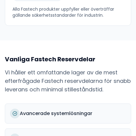
Alla
Fastech
produkter uppfyller eller överträffar
gällande säkerhetsstandarder för industrin.
Vanliga
Fastech
Reservdelar
Vi håller ett omfattande lager av de mest
efterfrågade
Fastech
reservdelarna för snabb
leverans och minimal stilleståndstid.
Avancerade systemlösningar