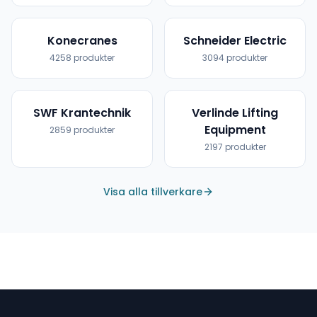
Konecranes
Schneider Electric
4258
produkter
3094
produkter
SWF Krantechnik
Verlinde Lifting
Equipment
2859
produkter
2197
produkter
Visa alla tillverkare