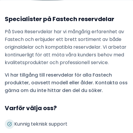
Specialister på
Fastech
reservdelar
På Svea Reservdelar har vi mångårig erfarenhet av
Fastech
och erbjuder ett brett sortiment av både
originaldelar och kompatibla reservdelar. Vi arbetar
kontinuerligt för att möta våra kunders behov med
kvalitetsprodukter och professionell service.
Vi har tillgång till reservdelar för alla
Fastech
produkter, oavsett modell eller ålder. Kontakta oss
gärna om du inte hittar den del du söker.
Varför välja oss?
Kunnig teknisk support