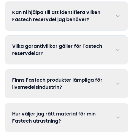
Kan ni hjälpa till att identifiera vilken
Fastech reservdel jag behöver?
Vilka garantivillkor gäller för Fastech
reservdelar?
Finns Fastech produkter lämpliga för
livsmedelsindustrin?
Hur väljer jag rätt material för min
Fastech utrustning?