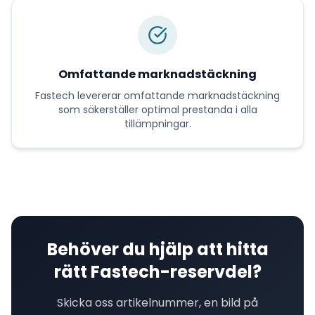
Omfattande marknadstäckning
Fastech
levererar
omfattande marknadstäckning
som säkerställer optimal prestanda i alla
tillämpningar.
Behöver du hjälp att hitta
rätt
Fastech
-reservdel?
Skicka oss artikelnummer, en bild på