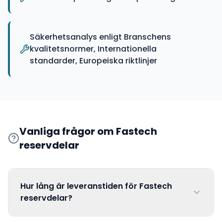
Säkerhetsanalys enligt Branschens
kvalitetsnormer, Internationella
standarder, Europeiska riktlinjer
Vanliga frågor om
Fastech
reservdelar
Hur lång är leveranstiden för Fastech
reservdelar?