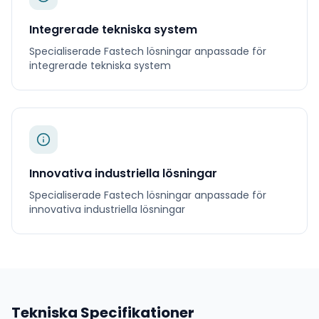
Integrerade tekniska system
Specialiserade
Fastech
lösningar anpassade för
integrerade tekniska system
Innovativa industriella lösningar
Specialiserade
Fastech
lösningar anpassade för
innovativa industriella lösningar
Tekniska Specifikationer