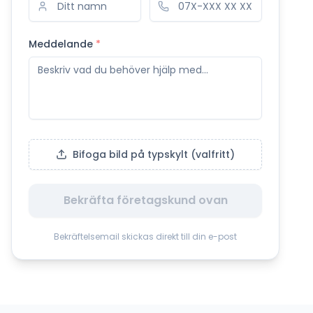
Meddelande
*
Bifoga bild på typskylt (valfritt)
Bekräfta företagskund ovan
Bekräftelsemail skickas direkt till din e-post