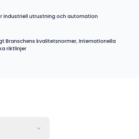
r industriell utrustning och automation
gt Branschens kvalitetsnormer, Internationella
 riktlinjer