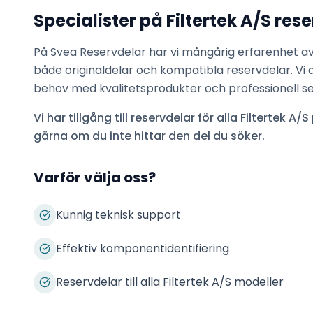
Specialister på
Filtertek A/S
rese
På Svea Reservdelar har vi mångårig erfarenhet a
både originaldelar och kompatibla reservdelar. Vi 
behov med kvalitetsprodukter och professionell se
Vi har tillgång till reservdelar för alla
Filtertek A/S
gärna om du inte hittar den del du söker.
Varför välja oss?
Kunnig teknisk support
Effektiv komponentidentifiering
Reservdelar till alla Filtertek A/S modeller