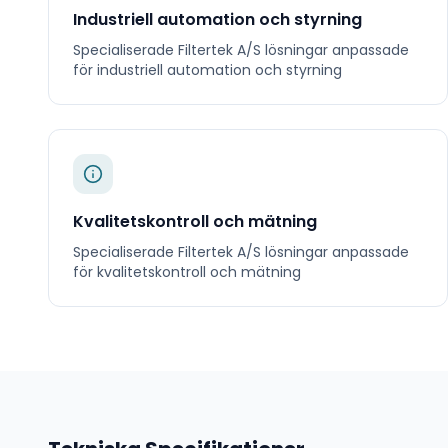
Industriell automation och styrning
Specialiserade
Filtertek A/S
lösningar anpassade
för
industriell automation och styrning
Kvalitetskontroll och mätning
Specialiserade
Filtertek A/S
lösningar anpassade
för
kvalitetskontroll och mätning