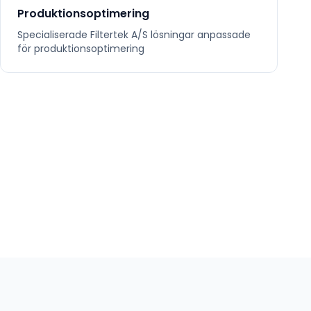
Produktionsoptimering
Specialiserade
Filtertek A/S
lösningar anpassade
för
produktionsoptimering