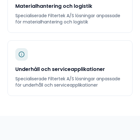
Materialhantering och logistik
Specialiserade
Filtertek A/S
lösningar anpassade
för
materialhantering och logistik
Underhåll och serviceapplikationer
Specialiserade
Filtertek A/S
lösningar anpassade
för
underhåll och serviceapplikationer