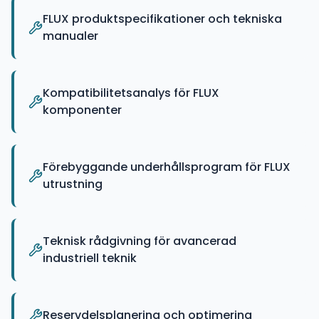
FLUX produktspecifikationer och tekniska
manualer
Kompatibilitetsanalys för FLUX
komponenter
Förebyggande underhållsprogram för FLUX
utrustning
Teknisk rådgivning för avancerad
industriell teknik
Reservdelsplanering och optimering