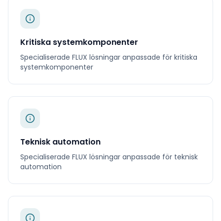
Kritiska systemkomponenter
Specialiserade
FLUX
lösningar anpassade för
kritiska
systemkomponenter
Teknisk automation
Specialiserade
FLUX
lösningar anpassade för
teknisk
automation