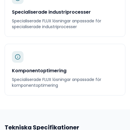
Specialiserade industriprocesser
Specialiserade
FLUX
lösningar anpassade för
specialiserade industriprocesser
Komponentoptimering
Specialiserade
FLUX
lösningar anpassade för
komponentoptimering
Tekniska Specifikationer