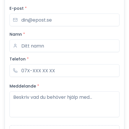
E-post
*
Namn
*
Telefon
*
Meddelande
*