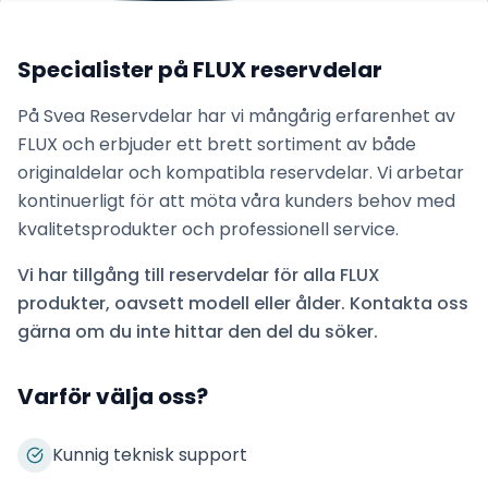
Specialister på
FLUX
reservdelar
På Svea Reservdelar har vi mångårig erfarenhet av
FLUX
och erbjuder ett brett sortiment av både
originaldelar och kompatibla reservdelar. Vi arbetar
kontinuerligt för att möta våra kunders behov med
kvalitetsprodukter och professionell service.
Vi har tillgång till reservdelar för alla
FLUX
produkter, oavsett modell eller ålder. Kontakta oss
gärna om du inte hittar den del du söker.
Varför välja oss?
Kunnig teknisk support