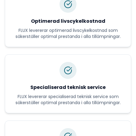
Optimerad livscykelkostnad
FLUX
levererar
optimerad livscykelkostnad
som
säkerställer optimal prestanda i alla tillämpningar.
Specialiserad teknisk service
FLUX
levererar
specialiserad teknisk service
som
säkerställer optimal prestanda i alla tillämpningar.