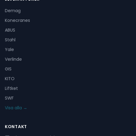
Demag
Konecranes
ABUS
Stahl
Yale
Verlinde
GIS
KITO
Liftket
SWF
Visa alla →
KONTAKT