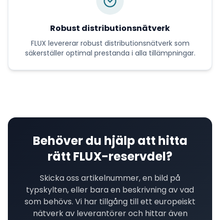
Robust distributionsnätverk
FLUX
levererar
robust distributionsnätverk
som
säkerställer optimal prestanda i alla tillämpningar.
Behöver du hjälp att hitta
rätt
FLUX
-reservdel?
Skicka oss artikelnummer, en bild på
typskylten, eller bara en beskrivning av vad
som behövs. Vi har tillgång till ett europeiskt
nätverk av leverantörer och hittar även