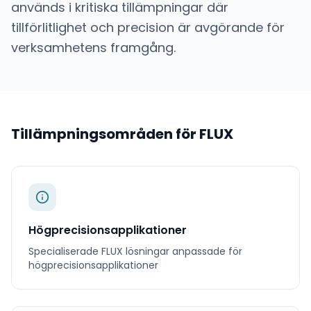
används i kritiska tillämpningar där
tillförlitlighet och precision är avgörande för
verksamhetens framgång.
Tillämpningsområden för
FLUX
Högprecisionsapplikationer
Specialiserade
FLUX
lösningar anpassade för
högprecisionsapplikationer