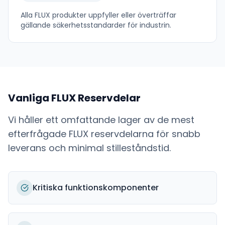
Alla
FLUX
produkter uppfyller eller överträffar
gällande säkerhetsstandarder för industrin.
Vanliga
FLUX
Reservdelar
Vi håller ett omfattande lager av de mest
efterfrågade
FLUX
reservdelarna för snabb
leverans och minimal stilleståndstid.
Kritiska funktionskomponenter