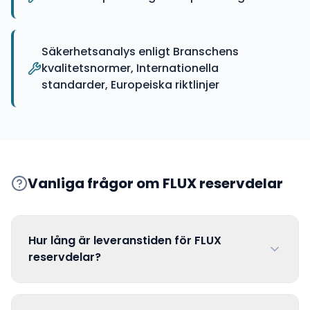
Säkerhetsanalys enligt Branschens
kvalitetsnormer, Internationella
standarder, Europeiska riktlinjer
Vanliga frågor om
FLUX
reservdelar
Hur lång är leveranstiden för FLUX
reservdelar?