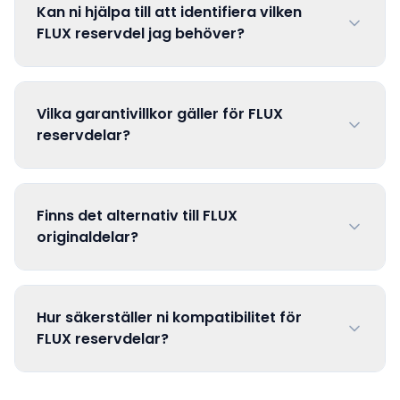
Kan ni hjälpa till att identifiera vilken
FLUX reservdel jag behöver?
Vilka garantivillkor gäller för FLUX
reservdelar?
Finns det alternativ till FLUX
originaldelar?
Hur säkerställer ni kompatibilitet för
FLUX reservdelar?