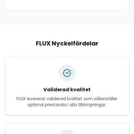
FLUX
Nyckelfördelar
Validerad kvalitet
FLUX
levererar
validerad kvalitet
som säkerställer
optimal prestanda i alla tillämpningar.