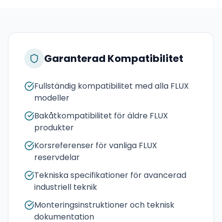
Garanterad Kompatibilitet
Fullständig kompatibilitet med alla FLUX
modeller
Bakåtkompatibilitet för äldre FLUX
produkter
Korsreferenser för vanliga FLUX
reservdelar
Tekniska specifikationer för avancerad
industriell teknik
Monteringsinstruktioner och teknisk
dokumentation