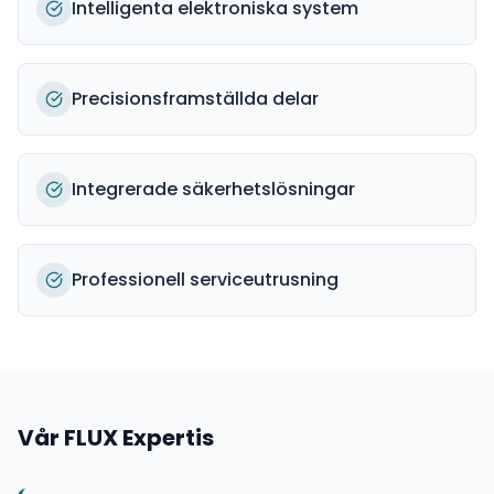
Intelligenta elektroniska system
Precisionsframställda delar
Integrerade säkerhetslösningar
Professionell serviceutrusning
Vår
FLUX
Expertis