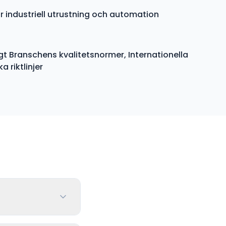
r industriell utrustning och automation
gt Branschens kvalitetsnormer, Internationella
 riktlinjer