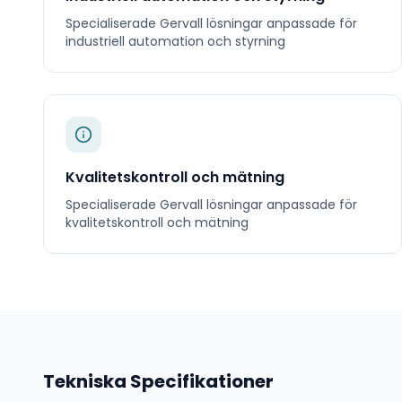
Specialiserade
Gervall
lösningar anpassade för
industriell automation och styrning
Kvalitetskontroll och mätning
Specialiserade
Gervall
lösningar anpassade för
kvalitetskontroll och mätning
Tekniska Specifikationer