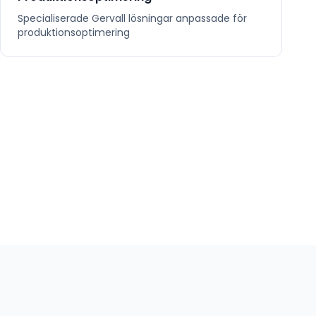
Specialiserade
Gervall
lösningar anpassade för
produktionsoptimering