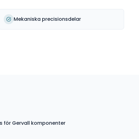
Mekaniska precisionsdelar
s för Gervall komponenter