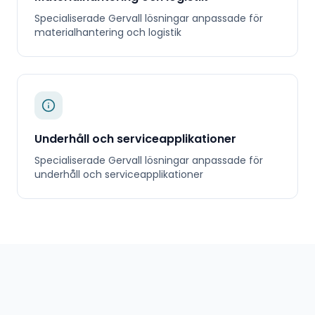
Specialiserade
Gervall
lösningar anpassade för
materialhantering och logistik
Underhåll och serviceapplikationer
Specialiserade
Gervall
lösningar anpassade för
underhåll och serviceapplikationer