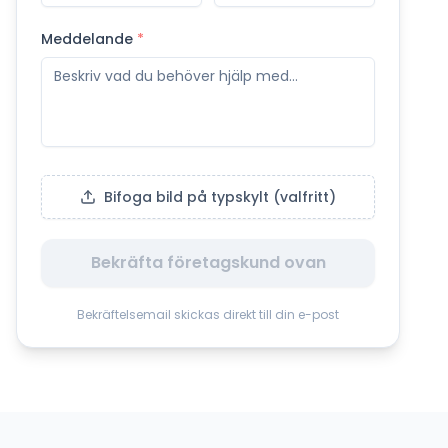
Meddelande
*
Bifoga bild på typskylt (valfritt)
Bekräfta företagskund ovan
Bekräftelsemail skickas direkt till din e-post