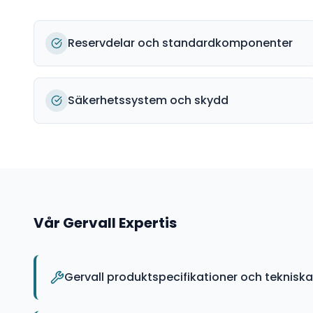
Reservdelar och standardkomponenter
Säkerhetssystem och skydd
Vår
Gervall
Expertis
Gervall produktspecifikationer och teknisk