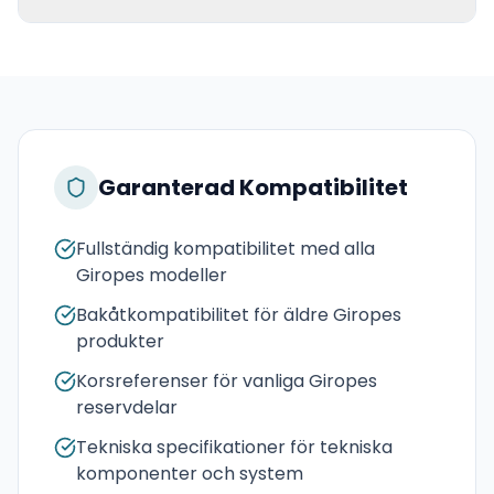
Garanterad Kompatibilitet
Fullständig kompatibilitet med alla
Giropes modeller
Bakåtkompatibilitet för äldre Giropes
produkter
Korsreferenser för vanliga Giropes
reservdelar
Tekniska specifikationer för tekniska
komponenter och system