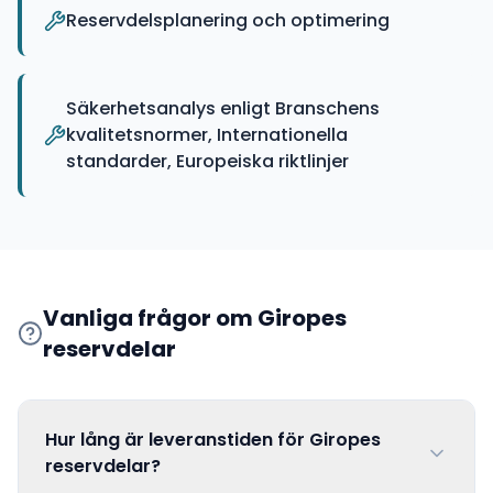
Reservdelsplanering och optimering
Säkerhetsanalys enligt Branschens
kvalitetsnormer, Internationella
standarder, Europeiska riktlinjer
Vanliga frågor om
Giropes
reservdelar
Hur lång är leveranstiden för Giropes
reservdelar?