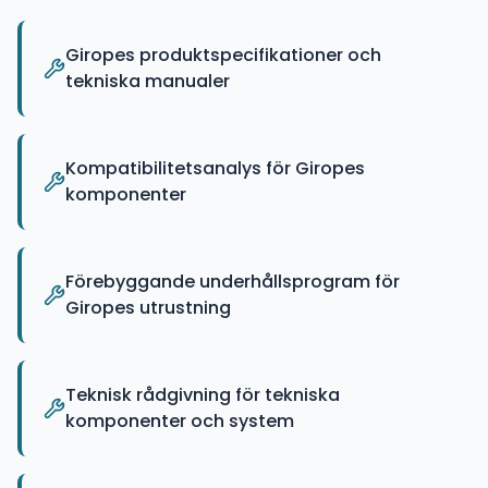
Giropes produktspecifikationer och
tekniska manualer
Kompatibilitetsanalys för Giropes
komponenter
Förebyggande underhållsprogram för
Giropes utrustning
Teknisk rådgivning för tekniska
komponenter och system