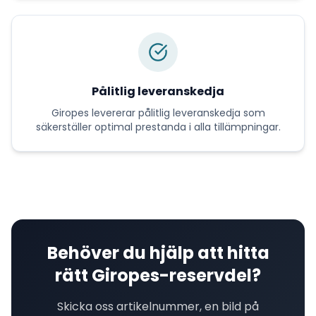
Pålitlig leveranskedja
Giropes
levererar
pålitlig leveranskedja
som
säkerställer optimal prestanda i alla tillämpningar.
Behöver du hjälp att hitta
rätt
Giropes
-reservdel?
Skicka oss artikelnummer, en bild på