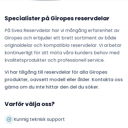
Specialister på
Giropes
reservdelar
På Svea Reservdelar har vi mångårig erfarenhet av
Giropes
och erbjuder ett brett sortiment av både
originaldelar och kompatibla reservdelar. Vi arbetar
kontinuerligt för att möta våra kunders behov med
kvalitetsprodukter och professionell service.
Vi har tillgång till reservdelar för alla
Giropes
produkter, oavsett modell eller ålder. Kontakta oss
gärna om du inte hittar den del du söker.
Varför välja oss?
Kunnig teknisk support