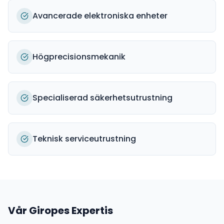
Avancerade elektroniska enheter
Högprecisionsmekanik
Specialiserad säkerhetsutrustning
Teknisk serviceutrustning
Vår
Giropes
Expertis