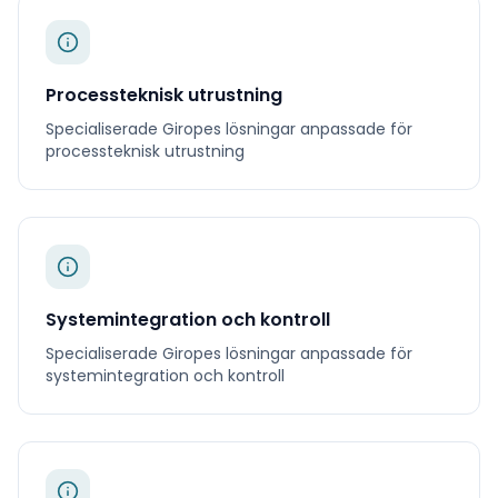
Processteknisk utrustning
Specialiserade
Giropes
lösningar anpassade för
processteknisk utrustning
Systemintegration och kontroll
Specialiserade
Giropes
lösningar anpassade för
systemintegration och kontroll