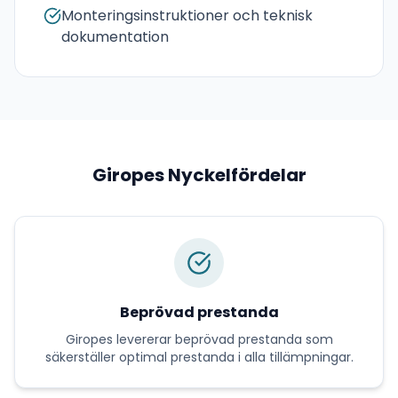
Monteringsinstruktioner och teknisk
dokumentation
Giropes
Nyckelfördelar
Beprövad prestanda
Giropes
levererar
beprövad prestanda
som
säkerställer optimal prestanda i alla tillämpningar.