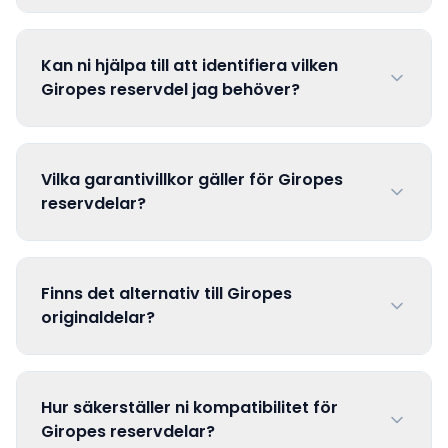
Kan ni hjälpa till att identifiera vilken
Giropes reservdel jag behöver?
Vilka garantivillkor gäller för Giropes
reservdelar?
Finns det alternativ till Giropes
originaldelar?
Hur säkerställer ni kompatibilitet för
Giropes reservdelar?