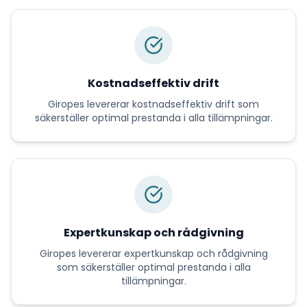
Kostnadseffektiv drift
Giropes
levererar
kostnadseffektiv drift
som
säkerställer optimal prestanda i alla tillämpningar.
Expertkunskap och rådgivning
Giropes
levererar
expertkunskap och rådgivning
som säkerställer optimal prestanda i alla
tillämpningar.