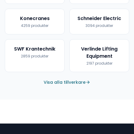
Konecranes
Schneider Electric
4259
produkter
3094
produkter
SWF Krantechnik
Verlinde Lifting
Equipment
2859
produkter
2197
produkter
Visa alla tillverkare