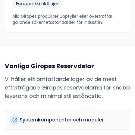
Europeiska riktlinjer
Alla
Giropes
produkter uppfyller eller överträffar
gällande säkerhetsstandarder för industrin.
Vanliga
Giropes
Reservdelar
Vi håller ett omfattande lager av de mest
efterfrågade
Giropes
reservdelarna för snabb
leverans och minimal stilleståndstid.
Systemkomponenter och moduler