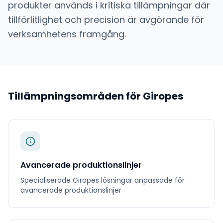
produkter används i kritiska tillämpningar där
tillförlitlighet och precision är avgörande för
verksamhetens framgång.
Tillämpningsområden för
Giropes
Avancerade produktionslinjer
Specialiserade
Giropes
lösningar anpassade för
avancerade produktionslinjer