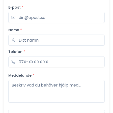
E-post
*
Namn
*
Telefon
*
Meddelande
*