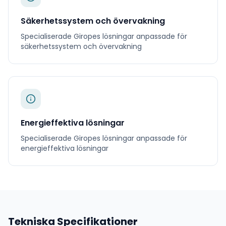
Säkerhetssystem och övervakning
Specialiserade
Giropes
lösningar anpassade för
säkerhetssystem och övervakning
Energieffektiva lösningar
Specialiserade
Giropes
lösningar anpassade för
energieffektiva lösningar
Tekniska Specifikationer