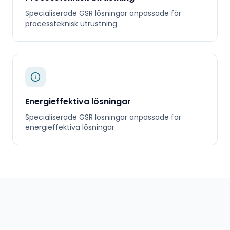
Specialiserade
GSR
lösningar anpassade för
processteknisk utrustning
Energieffektiva lösningar
Specialiserade
GSR
lösningar anpassade för
energieffektiva lösningar