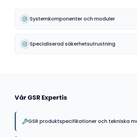
Systemkomponenter och moduler
Specialiserad säkerhetsutrustning
Vår
GSR
Expertis
GSR produktspecifikationer och tekniska m