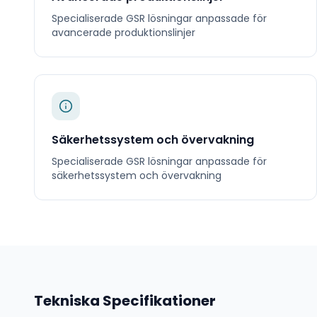
Specialiserade
GSR
lösningar anpassade för
avancerade produktionslinjer
Säkerhetssystem och övervakning
Specialiserade
GSR
lösningar anpassade för
säkerhetssystem och övervakning
Tekniska Specifikationer