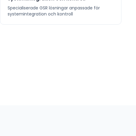
Specialiserade
GSR
lösningar anpassade för
systemintegration och kontroll