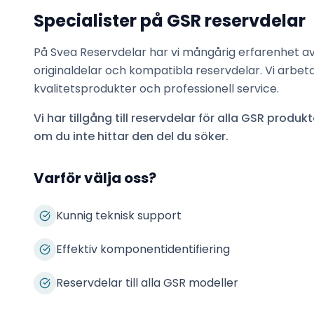
Specialister på
GSR
reservdelar
På Svea Reservdelar har vi mångårig erfarenhet a
originaldelar och kompatibla reservdelar. Vi arbet
kvalitetsprodukter och professionell service.
Vi har tillgång till reservdelar för alla
GSR
produkte
om du inte hittar den del du söker.
Varför välja oss?
Kunnig teknisk support
Effektiv komponentidentifiering
Reservdelar till alla GSR modeller