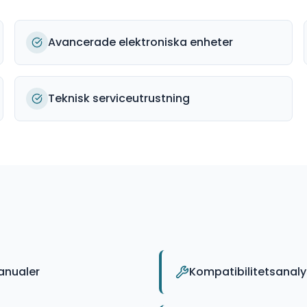
Avancerade elektroniska enheter
Teknisk serviceutrustning
anualer
Kompatibilitetsanal