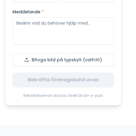
Meddelande
*
Bifoga bild på typskylt (valfritt)
Bekräfta företagskund ovan
Bekräftelsemail skickas direkt till din e-post