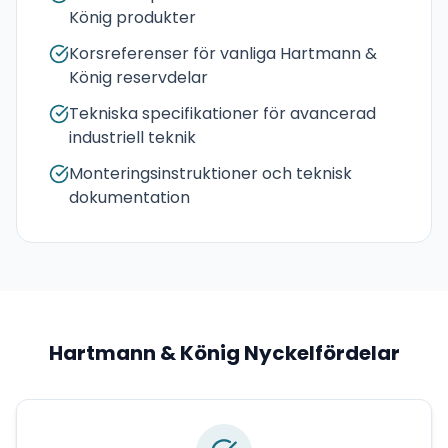
König produkter
Korsreferenser för vanliga Hartmann &
König reservdelar
Tekniska specifikationer för avancerad
industriell teknik
Monteringsinstruktioner och teknisk
dokumentation
Hartmann & König
Nyckelfördelar