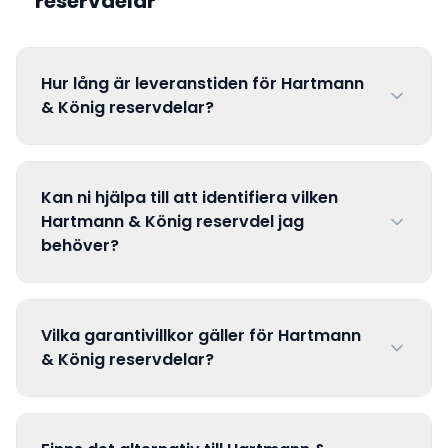
reservdelar
Hur lång är leveranstiden för Hartmann
& König reservdelar?
Kan ni hjälpa till att identifiera vilken
Hartmann & König reservdel jag
behöver?
Vilka garantivillkor gäller för Hartmann
& König reservdelar?