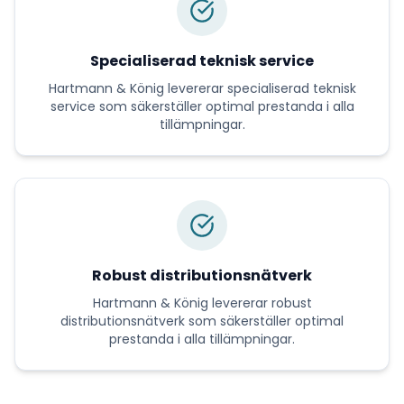
Specialiserad teknisk service
Hartmann & König
levererar
specialiserad teknisk
service
som säkerställer optimal prestanda i alla
tillämpningar.
Robust distributionsnätverk
Hartmann & König
levererar
robust
distributionsnätverk
som säkerställer optimal
prestanda i alla tillämpningar.