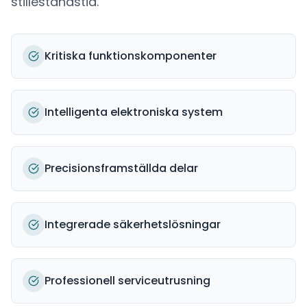
stilleståndstid.
Kritiska funktionskomponenter
Intelligenta elektroniska system
Precisionsframställda delar
Integrerade säkerhetslösningar
Professionell serviceutrusning