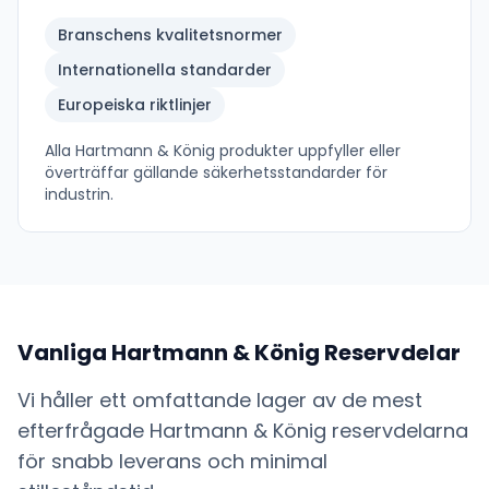
Branschens kvalitetsnormer
Internationella standarder
Europeiska riktlinjer
Alla
Hartmann & König
produkter uppfyller eller
överträffar gällande säkerhetsstandarder för
industrin.
Vanliga
Hartmann & König
Reservdelar
Vi håller ett omfattande lager av de mest
efterfrågade
Hartmann & König
reservdelarna
för snabb leverans och minimal