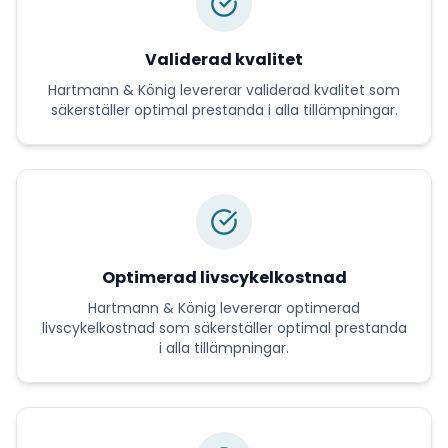
Validerad kvalitet
Hartmann & König
levererar
validerad kvalitet
som
säkerställer optimal prestanda i alla tillämpningar.
Optimerad livscykelkostnad
Hartmann & König
levererar
optimerad
livscykelkostnad
som säkerställer optimal prestanda
i alla tillämpningar.