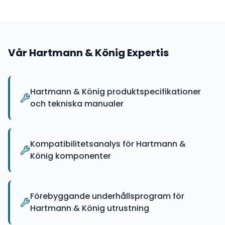
Vår
Hartmann & König
Expertis
Hartmann & König produktspecifikationer
och tekniska manualer
Kompatibilitetsanalys för Hartmann &
König komponenter
Förebyggande underhållsprogram för
Hartmann & König utrustning