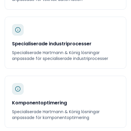
Specialiserade industriprocesser
Specialiserade
Hartmann & König
lösningar
anpassade för
specialiserade industriprocesser
Komponentoptimering
Specialiserade
Hartmann & König
lösningar
anpassade för
komponentoptimering