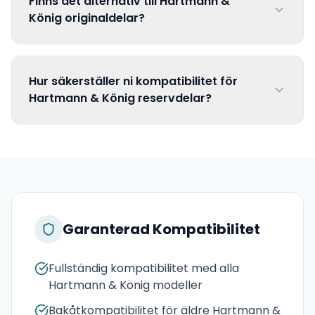
Finns det alternativ till Hartmann &
König originaldelar?
Hur säkerställer ni kompatibilitet för
Hartmann & König reservdelar?
Garanterad Kompatibilitet
Fullständig kompatibilitet med alla
Hartmann & König modeller
Bakåtkompatibilitet för äldre Hartmann &