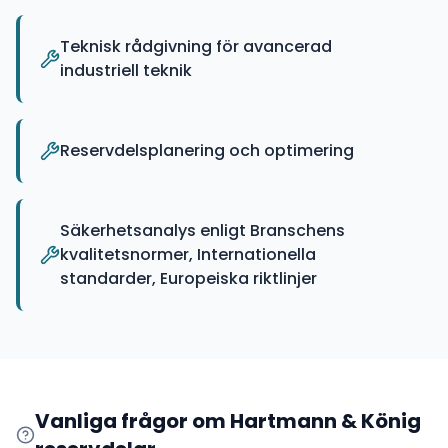
Teknisk rådgivning för avancerad
industriell teknik
Reservdelsplanering och optimering
Säkerhetsanalys enligt Branschens
kvalitetsnormer, Internationella
standarder, Europeiska riktlinjer
Vanliga frågor om
Hartmann & König