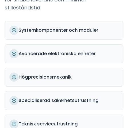
stilleståndstid.
Systemkomponenter och moduler
Avancerade elektroniska enheter
Högprecisionsmekanik
Specialiserad säkerhetsutrustning
Teknisk serviceutrustning