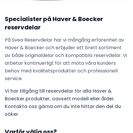
Specialister på
Haver & Boecker
reservdelar
På Svea Reservdelar har vi mångårig erfarenhet av
Haver & Boecker
och erbjuder ett brett sortiment
av både originaldelar och kompatibla reservdelar. Vi
arbetar kontinuerligt för att möta våra kunders
behov med kvalitetsprodukter och professionell
service.
Vi har tillgång till reservdelar för alla
Haver &
Boecker
produkter, oavsett modell eller ålder.
Kontakta oss gärna om du inte hittar den del du
söker.
Varför välja oss?