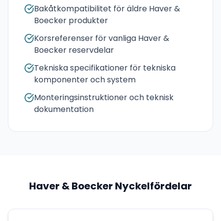
Bakåtkompatibilitet för äldre Haver &
Boecker produkter
Korsreferenser för vanliga Haver &
Boecker reservdelar
Tekniska specifikationer för tekniska
komponenter och system
Monteringsinstruktioner och teknisk
dokumentation
Haver & Boecker
Nyckelfördelar