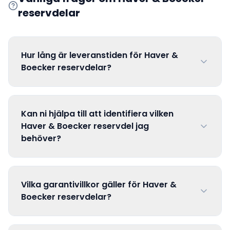
reservdelar
Hur lång är leveranstiden för Haver &
Boecker reservdelar?
Kan ni hjälpa till att identifiera vilken
Haver & Boecker reservdel jag
behöver?
Vilka garantivillkor gäller för Haver &
Boecker reservdelar?