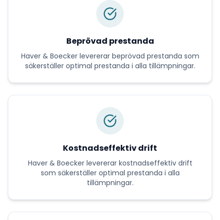
Beprövad prestanda
Haver & Boecker
levererar
beprövad prestanda
som
säkerställer optimal prestanda i alla tillämpningar.
Kostnadseffektiv drift
Haver & Boecker
levererar
kostnadseffektiv drift
som säkerställer optimal prestanda i alla
tillämpningar.