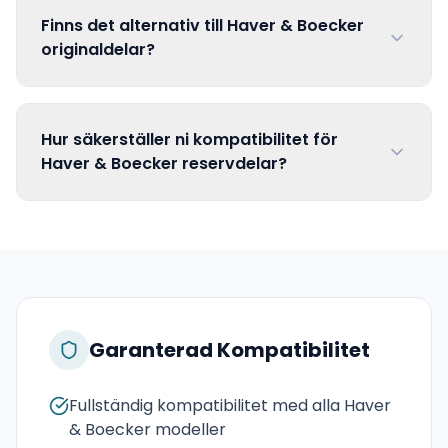
Finns det alternativ till Haver & Boecker
originaldelar?
Hur säkerställer ni kompatibilitet för
Haver & Boecker reservdelar?
Garanterad Kompatibilitet
Fullständig kompatibilitet med alla Haver
& Boecker modeller