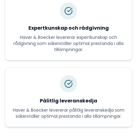
Expertkunskap och rådgivning
Haver & Boecker
levererar
expertkunskap och
rådgivning
som säkerställer optimal prestanda i alla
tillämpningar.
Pålitlig leveranskedja
Haver & Boecker
levererar
pålitlig leveranskedja
som
säkerställer optimal prestanda i alla tillämpningar.