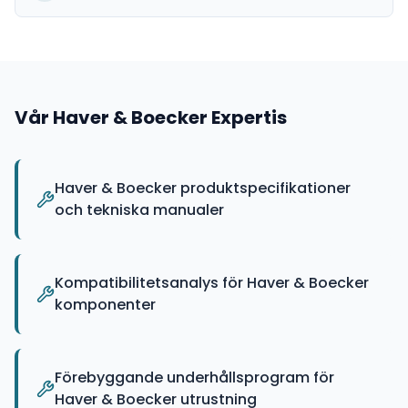
Vår
Haver & Boecker
Expertis
Haver & Boecker produktspecifikationer
och tekniska manualer
Kompatibilitetsanalys för Haver & Boecker
komponenter
Förebyggande underhållsprogram för
Haver & Boecker utrustning