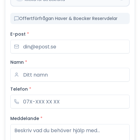
Offertförfrågan Haver & Boecker Reservdelar
E-post
*
Namn
*
Telefon
*
Meddelande
*