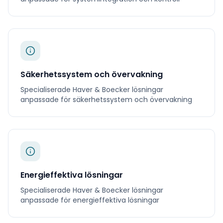
Säkerhetssystem och övervakning
Specialiserade
Haver & Boecker
lösningar
anpassade för
säkerhetssystem och övervakning
Energieffektiva lösningar
Specialiserade
Haver & Boecker
lösningar
anpassade för
energieffektiva lösningar