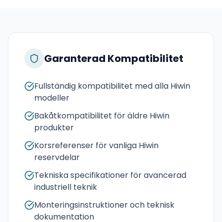
Garanterad Kompatibilitet
Fullständig kompatibilitet med alla Hiwin
modeller
Bakåtkompatibilitet för äldre Hiwin
produkter
Korsreferenser för vanliga Hiwin
reservdelar
Tekniska specifikationer för avancerad
industriell teknik
Monteringsinstruktioner och teknisk
dokumentation