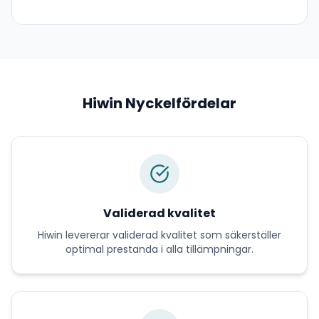
Hiwin
Nyckelfördelar
Validerad kvalitet
Hiwin
levererar
validerad kvalitet
som säkerställer
optimal prestanda i alla tillämpningar.