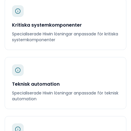
Kritiska systemkomponenter
Specialiserade
Hiwin
lösningar anpassade för
kritiska
systemkomponenter
Teknisk automation
Specialiserade
Hiwin
lösningar anpassade för
teknisk
automation