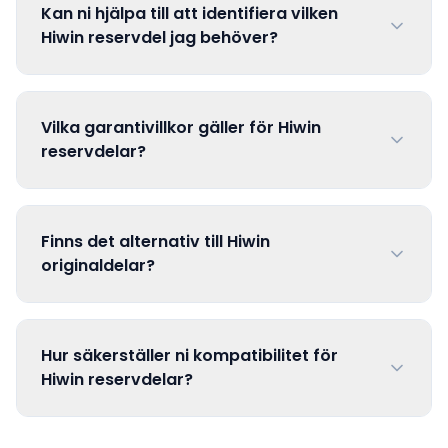
Kan ni hjälpa till att identifiera vilken
Hiwin reservdel jag behöver?
Vilka garantivillkor gäller för Hiwin
reservdelar?
Finns det alternativ till Hiwin
originaldelar?
Hur säkerställer ni kompatibilitet för
Hiwin reservdelar?