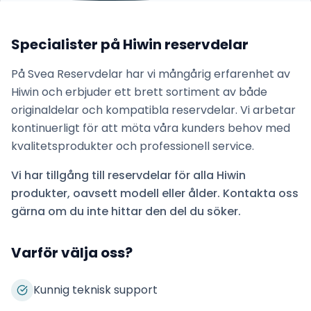
Specialister på
Hiwin
reservdelar
På Svea Reservdelar har vi mångårig erfarenhet av
Hiwin
och erbjuder ett brett sortiment av både
originaldelar och kompatibla reservdelar. Vi arbetar
kontinuerligt för att möta våra kunders behov med
kvalitetsprodukter och professionell service.
Vi har tillgång till reservdelar för alla
Hiwin
produkter, oavsett modell eller ålder. Kontakta oss
gärna om du inte hittar den del du söker.
Varför välja oss?
Kunnig teknisk support