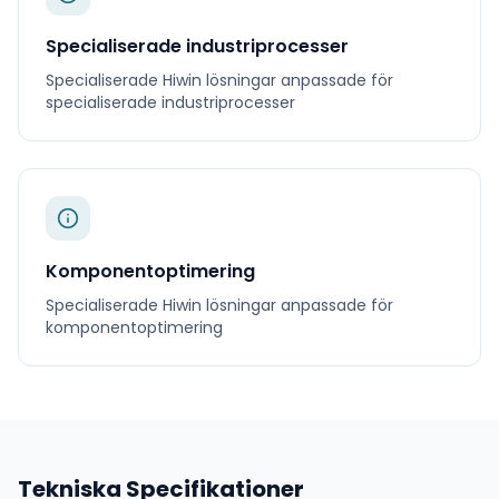
Specialiserade industriprocesser
Specialiserade
Hiwin
lösningar anpassade för
specialiserade industriprocesser
Komponentoptimering
Specialiserade
Hiwin
lösningar anpassade för
komponentoptimering
Tekniska Specifikationer