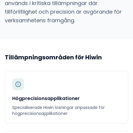
används i kritiska tillämpningar där
tillförlitlighet och precision är avgörande för
verksamhetens framgång.
Tillämpningsområden för
Hiwin
Högprecisionsapplikationer
Specialiserade
Hiwin
lösningar anpassade för
högprecisionsapplikationer