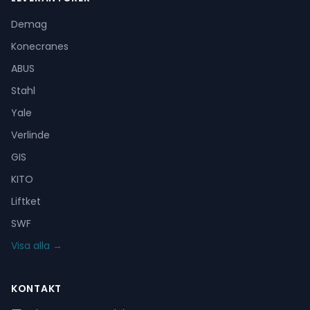
Demag
Konecranes
ABUS
Stahl
Yale
Verlinde
GIS
KITO
Liftket
SWF
Visa alla →
KONTAKT