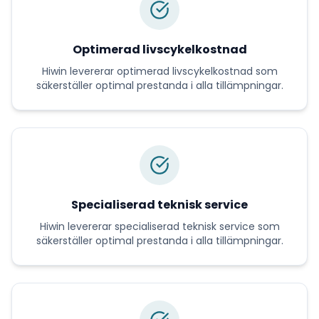
Optimerad livscykelkostnad
Hiwin
levererar
optimerad livscykelkostnad
som
säkerställer optimal prestanda i alla tillämpningar.
Specialiserad teknisk service
Hiwin
levererar
specialiserad teknisk service
som
säkerställer optimal prestanda i alla tillämpningar.