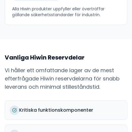
Alla
Hiwin
produkter uppfyller eller överträffar
gällande säkerhetsstandarder för industrin.
Vanliga
Hiwin
Reservdelar
Vi håller ett omfattande lager av de mest
efterfrågade
Hiwin
reservdelarna för snabb
leverans och minimal stilleståndstid.
Kritiska funktionskomponenter