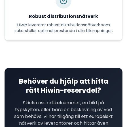
Robust distributionsnätverk
Hiwin
levererar
robust distributionsnätverk
som
säkerställer optimal prestanda i alla tillämpningar.
Behöver du hjälp att hitta
rätt
Hiwin
-reservdel?
Skicka oss artikelnummer, en bild på
typskylten, eller bara en beskrivning av vad
som behövs. Vi har tillgång till ett europeiskt
nätverk av leverantörer och hittar även