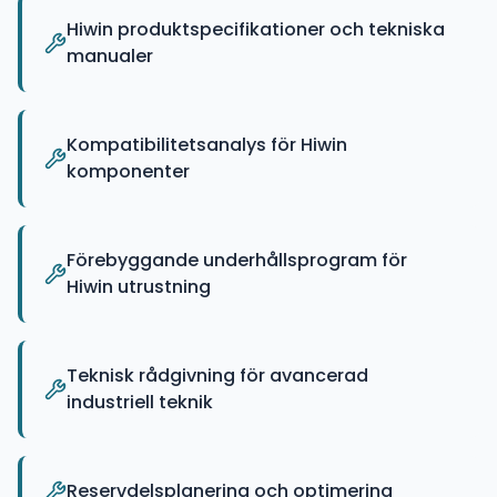
Hiwin produktspecifikationer och tekniska
manualer
Kompatibilitetsanalys för Hiwin
komponenter
Förebyggande underhållsprogram för
Hiwin utrustning
Teknisk rådgivning för avancerad
industriell teknik
Reservdelsplanering och optimering