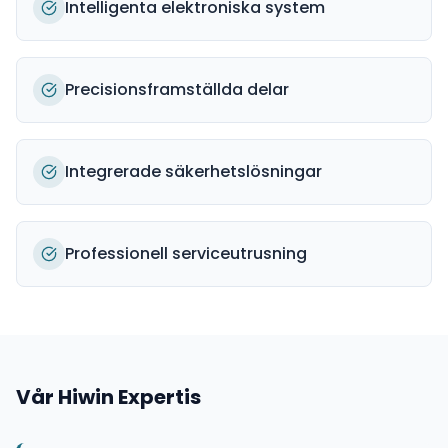
Intelligenta elektroniska system
Precisionsframställda delar
Integrerade säkerhetslösningar
Professionell serviceutrusning
Vår
Hiwin
Expertis