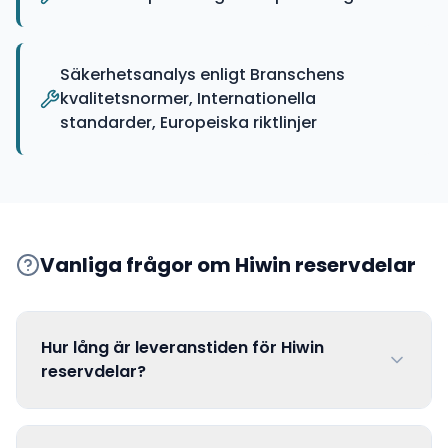
Säkerhetsanalys enligt Branschens
kvalitetsnormer, Internationella
standarder, Europeiska riktlinjer
Vanliga frågor om
Hiwin
reservdelar
Hur lång är leveranstiden för Hiwin
reservdelar?