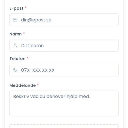
E-post
*
Namn
*
Telefon
*
Meddelande
*