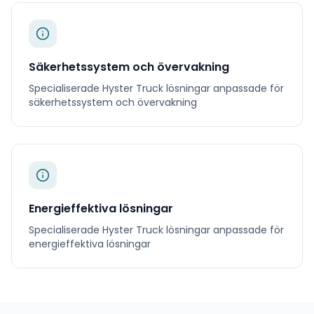
Säkerhetssystem och övervakning
Specialiserade
Hyster Truck
lösningar anpassade för
säkerhetssystem och övervakning
Energieffektiva lösningar
Specialiserade
Hyster Truck
lösningar anpassade för
energieffektiva lösningar