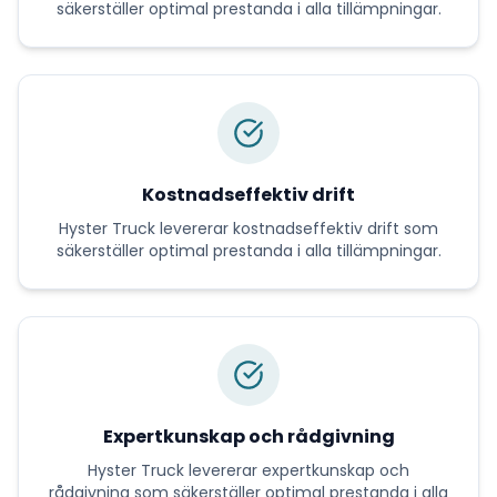
säkerställer optimal prestanda i alla tillämpningar.
Kostnadseffektiv drift
Hyster Truck
levererar
kostnadseffektiv drift
som
säkerställer optimal prestanda i alla tillämpningar.
Expertkunskap och rådgivning
Hyster Truck
levererar
expertkunskap och
rådgivning
som säkerställer optimal prestanda i alla