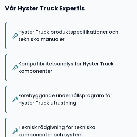
Vår
Hyster Truck
Expertis
Hyster Truck produktspecifikationer och
tekniska manualer
Kompatibilitetsanalys för Hyster Truck
komponenter
Förebyggande underhållsprogram för
Hyster Truck utrustning
Teknisk rådgivning för tekniska
komponenter och system