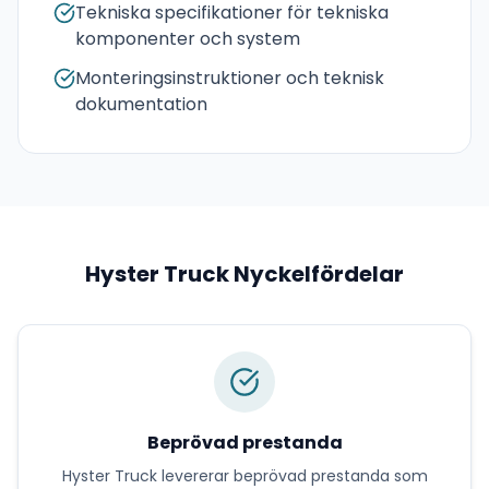
Tekniska specifikationer för tekniska
komponenter och system
Monteringsinstruktioner och teknisk
dokumentation
Hyster Truck
Nyckelfördelar
Beprövad prestanda
Hyster Truck
levererar
beprövad prestanda
som