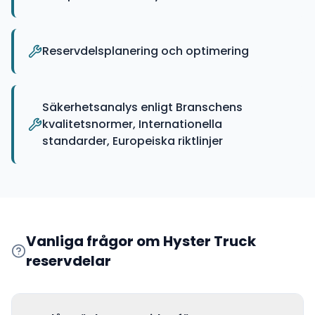
Reservdelsplanering och optimering
Säkerhetsanalys enligt Branschens
kvalitetsnormer, Internationella
standarder, Europeiska riktlinjer
Vanliga frågor om
Hyster Truck
reservdelar