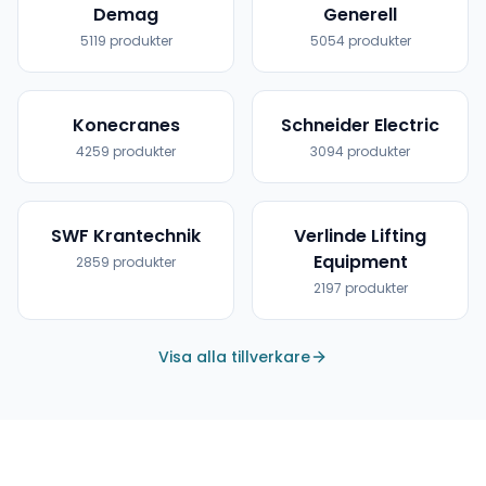
Demag
Generell
5119
produkter
5054
produkter
Konecranes
Schneider Electric
4259
produkter
3094
produkter
SWF Krantechnik
Verlinde Lifting
Equipment
2859
produkter
2197
produkter
Visa alla tillverkare