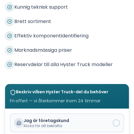
Kunnig teknisk support
Brett sortiment
Effektiv komponentidentifiering
Marknadsmässiga priser
Reservdelar till alla Hyster Truck modeller
Beskriv vilken
Hyster Truck
-del du behöver
Fri offert — vi återkommer inom 24 timmar
Jag är företagskund
Klicka för att bekräfta