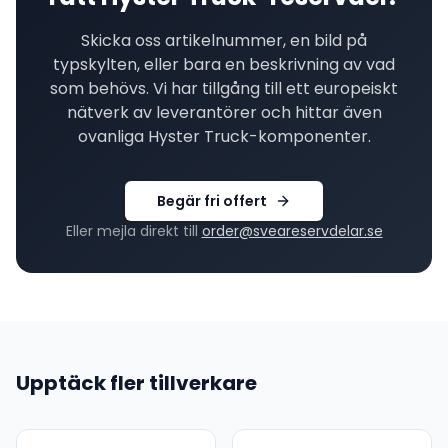
Skicka oss artikelnummer, en bild på
typskylten, eller bara en beskrivning av vad
som behövs. Vi har tillgång till ett europeiskt
nätverk av leverantörer och hittar även
ovanliga
Hyster Truck
-komponenter.
Begär fri offert
Eller mejla direkt till
order@sveareservdelar.se
Upptäck fler tillverkare