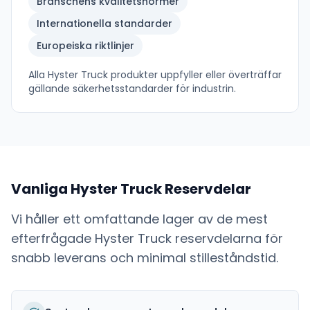
Branschens kvalitetsnormer
Internationella standarder
Europeiska riktlinjer
Alla
Hyster Truck
produkter uppfyller eller överträffar
gällande säkerhetsstandarder för industrin.
Vanliga
Hyster Truck
Reservdelar
Vi håller ett omfattande lager av de mest
efterfrågade
Hyster Truck
reservdelarna för
snabb leverans och minimal stilleståndstid.