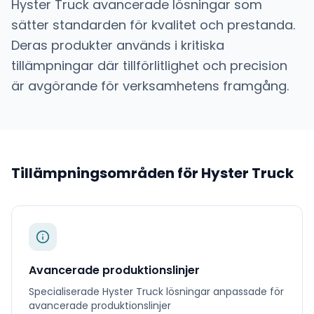
Hyster Truck
avancerade lösningar som
sätter standarden för kvalitet och prestanda.
Deras produkter används i kritiska
tillämpningar där tillförlitlighet och precision
är avgörande för verksamhetens framgång.
Tillämpningsområden för
Hyster Truck
Avancerade produktionslinjer
Specialiserade
Hyster Truck
lösningar anpassade för
avancerade produktionslinjer