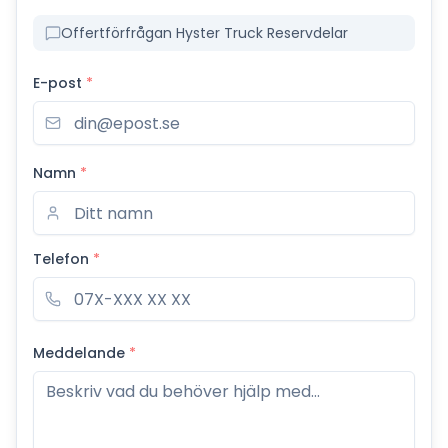
Offertförfrågan Hyster Truck Reservdelar
E-post
*
Namn
*
Telefon
*
Meddelande
*