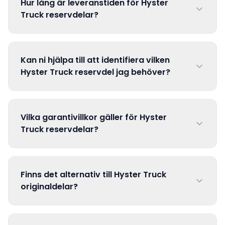
Hur lång är leveranstiden för Hyster
Truck reservdelar?
Kan ni hjälpa till att identifiera vilken
Hyster Truck reservdel jag behöver?
Vilka garantivillkor gäller för Hyster
Truck reservdelar?
Finns det alternativ till Hyster Truck
originaldelar?