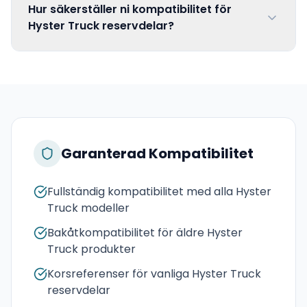
Hur säkerställer ni kompatibilitet för
Hyster Truck reservdelar?
Garanterad Kompatibilitet
Fullständig kompatibilitet med alla Hyster
Truck modeller
Bakåtkompatibilitet för äldre Hyster
Truck produkter
Korsreferenser för vanliga Hyster Truck
reservdelar