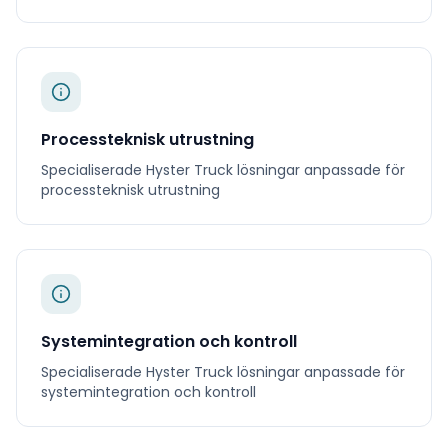
Processteknisk utrustning
Specialiserade
Hyster Truck
lösningar anpassade för
processteknisk utrustning
Systemintegration och kontroll
Specialiserade
Hyster Truck
lösningar anpassade för
systemintegration och kontroll