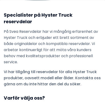
Specialister på
Hyster Truck
reservdelar
På Svea Reservdelar har vi mångårig erfarenhet av
Hyster Truck
och erbjuder ett brett sortiment av
både originaldelar och kompatibla reservdelar. Vi
arbetar kontinuerligt för att möta våra kunders
behov med kvalitetsprodukter och professionell
service.
Vi har tillgång till reservdelar för alla
Hyster Truck
produkter, oavsett modell eller ålder. Kontakta oss
gärna om du inte hittar den del du söker.
Varför välja oss?