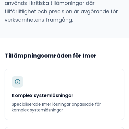
används i kritiska tillämpningar där
tillförlitlighet och precision är avgörande för
verksamhetens framgång.
Tillämpningsområden för
Imer
Komplex systemlösningar
Specialiserade
Imer
lösningar anpassade för
komplex systemlösningar