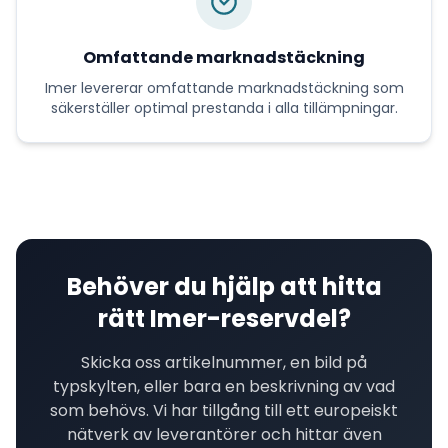
Omfattande marknadstäckning
Imer
levererar
omfattande marknadstäckning
som
säkerställer optimal prestanda i alla tillämpningar.
Behöver du hjälp att hitta
rätt
Imer
-reservdel?
Skicka oss artikelnummer, en bild på
typskylten, eller bara en beskrivning av vad
som behövs. Vi har tillgång till ett europeiskt
nätverk av leverantörer och hittar även