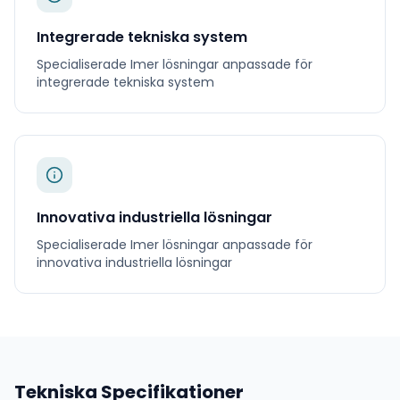
Integrerade tekniska system
Specialiserade
Imer
lösningar anpassade för
integrerade tekniska system
Innovativa industriella lösningar
Specialiserade
Imer
lösningar anpassade för
innovativa industriella lösningar
Tekniska Specifikationer