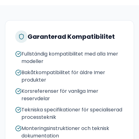
Garanterad Kompatibilitet
Fullständig kompatibilitet med alla Imer
modeller
Bakåtkompatibilitet för äldre Imer
produkter
Korsreferenser för vanliga Imer
reservdelar
Tekniska specifikationer för specialiserad
processteknik
Monteringsinstruktioner och teknisk
dokumentation