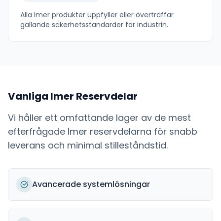
Alla
Imer
produkter uppfyller eller överträffar
gällande säkerhetsstandarder för industrin.
Vanliga
Imer
Reservdelar
Vi håller ett omfattande lager av de mest
efterfrågade
Imer
reservdelarna för snabb
leverans och minimal stilleståndstid.
Avancerade systemlösningar