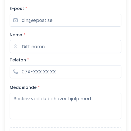
E-post
*
Namn
*
Telefon
*
Meddelande
*