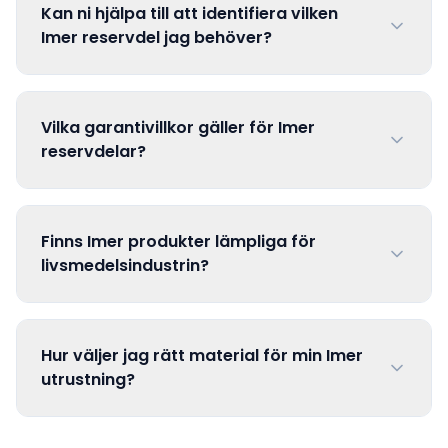
Kan ni hjälpa till att identifiera vilken
Imer reservdel jag behöver?
Vilka garantivillkor gäller för Imer
reservdelar?
Finns Imer produkter lämpliga för
livsmedelsindustrin?
Hur väljer jag rätt material för min Imer
utrustning?