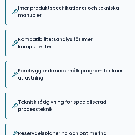
Imer produktspecifikationer och tekniska
manualer
Kompatibilitetsanalys för Imer
komponenter
Förebyggande underhållsprogram för Imer
utrustning
Teknisk rådgivning för specialiserad
processteknik
Reservdelsplanering och optimering