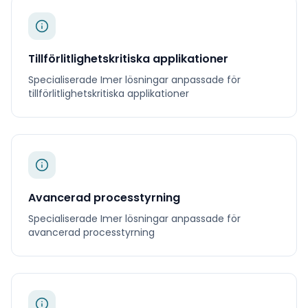
Tillförlitlighetskritiska applikationer
Specialiserade
Imer
lösningar anpassade för
tillförlitlighetskritiska applikationer
Avancerad processtyrning
Specialiserade
Imer
lösningar anpassade för
avancerad processtyrning