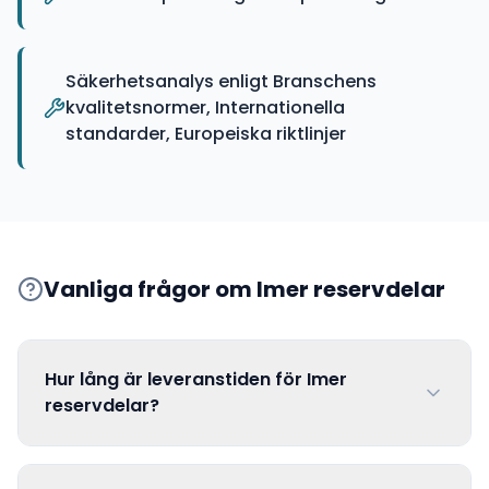
Säkerhetsanalys enligt Branschens
kvalitetsnormer, Internationella
standarder, Europeiska riktlinjer
Vanliga frågor om
Imer
reservdelar
Hur lång är leveranstiden för Imer
reservdelar?