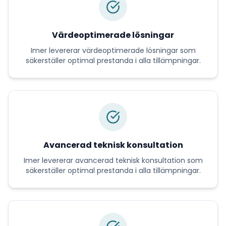
Värdeoptimerade lösningar
Imer
levererar
värdeoptimerade lösningar
som
säkerställer optimal prestanda i alla tillämpningar.
Avancerad teknisk konsultation
Imer
levererar
avancerad teknisk konsultation
som
säkerställer optimal prestanda i alla tillämpningar.