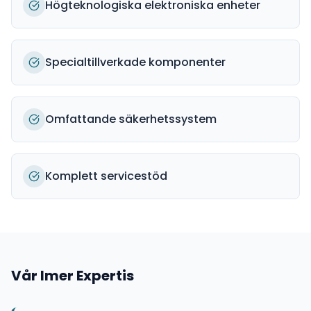
Högteknologiska elektroniska enheter
Specialtillverkade komponenter
Omfattande säkerhetssystem
Komplett servicestöd
Vår
Imer
Expertis