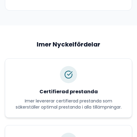
Imer
Nyckelfördelar
Certifierad prestanda
Imer
levererar
certifierad prestanda
som
säkerställer optimal prestanda i alla tillämpningar.