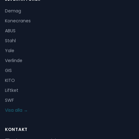
Demag
Konecranes
ABUS
Stahl
Yale
Verlinde
GIS
KITO
Liftket
SWF
Visa alla →
KONTAKT