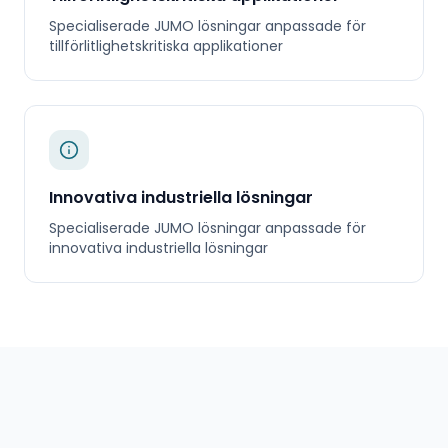
Specialiserade
JUMO
lösningar anpassade för
tillförlitlighetskritiska applikationer
Innovativa industriella lösningar
Specialiserade
JUMO
lösningar anpassade för
innovativa industriella lösningar