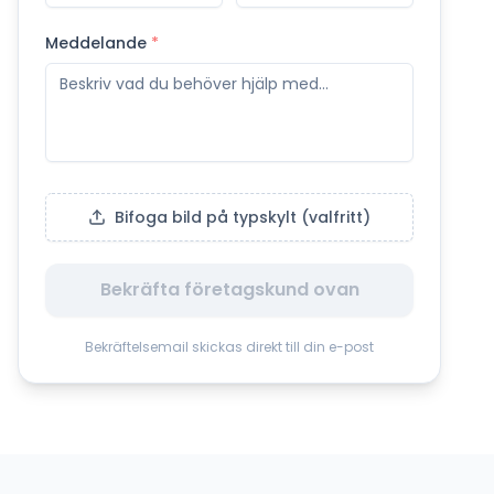
Meddelande
*
Bifoga bild på typskylt (valfritt)
Bekräfta företagskund ovan
Bekräftelsemail skickas direkt till din e-post