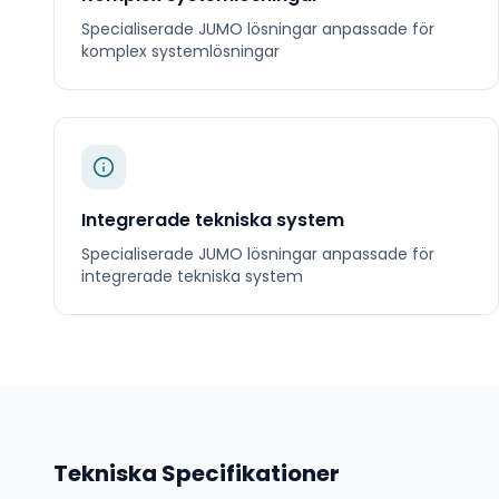
Specialiserade
JUMO
lösningar anpassade för
komplex systemlösningar
Integrerade tekniska system
Specialiserade
JUMO
lösningar anpassade för
integrerade tekniska system
Tekniska Specifikationer