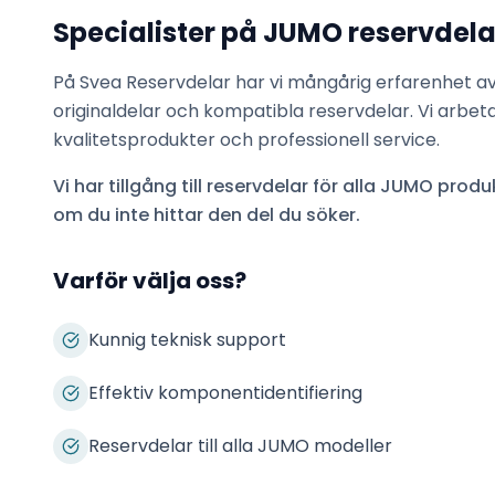
Specialister på
JUMO
reservdela
På Svea Reservdelar har vi mångårig erfarenhet a
originaldelar och kompatibla reservdelar. Vi arbet
kvalitetsprodukter och professionell service.
Vi har tillgång till reservdelar för alla
JUMO
produk
om du inte hittar den del du söker.
Varför välja oss?
Kunnig teknisk support
Effektiv komponentidentifiering
Reservdelar till alla JUMO modeller