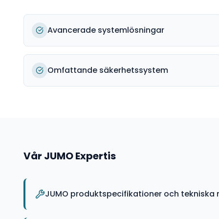
Avancerade systemlösningar
Omfattande säkerhetssystem
Vår
JUMO
Expertis
JUMO produktspecifikationer och tekniska