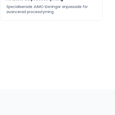
Specialiserade
JUMO
lösningar anpassade för
avancerad processtyrning