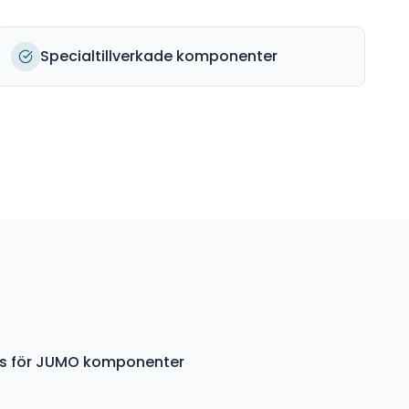
Specialtillverkade komponenter
ys för JUMO komponenter