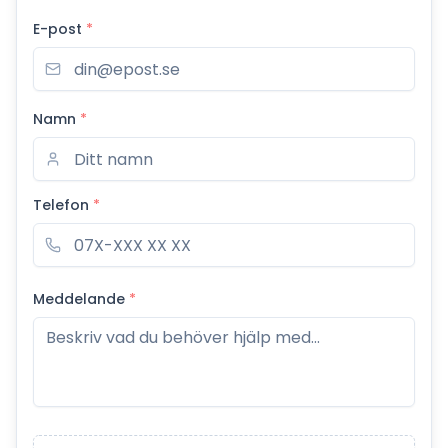
E-post
*
Namn
*
Telefon
*
Meddelande
*