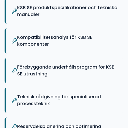
KSB SE produktspecifikationer och tekniska
manualer
Kompatibilitetsanalys för KSB SE
komponenter
Förebyggande underhållsprogram för KSB
SE utrustning
Teknisk rådgivning för specialiserad
processteknik
Reservdelsplanering och optimering