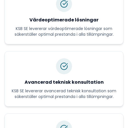
Värdeoptimerade lösningar
KSB SE
levererar
värdeoptimerade lösningar
som
säkerställer optimal prestanda i alla tillämpningar.
Avancerad teknisk konsultation
KSB SE
levererar
avancerad teknisk konsultation
som
säkerställer optimal prestanda i alla tillämpningar.