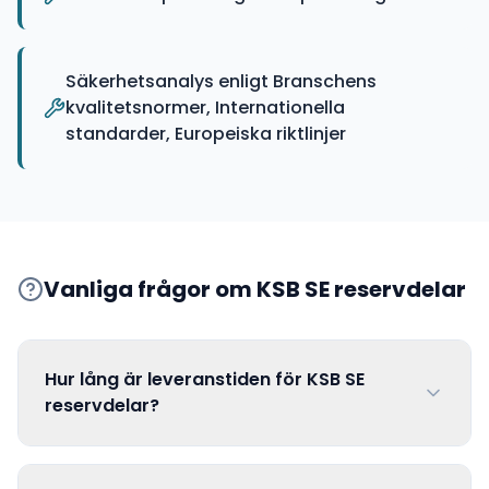
Säkerhetsanalys enligt Branschens
kvalitetsnormer, Internationella
standarder, Europeiska riktlinjer
Vanliga frågor om
KSB SE
reservdelar
Hur lång är leveranstiden för KSB SE
reservdelar?