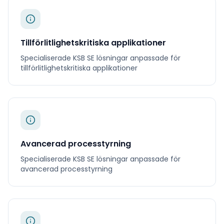
Tillförlitlighetskritiska applikationer
Specialiserade
KSB SE
lösningar anpassade för
tillförlitlighetskritiska applikationer
Avancerad processtyrning
Specialiserade
KSB SE
lösningar anpassade för
avancerad processtyrning