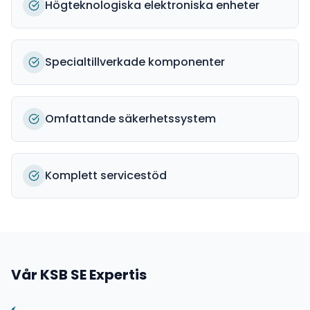
Högteknologiska elektroniska enheter
Specialtillverkade komponenter
Omfattande säkerhetssystem
Komplett servicestöd
Vår
KSB SE
Expertis