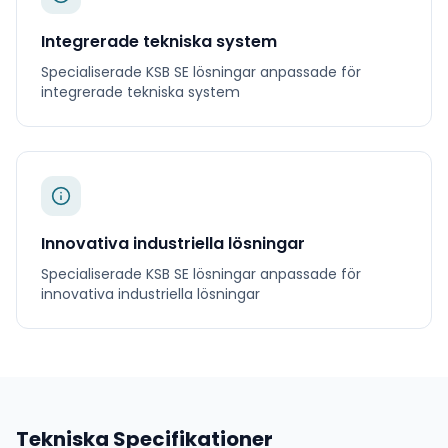
Integrerade tekniska system
Specialiserade
KSB SE
lösningar anpassade för
integrerade tekniska system
Innovativa industriella lösningar
Specialiserade
KSB SE
lösningar anpassade för
innovativa industriella lösningar
Tekniska Specifikationer