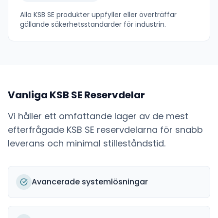
Alla
KSB SE
produkter uppfyller eller överträffar
gällande säkerhetsstandarder för industrin.
Vanliga
KSB SE
Reservdelar
Vi håller ett omfattande lager av de mest
efterfrågade
KSB SE
reservdelarna för snabb
leverans och minimal stilleståndstid.
Avancerade systemlösningar