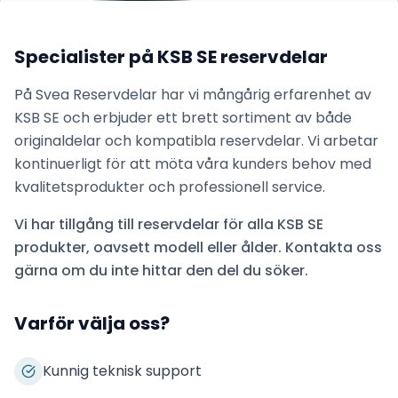
Specialister på
KSB SE
reservdelar
På Svea Reservdelar har vi mångårig erfarenhet av
KSB SE
och erbjuder ett brett sortiment av både
originaldelar och kompatibla reservdelar. Vi arbetar
kontinuerligt för att möta våra kunders behov med
kvalitetsprodukter och professionell service.
Vi har tillgång till reservdelar för alla
KSB SE
produkter, oavsett modell eller ålder. Kontakta oss
gärna om du inte hittar den del du söker.
Varför välja oss?
Kunnig teknisk support