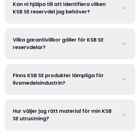
Kan ni hjälpa till att identifiera vilken
KSB SE reservdel jag behöver?
Vilka garantivillkor gäller för KSB SE
reservdelar?
Finns KSB SE produkter lämpliga för
livsmedelsindustrin?
Hur väljer jag rätt material för min KSB
SE utrustning?