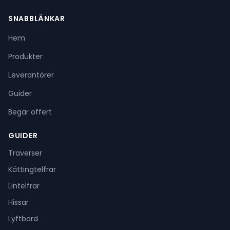
SNABBLÄNKAR
Hem
Produkter
Leverantörer
Guider
Begär offert
GUIDER
Traverser
Kättingtelfrar
Lintelfrar
Hissar
Lyftbord