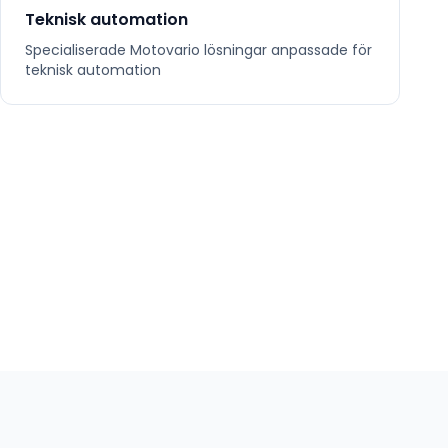
Teknisk automation
Specialiserade
Motovario
lösningar anpassade för
teknisk automation