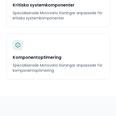
Kritiska systemkomponenter
Specialiserade
Motovario
lösningar anpassade för
kritiska systemkomponenter
Komponentoptimering
Specialiserade
Motovario
lösningar anpassade för
komponentoptimering