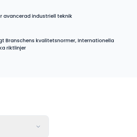
r avancerad industriell teknik
gt Branschens kvalitetsnormer, Internationella
 riktlinjer