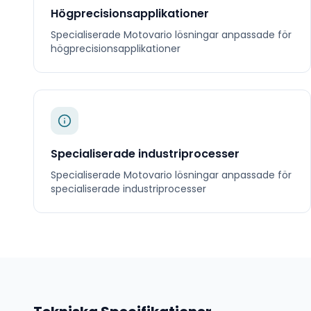
Högprecisionsapplikationer
Specialiserade
Motovario
lösningar anpassade för
högprecisionsapplikationer
Specialiserade industriprocesser
Specialiserade
Motovario
lösningar anpassade för
specialiserade industriprocesser