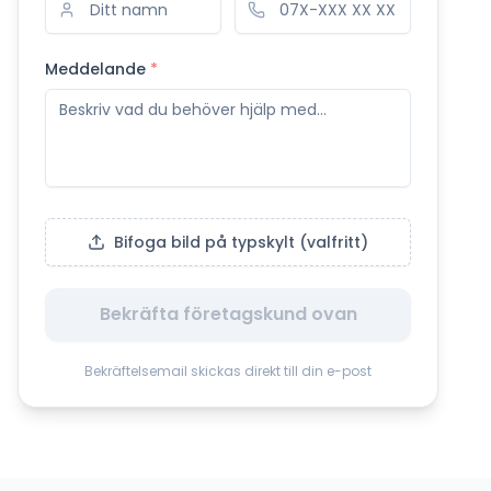
Meddelande
*
Bifoga bild på typskylt (valfritt)
Bekräfta företagskund ovan
Bekräftelsemail skickas direkt till din e-post