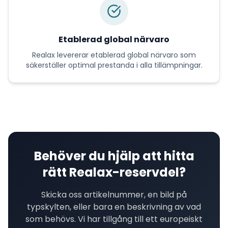
Etablerad global närvaro
Realax
levererar
etablerad global närvaro
som
säkerställer optimal prestanda i alla tillämpningar.
Behöver du hjälp att hitta
rätt
Realax
-reservdel?
Skicka oss artikelnummer, en bild på
typskylten, eller bara en beskrivning av vad
som behövs. Vi har tillgång till ett europeiskt