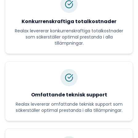
Konkurrenskraftiga totalkostnader
Realax
levererar
konkurrenskraftiga totalkostnader
som säkerställer optimal prestanda i alla
tillämpningar.
Omfattande teknisk support
Realax
levererar
omfattande teknisk support
som
säkerställer optimal prestanda i alla tillämpningar.