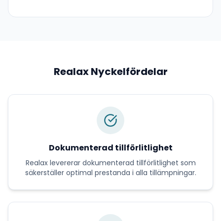
Realax
Nyckelfördelar
Dokumenterad tillförlitlighet
Realax
levererar
dokumenterad tillförlitlighet
som
säkerställer optimal prestanda i alla tillämpningar.