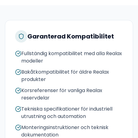
Garanterad Kompatibilitet
Fullständig kompatibilitet med alla Realax
modeller
Bakåtkompatibilitet för äldre Realax
produkter
Korsreferenser för vanliga Realax
reservdelar
Tekniska specifikationer för industriell
utrustning och automation
Monteringsinstruktioner och teknisk
dokumentation