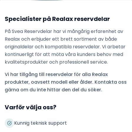
Specialister på
Realax
reservdelar
På Svea Reservdelar har vi mångårig erfarenhet av
Realax
och erbjuder ett brett sortiment av både
originaldelar och kompatibla reservdelar. Vi arbetar
kontinuerligt för att möta våra kunders behov med
kvalitetsprodukter och professionell service.
Vi har tillgång till reservdelar för alla
Realax
produkter, oavsett modell eller ålder. Kontakta oss
gärna om du inte hittar den del du söker.
Varför välja oss?
Kunnig teknisk support