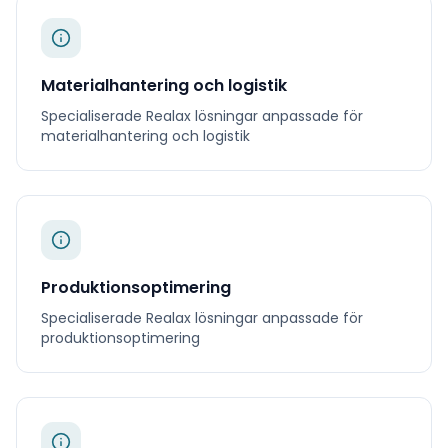
Materialhantering och logistik
Specialiserade
Realax
lösningar anpassade för
materialhantering och logistik
Produktionsoptimering
Specialiserade
Realax
lösningar anpassade för
produktionsoptimering