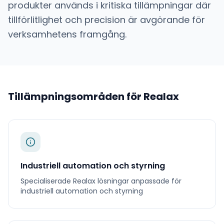
produkter används i kritiska tillämpningar där
tillförlitlighet och precision är avgörande för
verksamhetens framgång.
Tillämpningsområden för
Realax
Industriell automation och styrning
Specialiserade
Realax
lösningar anpassade för
industriell automation och styrning