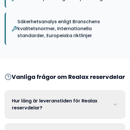
Säkerhetsanalys enligt Branschens
kvalitetsnormer, Internationella
standarder, Europeiska riktlinjer
Vanliga frågor om
Realax
reservdelar
Hur lång är leveranstiden för Realax
reservdelar?