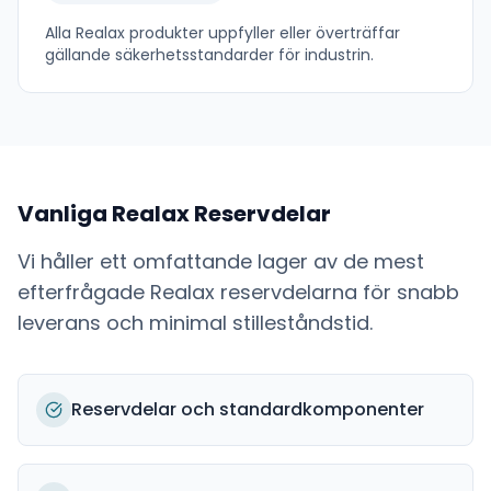
Alla
Realax
produkter uppfyller eller överträffar
gällande säkerhetsstandarder för industrin.
Vanliga
Realax
Reservdelar
Vi håller ett omfattande lager av de mest
efterfrågade
Realax
reservdelarna för snabb
leverans och minimal stilleståndstid.
Reservdelar och standardkomponenter