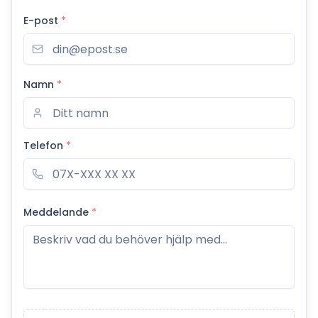
E-post
*
Namn
*
Telefon
*
Meddelande
*