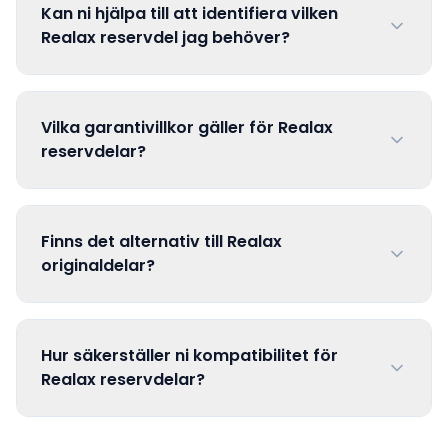
Kan ni hjälpa till att identifiera vilken
Realax reservdel jag behöver?
Vilka garantivillkor gäller för Realax
reservdelar?
Finns det alternativ till Realax
originaldelar?
Hur säkerställer ni kompatibilitet för
Realax reservdelar?