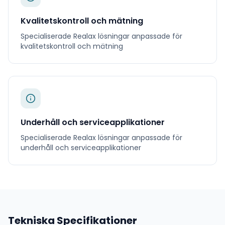
Kvalitetskontroll och mätning
Specialiserade
Realax
lösningar anpassade för
kvalitetskontroll och mätning
Underhåll och serviceapplikationer
Specialiserade
Realax
lösningar anpassade för
underhåll och serviceapplikationer
Tekniska Specifikationer