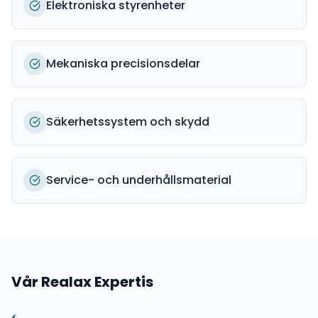
Elektroniska styrenheter
Mekaniska precisionsdelar
Säkerhetssystem och skydd
Service- och underhållsmaterial
Vår
Realax
Expertis