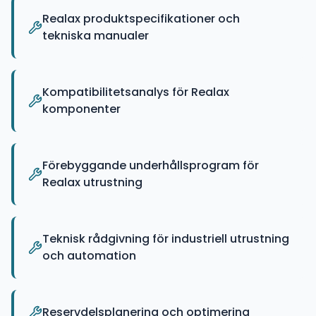
Realax produktspecifikationer och
tekniska manualer
Kompatibilitetsanalys för Realax
komponenter
Förebyggande underhållsprogram för
Realax utrustning
Teknisk rådgivning för industriell utrustning
och automation
Reservdelsplanering och optimering