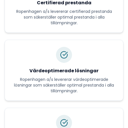
Certifierad prestanda
Ropenhagen a/s
levererar
certifierad prestanda
som säkerställer optimal prestanda i alla
tillämpningar.
Värdeoptimerade lösningar
Ropenhagen a/s
levererar
värdeoptimerade
lösningar
som säkerställer optimal prestanda i alla
tillämpningar.