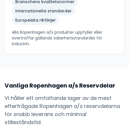
Branschens kvalitetsnormer
Internationella standarder
Europeiska riktlinjer
Alla
Ropenhagen a/s
produkter uppfyller eller
överträffar gällande säkerhetsstandarder för
industrin.
Vanliga
Ropenhagen a/s
Reservdelar
Vi håller ett omfattande lager av de mest
efterfrågade
Ropenhagen a/s
reservdelarna
för snabb leverans och minimal
stilleståndstid.