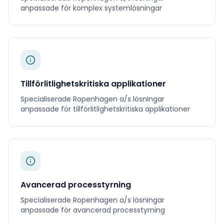
anpassade för
komplex systemlösningar
Tillförlitlighetskritiska applikationer
Specialiserade
Ropenhagen a/s
lösningar
anpassade för
tillförlitlighetskritiska applikationer
Avancerad processtyrning
Specialiserade
Ropenhagen a/s
lösningar
anpassade för
avancerad processtyrning