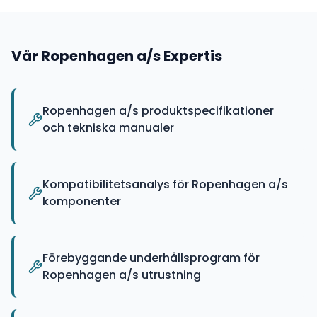
Vår
Ropenhagen a/s
Expertis
Ropenhagen a/s produktspecifikationer
och tekniska manualer
Kompatibilitetsanalys för Ropenhagen a/s
komponenter
Förebyggande underhållsprogram för
Ropenhagen a/s utrustning