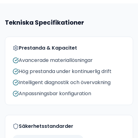
Tekniska Specifikationer
Prestanda & Kapacitet
Avancerade materiallösningar
Hög prestanda under kontinuerlig drift
Intelligent diagnostik och övervakning
Anpassningsbar konfiguration
Säkerhetsstandarder