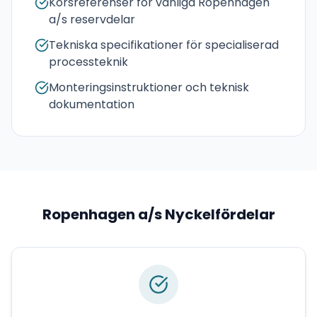
Korsreferenser för vanliga Ropenhagen
a/s reservdelar
Tekniska specifikationer för specialiserad
processteknik
Monteringsinstruktioner och teknisk
dokumentation
Ropenhagen a/s
Nyckelfördelar