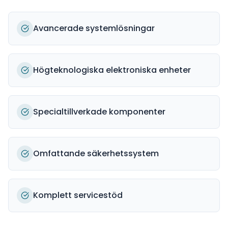
Avancerade systemlösningar
Högteknologiska elektroniska enheter
Specialtillverkade komponenter
Omfattande säkerhetssystem
Komplett servicestöd