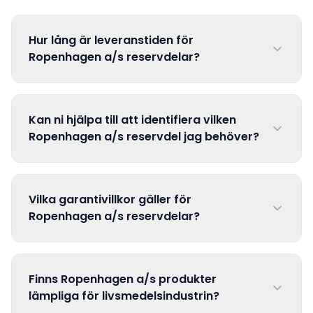
Hur lång är leveranstiden för
Ropenhagen a/s reservdelar?
Kan ni hjälpa till att identifiera vilken
Ropenhagen a/s reservdel jag behöver?
Vilka garantivillkor gäller för
Ropenhagen a/s reservdelar?
Finns Ropenhagen a/s produkter
lämpliga för livsmedelsindustrin?