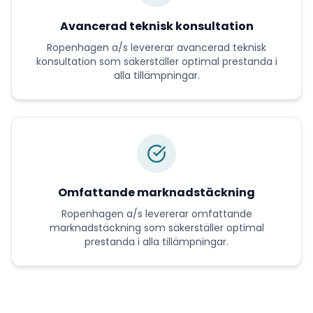
Avancerad teknisk konsultation
Ropenhagen a/s
levererar
avancerad teknisk
konsultation
som säkerställer optimal prestanda i
alla tillämpningar.
Omfattande marknadstäckning
Ropenhagen a/s
levererar
omfattande
marknadstäckning
som säkerställer optimal
prestanda i alla tillämpningar.