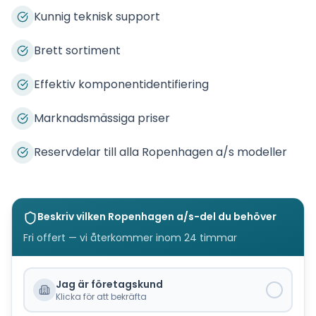
Kunnig teknisk support
Brett sortiment
Effektiv komponentidentifiering
Marknadsmässiga priser
Reservdelar till alla Ropenhagen a/s modeller
Beskriv vilken
Ropenhagen a/s
-del du behöver
Fri offert — vi återkommer inom 24 timmar
Jag är företagskund
Klicka för att bekräfta