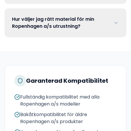
Hur väljer jag rätt material för min
Ropenhagen a/s utrustning?
Garanterad Kompatibilitet
Fullständig kompatibilitet med alla
Ropenhagen a/s modeller
Bakåtkompatibilitet för äldre
Ropenhagen a/s produkter