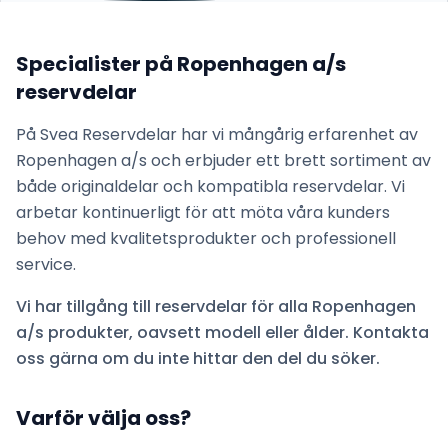
Specialister på
Ropenhagen a/s
reservdelar
På Svea Reservdelar har vi mångårig erfarenhet av
Ropenhagen a/s
och erbjuder ett brett sortiment av
både originaldelar och kompatibla reservdelar. Vi
arbetar kontinuerligt för att möta våra kunders
behov med kvalitetsprodukter och professionell
service.
Vi har tillgång till reservdelar för alla
Ropenhagen
a/s
produkter, oavsett modell eller ålder. Kontakta
oss gärna om du inte hittar den del du söker.
Varför välja oss?