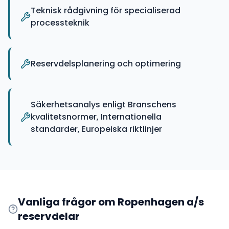
Teknisk rådgivning för specialiserad
processteknik
Reservdelsplanering och optimering
Säkerhetsanalys enligt Branschens
kvalitetsnormer, Internationella
standarder, Europeiska riktlinjer
Vanliga frågor om
Ropenhagen a/s
reservdelar