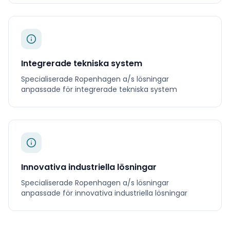
Integrerade tekniska system
Specialiserade
Ropenhagen a/s
lösningar
anpassade för
integrerade tekniska system
Innovativa industriella lösningar
Specialiserade
Ropenhagen a/s
lösningar
anpassade för
innovativa industriella lösningar